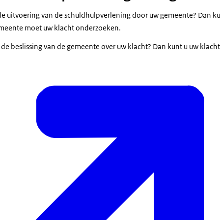
 de uitvoering van de schuldhulpverlening door uw gemeente? Dan ku
emeente moet uw klacht onderzoeken.
t de beslissing van de gemeente over uw klacht? Dan kunt u uw klach