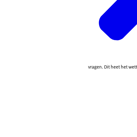
vragen. Dit heet het wette