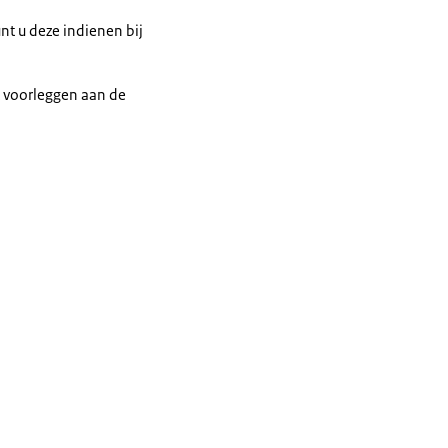
nt u deze indienen bij
t voorleggen aan de