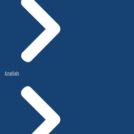
English