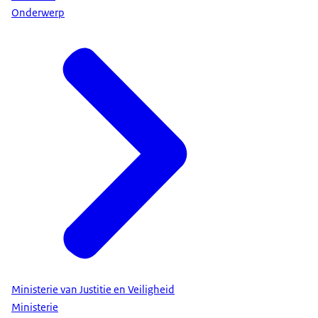
Onderwerp
Ministerie van Justitie en Veiligheid
Ministerie