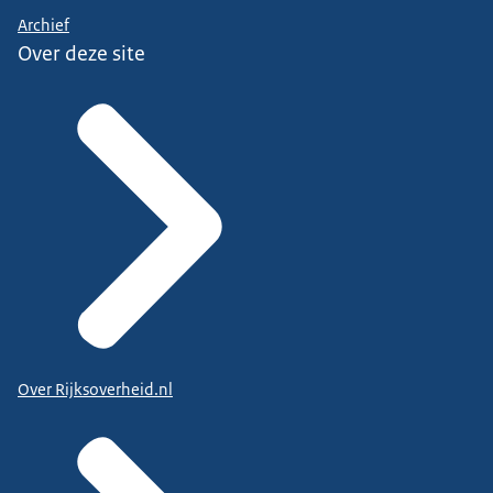
Archief
Over deze site
Over Rijksoverheid.nl