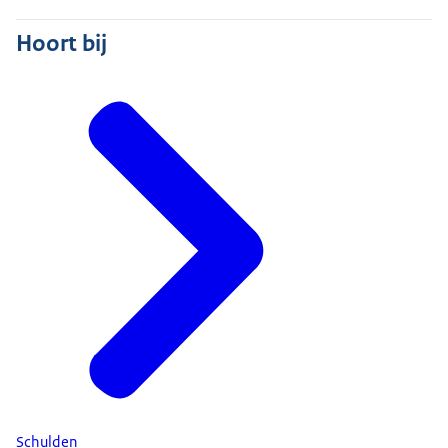
Hoort bij
Schulden