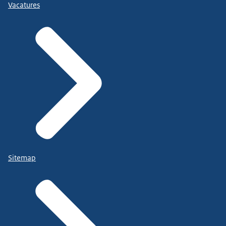
Vacatures
Sitemap