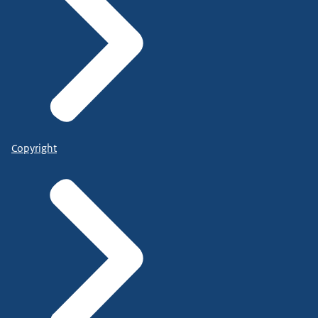
Copyright