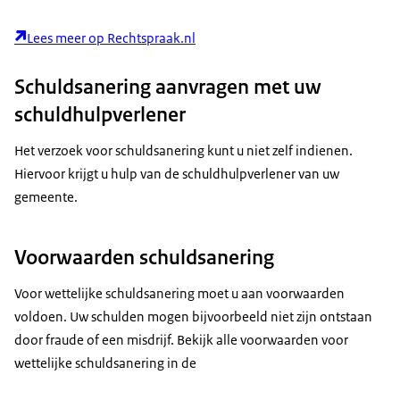
Lees meer op Rechtspraak.nl
Schuldsanering aanvragen met uw
schuldhulpverlener
Het verzoek voor schuldsanering kunt u niet zelf indienen.
Hiervoor krijgt u hulp van de schuldhulpverlener van uw
gemeente.
Voorwaarden schuldsanering
Voor wettelijke schuldsanering moet u aan voorwaarden
voldoen. Uw schulden mogen bijvoorbeeld niet zijn ontstaan
door fraude of een misdrijf. Bekijk alle voorwaarden voor
wettelijke schuldsanering in de