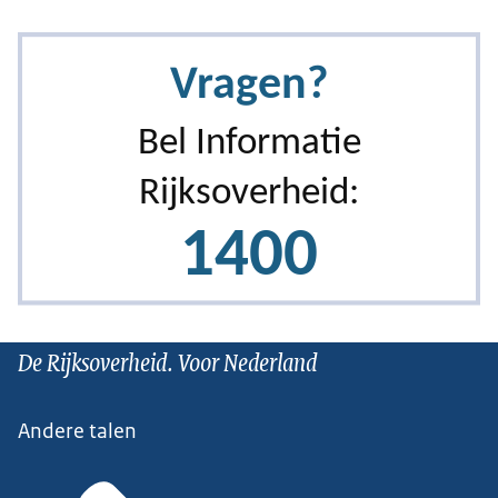
De Rijksoverheid. Voor Nederland
Andere talen