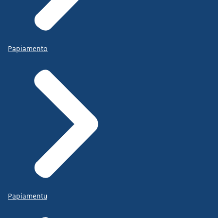
Papiamento
Papiamentu