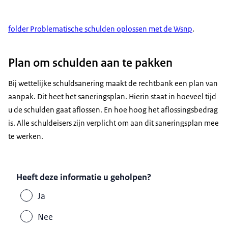
folder Problematische schulden oplossen met de Wsnp
.
Plan om schulden aan te pakken
Bij wettelijke schuldsanering maakt de rechtbank een plan van
aanpak. Dit heet het saneringsplan. Hierin staat in hoeveel tijd
u de schulden gaat aflossen. En hoe hoog het aflossingsbedrag
is. Alle schuldeisers zijn verplicht om aan dit saneringsplan mee
te werken.
Heeft deze informatie u geholpen?
Ja
Nee