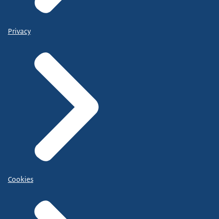
Privacy
Cookies