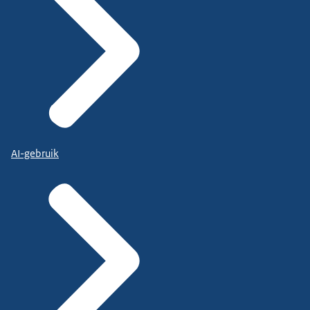
AI-gebruik