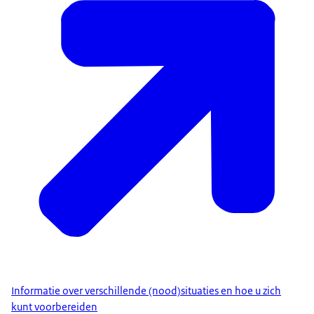
Informatie over verschillende (nood)situaties en hoe u zich
kunt voorbereiden