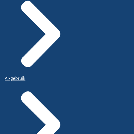
AI-gebruik