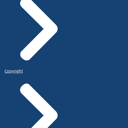
Copyright