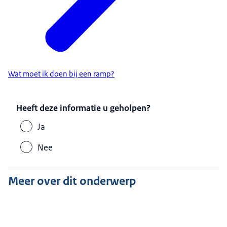
Wat moet ik doen bij een ramp?
Heeft deze informatie u geholpen?
Ja
Nee
Meer over dit onderwerp