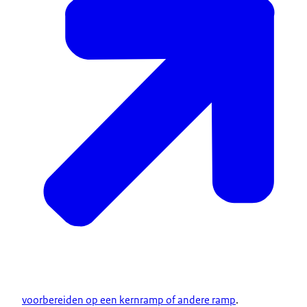
voorbereiden op een kernramp of andere ramp
.