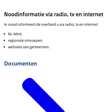
Noodinformatie via radio, tv en internet
In nood informeert de overheid u via radio, tv en internet:
NL-Alert;
regionale omroepen;
websites van gemeenten.
Documenten