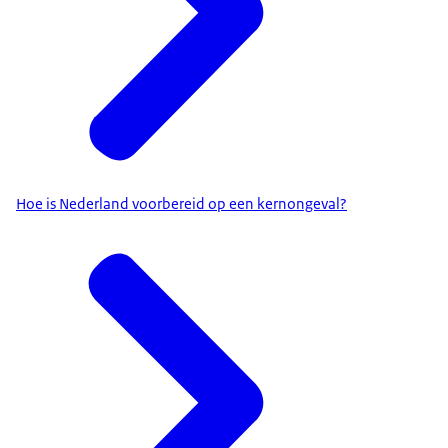
Hoe is Nederland voorbereid op een kernongeval?