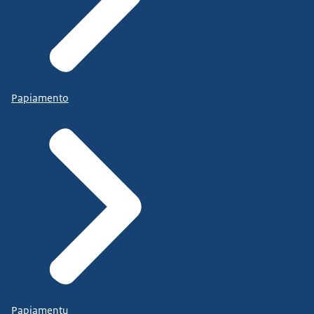
Papiamento
Papiamentu