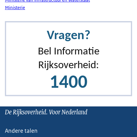
Ministerie van Infrastructuur en Waterstaat
Ministerie
De Rijksoverheid. Voor Nederland
Andere talen