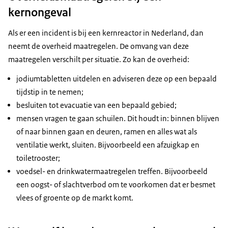
kernongeval
Als er een incident is bij een kernreactor in Nederland, dan
neemt de overheid maatregelen. De omvang van deze
maatregelen verschilt per situatie. Zo kan de overheid:
jodiumtabletten uitdelen en adviseren deze op een bepaald
tijdstip in te nemen;
besluiten tot evacuatie van een bepaald gebied;
mensen vragen te gaan schuilen. Dit houdt in: binnen blijven
of naar binnen gaan en deuren, ramen en alles wat als
ventilatie werkt, sluiten. Bijvoorbeeld een afzuigkap en
toiletrooster;
voedsel- en drinkwatermaatregelen treffen. Bijvoorbeeld
een oogst- of slachtverbod om te voorkomen dat er besmet
vlees of groente op de markt komt.