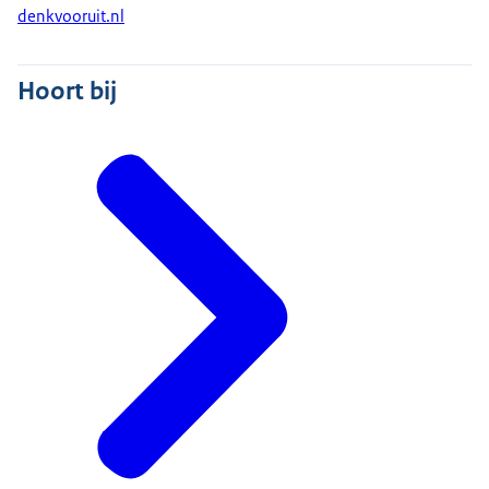
denkvooruit.nl
Hoort bij