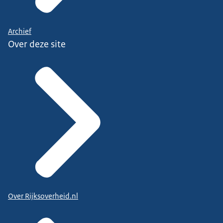
Archief
Over deze site
Over Rijksoverheid.nl