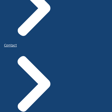
Contact