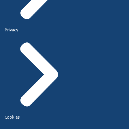
Privacy
Cookies