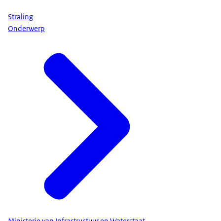
Straling
Onderwerp