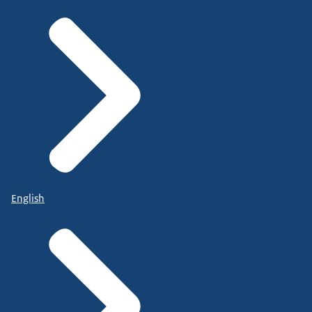
English