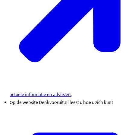
actuele informatie en adviezen
;
Op de website Denkvooruit.nl leest u hoe u zich kunt