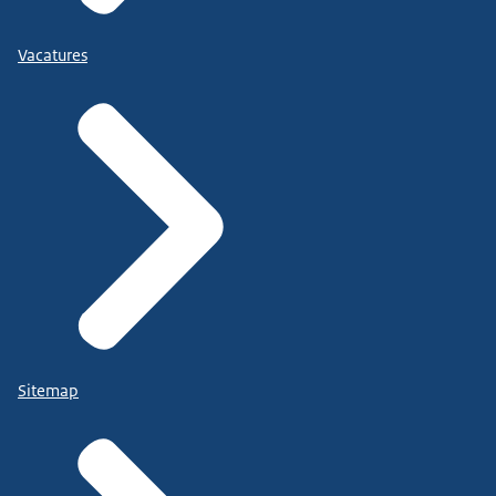
Vacatures
Sitemap