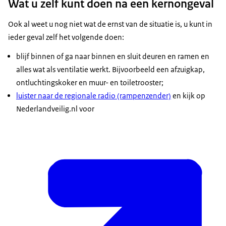
Wat u zelf kunt doen na een kernongeval
Ook al weet u nog niet wat de ernst van de situatie is, u kunt in
ieder geval zelf het volgende doen:
blijf binnen of ga naar binnen en sluit deuren en ramen en
alles wat als ventilatie werkt. Bijvoorbeeld een afzuigkap,
ontluchtingskoker en muur- en toiletrooster;
luister naar de regionale radio (rampenzender)
en kijk op
Nederlandveilig.nl voor