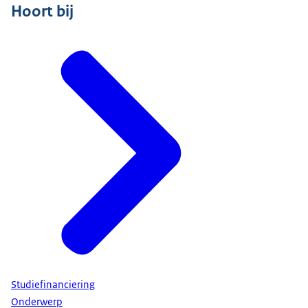
Hoort bij
Studiefinanciering
Onderwerp