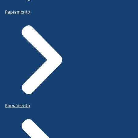
Papiamento
Papiamentu