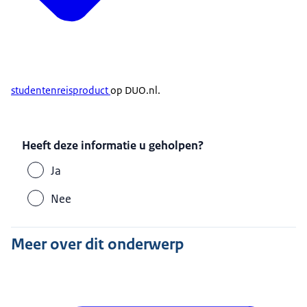
studentenreisproduct
op DUO.nl.
Heeft deze informatie u geholpen?
Ja
Nee
Meer over dit onderwerp