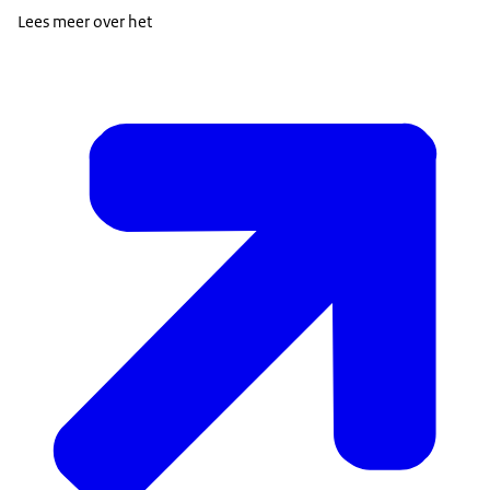
Lees meer over het