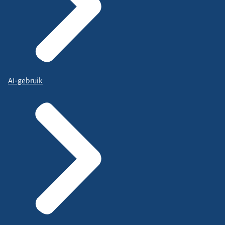
AI-gebruik