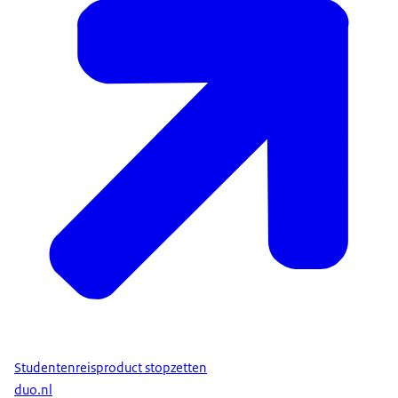
Studentenreisproduct stopzetten
duo.nl