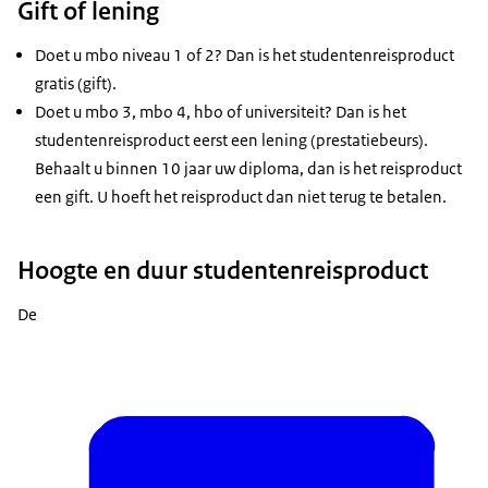
Gift of lening
Doet u mbo niveau 1 of 2? Dan is het studentenreisproduct
gratis (gift).
Doet u mbo 3, mbo 4, hbo of universiteit? Dan is het
studentenreisproduct eerst een lening (prestatiebeurs).
Behaalt u binnen 10 jaar uw diploma, dan is het reisproduct
een gift. U hoeft het reisproduct dan niet terug te betalen.
Hoogte en duur studentenreisproduct
De