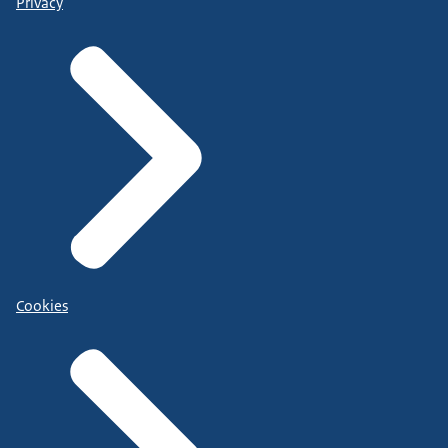
Privacy
Cookies