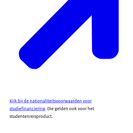
Kijk bij de nationaliteitsvoorwaarden voor
studiefinanciering
. Die gelden ook voor het
studentenreisproduct.