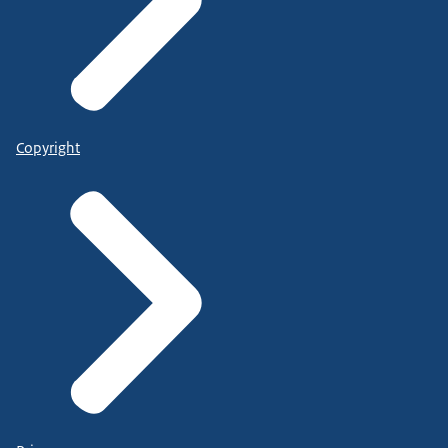
Copyright