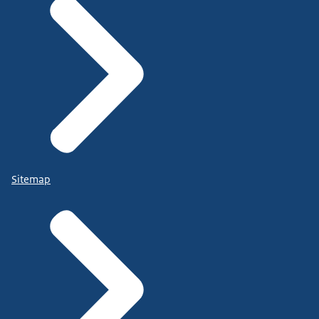
Sitemap