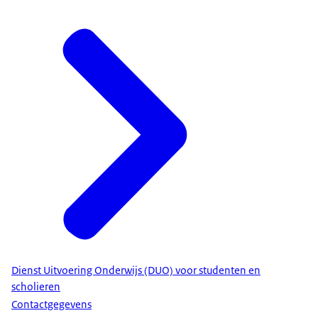
Dienst Uitvoering Onderwijs (DUO) voor studenten en
scholieren
Contactgegevens