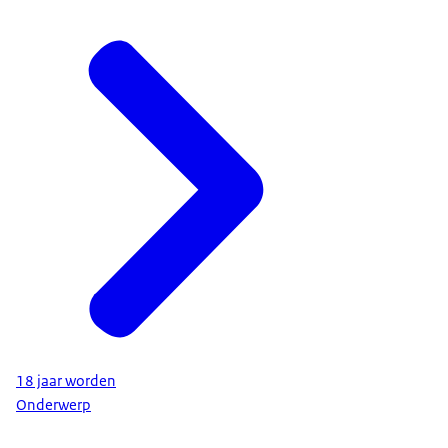
18 jaar worden
Onderwerp