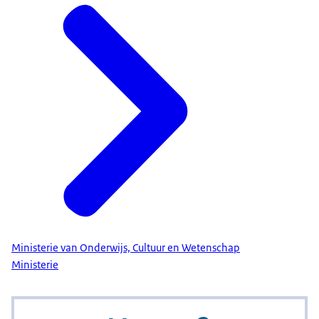
Ministerie van Onderwijs, Cultuur en Wetenschap
Ministerie