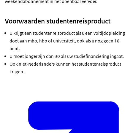
weekendabonnement in het openbaar vervoer.
Voorwaarden studentenreisproduct
U krijgt een studentenreisproduct als u een voltijdopleiding
doet aan mbo, hbo of universiteit, ook als u nog geen 18
bent.
U moet jonger zijn dan 30 als uw studiefinanciering ingaat.
Ook niet-Nederlanders kunnen het studentenreisproduct
krijgen.