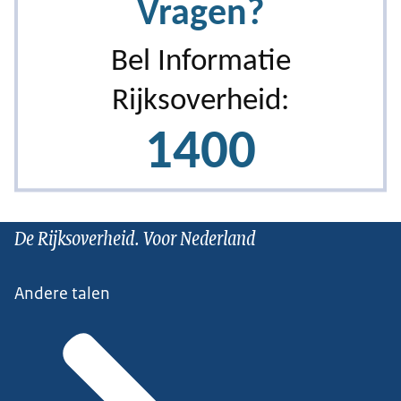
De Rijksoverheid. Voor Nederland
Andere talen