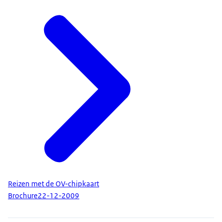
Reizen met de OV-chipkaart
Brochure
22-12-2009