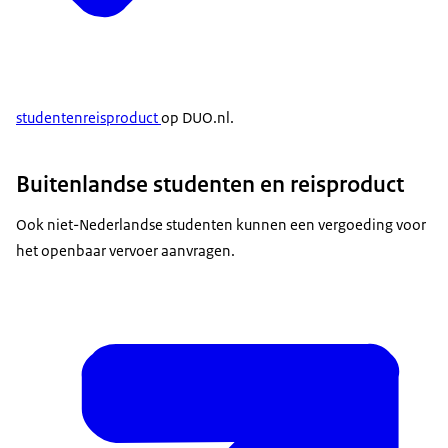
studentenreisproduct
op DUO.nl.
Buitenlandse studenten en reisproduct
Ook niet-Nederlandse studenten kunnen een vergoeding voor
het openbaar vervoer aanvragen.