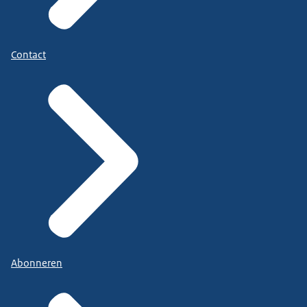
Contact
Abonneren