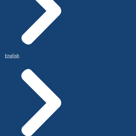
English