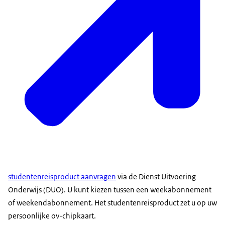
studentenreisproduct aanvragen
via de Dienst Uitvoering
Onderwijs (DUO). U kunt kiezen tussen een weekabonnement
of weekendabonnement. Het studentenreisproduct zet u op uw
persoonlijke ov-chipkaart.