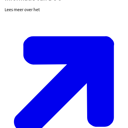
Lees meer over het