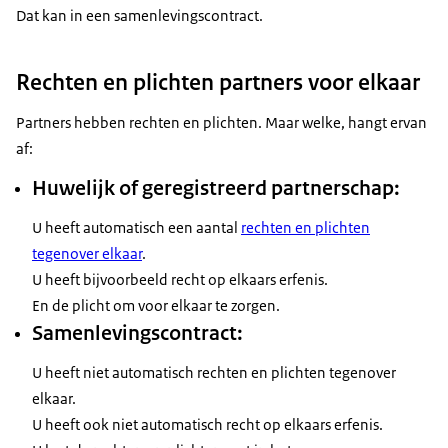
Dat kan in een samenlevingscontract.
Rechten en plichten partners voor elkaar
Partners hebben rechten en plichten. Maar welke, hangt ervan
af:
Huwelijk of geregistreerd partnerschap:
U heeft automatisch een aantal
rechten en plichten
tegenover elkaar
.
U heeft bijvoorbeeld recht op elkaars erfenis.
En de plicht om voor elkaar te zorgen.
Samenlevingscontract:
U heeft niet automatisch rechten en plichten tegenover
elkaar.
U heeft ook niet automatisch recht op elkaars erfenis.