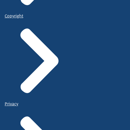
Copyright
Privacy