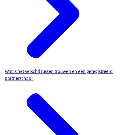
Wat is het verschil tussen trouwen en een geregistreerd
partnerschap?