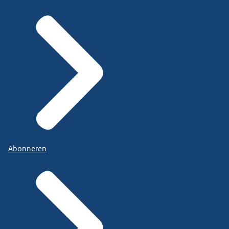
Abonneren