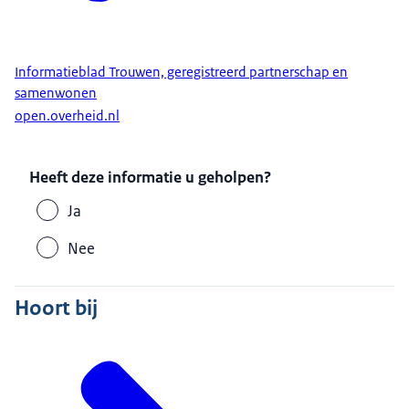
Informatieblad Trouwen, geregistreerd partnerschap en
samenwonen
open.overheid.nl
Heeft deze informatie u geholpen?
Ja
Nee
Hoort bij