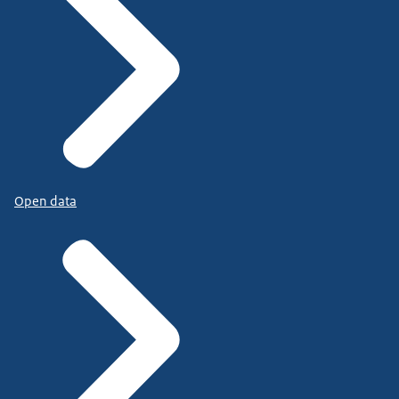
Open data