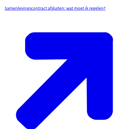
Samenlevingscontract afsluiten: wat moet ik regelen?