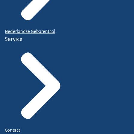
Nederlandse Gebarentaal
Service
Contact