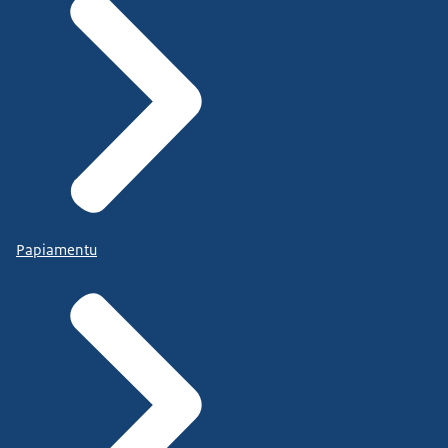
Papiamentu