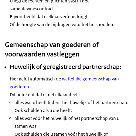
U legt de rechten en plichten vast in het
samenlevingscontract.
Bijvoorbeeld dat u elkaars erfenis krijgt.
Of de hoogte van de bijdragen voor het huishouden.
Gemeenschap van goederen of
voorwaarden vastleggen
Huwelijk of geregistreerd partnerschap:
Hier geldt automatisch de
wettelijke gemeenschap van
goederen
.
Dit betekent dat u met elkaar deelt:
alles wat u heeft tijdens het huwelijk of het partnerschap.
Ook schulden als u die heeft;
alles wat vóór het huwelijk of het partnerschap van u
samen was.
Ook schulden die u samen vóór het huwelijk of