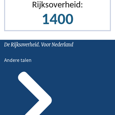
De Rijksoverheid. Voor Nederland
Andere talen