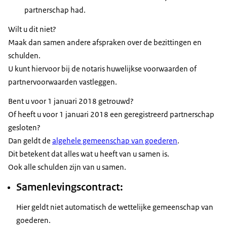
partnerschap had.
Wilt u dit niet?
Maak dan samen andere afspraken over de bezittingen en
schulden.
U kunt hiervoor bij de notaris huwelijkse voorwaarden of
partnervoorwaarden vastleggen.
Bent u voor 1 januari 2018 getrouwd?
Of heeft u voor 1 januari 2018 een geregistreerd partnerschap
gesloten?
Dan geldt de
algehele gemeenschap van goederen
.
Dit betekent dat alles wat u heeft van u samen is.
Ook alle schulden zijn van u samen.
Samenlevingscontract:
Hier geldt niet automatisch de wettelijke gemeenschap van
goederen.