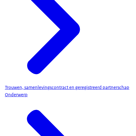
Trouwen, samenlevingscontract en geregistreerd partnerschap
Onderwerp