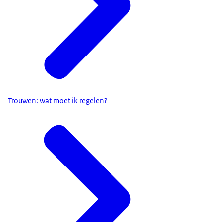
Trouwen: wat moet ik regelen?