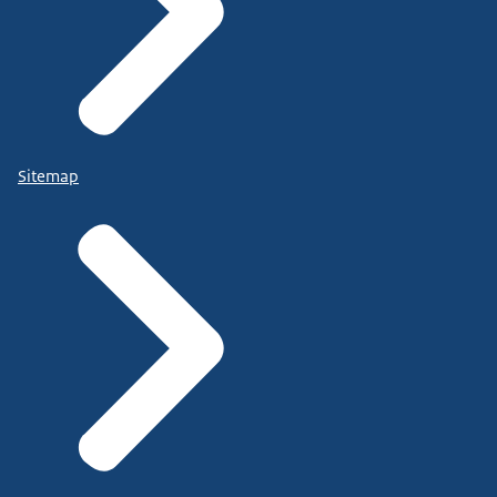
Sitemap