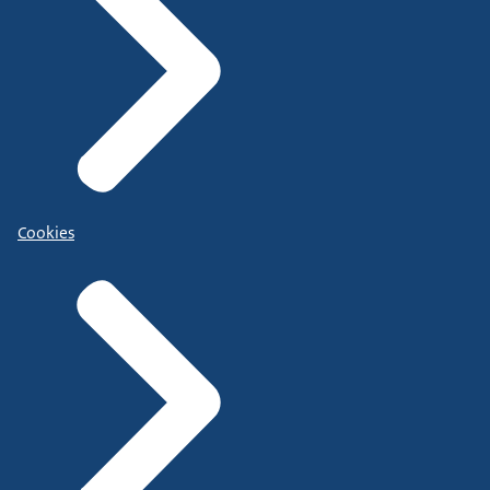
Cookies