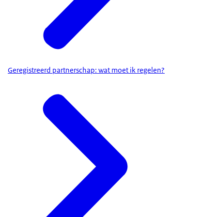
Geregistreerd partnerschap: wat moet ik regelen?