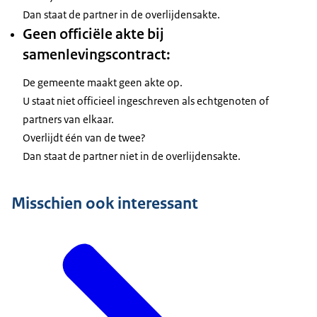
Dan staat de partner in de overlijdensakte.
Geen officiële akte bij
samenlevingscontract:
De gemeente maakt geen akte op.
U staat niet officieel ingeschreven als echtgenoten of
partners van elkaar.
Overlijdt één van de twee?
Dan staat de partner niet in de overlijdensakte.
Misschien ook interessant