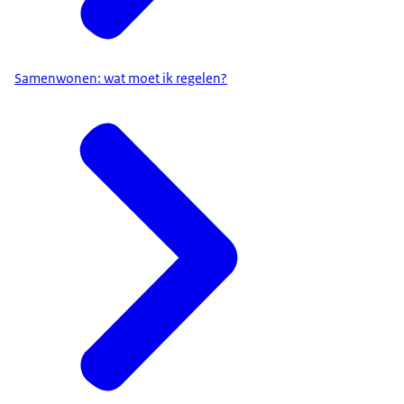
Samenwonen: wat moet ik regelen?