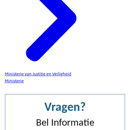
Ministerie van Justitie en Veiligheid
Ministerie