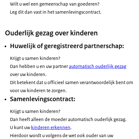
Wilt u wel een gemeenschap van goederen?
Leg dit dan vast in het samenlevingscontract.
Ouderlijk gezag over kinderen
Huwelijk of geregistreerd partnerschap:
Krijgt u samen kinderen?
Dan hebben u en uw partner
automatisch ouderlijk gezag
over uw kinderen.
Dit betekent dat u officieel samen verantwoordelijk bent om
voor uw kinderen te zorgen.
Samenlevingscontract:
Krijgt u samen kinderen?
Dan heeft alleen de moeder automatisch ouderlijk gezag.
U kunt uw
kinderen erkennen
.
Hierdoor wordt u volgens de wet ook ouder van uw