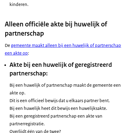
kinderen.
Alleen officiële akte bij huwelijk of
partnerschap
De
gemeente maakt alleen bij een huwelijk of partnerschap
een akte op
:
Akte bij een huwelijk of geregistreerd
partnerschap:
Bij een huwelijk of partnerschap maakt de gemeente een
akte op.
Dit is een officieel bewijs dat u elkaars partner bent.
Bij een huwelijk heet dit bewijs een huwelijksakte.
Bij een geregistreerd partnerschap een akte van
partnerregistratie.
Overlijdt één van de twee?