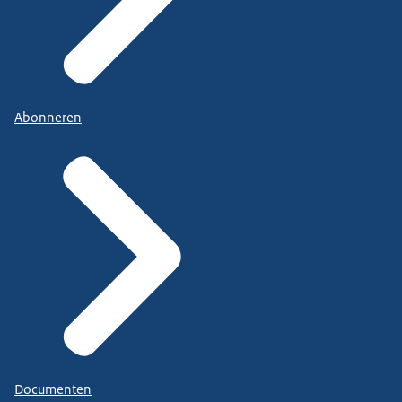
Abonneren
Documenten