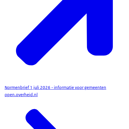
Normenbrief 1 juli 2026 - informatie voor gemeenten
open.overheid.nl