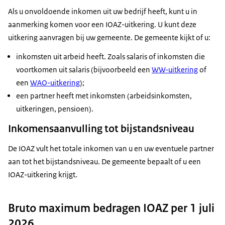
Als u onvoldoende inkomen uit uw bedrijf heeft, kunt u in
aanmerking komen voor een IOAZ-uitkering. U kunt deze
uitkering aanvragen bij uw gemeente. De gemeente kijkt of u:
inkomsten uit arbeid heeft. Zoals salaris of inkomsten die
voortkomen uit salaris (bijvoorbeeld een
WW-uitkering
of
een
WAO-uitkering
);
een partner heeft met inkomsten (arbeidsinkomsten,
uitkeringen, pensioen).
Inkomensaanvulling tot bijstandsniveau
De IOAZ vult het totale inkomen van u en uw eventuele partner
aan tot het bijstandsniveau. De gemeente bepaalt of u een
IOAZ-uitkering krijgt.
Bruto maximum bedragen IOAZ per 1 juli
2026