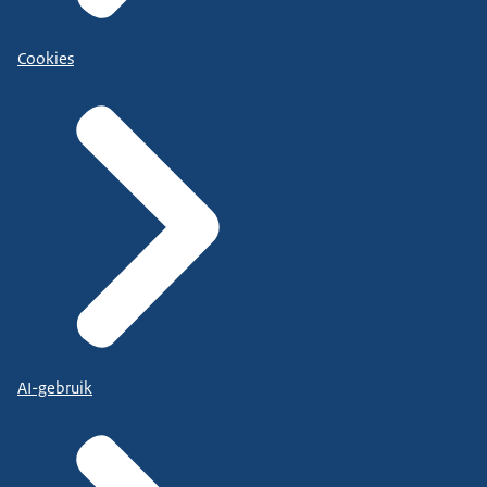
Cookies
AI-gebruik