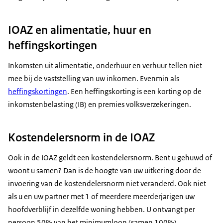
IOAZ en alimentatie, huur en
heffingskortingen
Inkomsten uit alimentatie, onderhuur en verhuur tellen niet
mee bij de vaststelling van uw inkomen. Evenmin als
heffingskortingen
. Een heffingskorting is een korting op de
inkomstenbelasting (IB) en premies volksverzekeringen.
Kostendelersnorm in de IOAZ
Ook in de IOAZ geldt een kostendelersnorm. Bent u gehuwd of
woont u samen? Dan is de hoogte van uw uitkering door de
invoering van de kostendelersnorm niet veranderd. Ook niet
als u en uw partner met 1 of meerdere meerderjarigen uw
hoofdverblijf in dezelfde woning hebben. U ontvangt per
persoon 50% van het minimumloon (samen 100%).