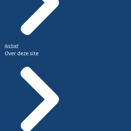
Archief
Over deze site