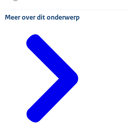
Meer over dit onderwerp