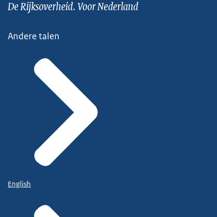
De Rijksoverheid. Voor Nederland
Andere talen
English