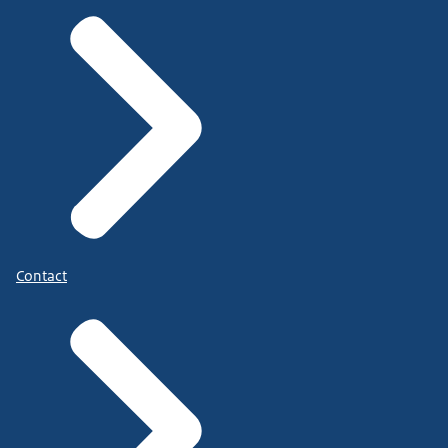
Contact