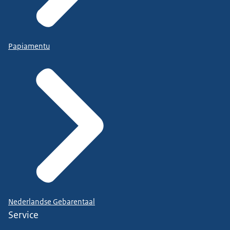
Papiamentu
Nederlandse Gebarentaal
Service