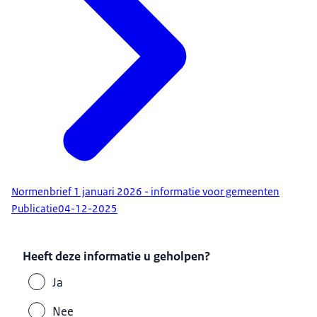
Normenbrief 1 januari 2026 - informatie voor gemeenten
Publicatie
04-12-2025
Heeft deze informatie u geholpen?
Ja
Nee