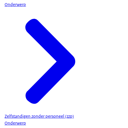
Onderwerp
Zelfstandigen zonder personeel (zzp)
Onderwerp