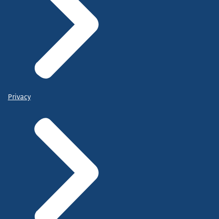
Privacy