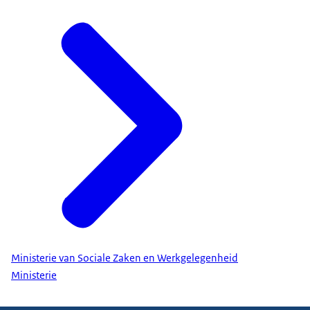
Ministerie van Sociale Zaken en Werkgelegenheid
Ministerie