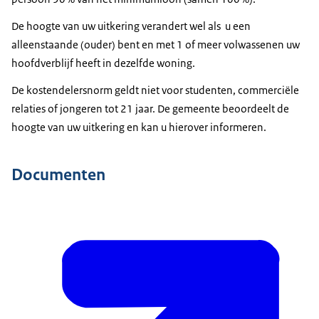
De hoogte van uw uitkering verandert wel als u een
alleenstaande (ouder) bent en met 1 of meer volwassenen uw
hoofdverblijf heeft in dezelfde woning.
De kostendelersnorm geldt niet voor studenten, commerciële
relaties of jongeren tot 21 jaar. De gemeente beoordeelt de
hoogte van uw uitkering en kan u hierover informeren.
Documenten