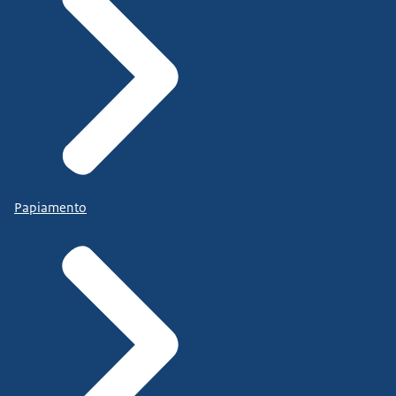
Papiamento