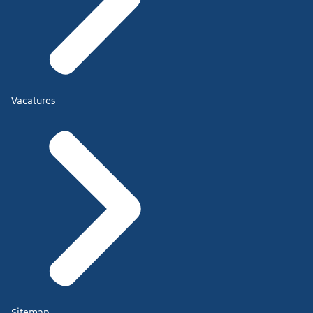
Vacatures
Sitemap