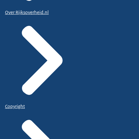
Over Rijksoverheid.nl
Copyright