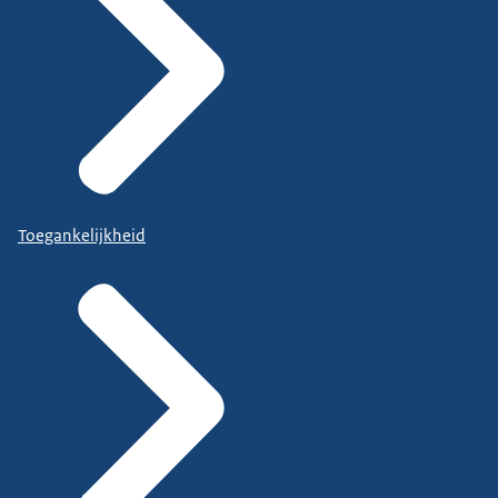
Toegankelijkheid