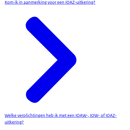
Kom ik in aanmerking voor een IOAZ-uitkering?
Welke verplichtingen heb ik met een IOAW-, IOW- of IOAZ-
uitkering?