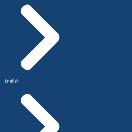
English