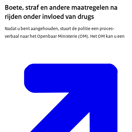
Boete, straf en andere maatregelen na
rijden onder invloed van drugs
Nadat u bent aangehouden, stuurt de politie een proces-
verbaal naar het Openbaar Ministerie (OM). Het OM kan u een