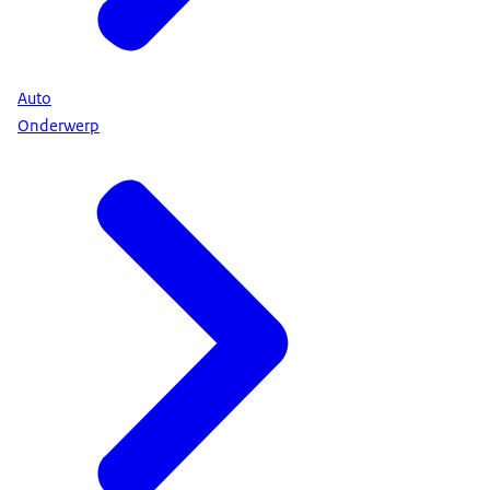
Auto
Onderwerp