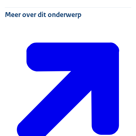
Meer over dit onderwerp