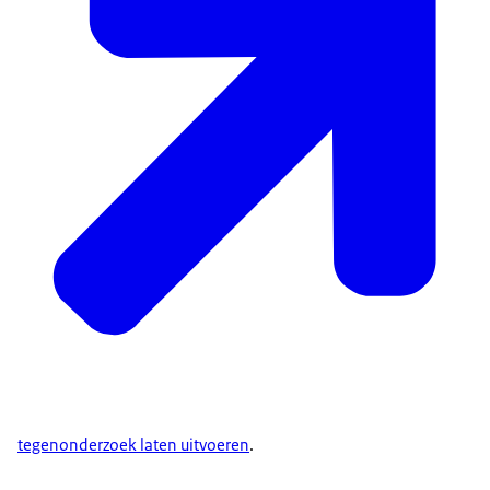
tegenonderzoek laten uitvoeren
.