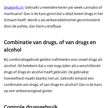
Drugsinfo.nl
. Gebruikt u meerdere keren per week cannabis of
marihuana? Dan is de kans groot dat u altijd teveel drugs in het
lichaam heeft. Wordt u als verkeersdeelnemer gecontroleerd
door de politie, dan bent u strafbaar.
Combinatie van drugs, of van drugs en
alcohol
Bij combinatiegebruik gelden nullimieten voor zowel drugs als
alcohol. Dit betekent dat u niet mag rijden als u verschillende
drugs of drugs en alcohol heeft gebruikt. De gebruikte
hoeveelheid maakt daarbij niet uit. Gebruikt iemand een
combinatie van drugs, of van drugs en alcohol? Dan is de kans
op een verkeersongeval groter.
Controle drugsgebruik