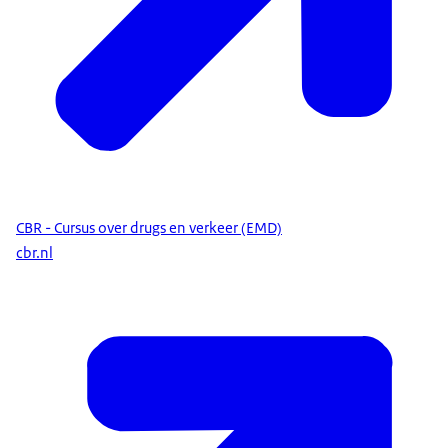
CBR - Cursus over drugs en verkeer (EMD)
cbr.nl