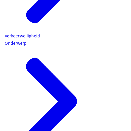
Verkeersveiligheid
Onderwerp