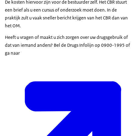
De kosten hiervoor zijn voor de bestuurder zelf. Het CBR stuurt
een brief als u een cursus of onderzoek moet doen. In de
praktijk zult u vaak sneller bericht krijgen van het CBR dan van
het OM.
Heeft u vragen of maakt u zich zorgen over uw drugsgebruik of
dat van iemand anders? Bel de Drugs Infolijn op 0900-1995 of
ga naar