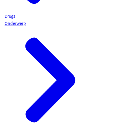
Drugs
Onderwerp