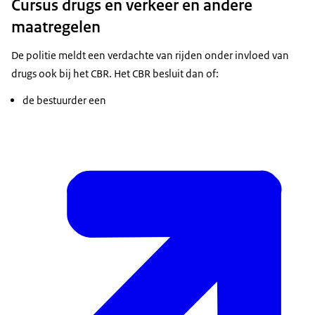
Cursus drugs en verkeer en andere
maatregelen
De politie meldt een verdachte van rijden onder invloed van
drugs ook bij het CBR. Het CBR besluit dan of:
de bestuurder een