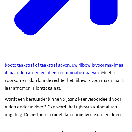
boete taakstraf of taakstraf geven, uw rijbewijs voor maximaal
6 maanden afnemen of een combinatie daarvan.
Moet u
voorkomen, dan kan de rechter het rijbewijs voor maximaal 5
jaar afnemen (rijontzegging).
Wordt een bestuurder binnen 5 jaar 2 keer veroordeeld voor
rijden onder invloed? Dan wordt het rijbewijs automatisch
ongeldig. De bestuurder moet dan opnieuw rijexamen doen.