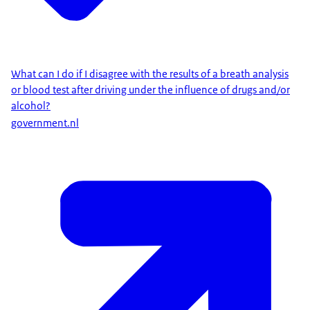
What can I do if I disagree with the results of a breath analysis
or blood test after driving under the influence of drugs and/or
alcohol?
government.nl