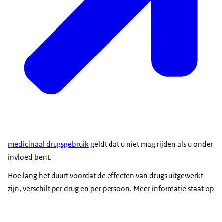
medicinaal drugsgebruik
geldt dat u niet mag rijden als u onder
invloed bent.
Hoe lang het duurt voordat de effecten van drugs uitgewerkt
zijn, verschilt per drug en per persoon. Meer informatie staat op