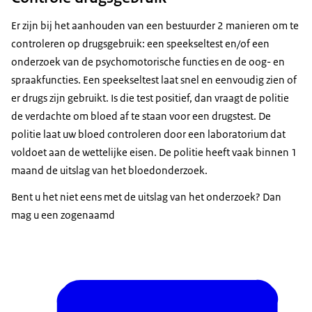
Er zijn bij het aanhouden van een bestuurder 2 manieren om te
controleren op drugsgebruik: een speekseltest en/of een
onderzoek van de psychomotorische functies en de oog- en
spraakfuncties. Een speekseltest laat snel en eenvoudig zien of
er drugs zijn gebruikt. Is die test positief, dan vraagt de politie
de verdachte om bloed af te staan voor een drugstest. De
politie laat uw bloed controleren door een laboratorium dat
voldoet aan de wettelijke eisen. De politie heeft vaak binnen 1
maand de uitslag van het bloedonderzoek.
Bent u het niet eens met de uitslag van het onderzoek? Dan
mag u een zogenaamd