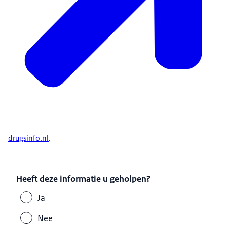
drugsinfo.nl
.
Heeft deze informatie u geholpen?
Ja
Nee