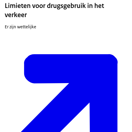
Limieten voor drugsgebruik in het
verkeer
Er zijn wettelijke