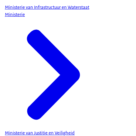
Ministerie van Infrastructuur en Waterstaat
Ministerie
Ministerie van Justitie en Veiligheid