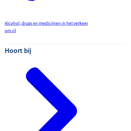
Alcohol, drugs en medicijnen in het verkeer
om.nl
Hoort bij