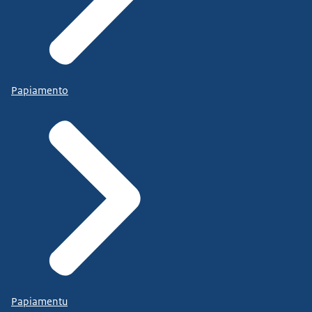
Papiamento
Papiamentu