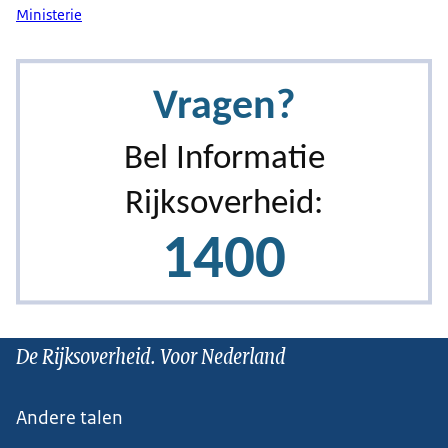
Ministerie
De Rijksoverheid. Voor Nederland
Andere talen