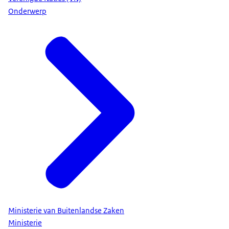
Onderwerp
Ministerie van Buitenlandse Zaken
Ministerie