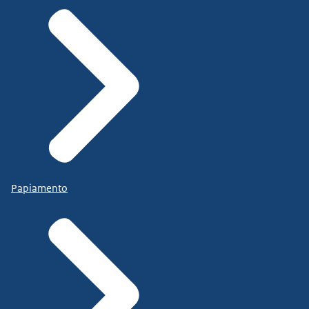
Papiamento