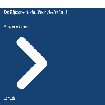
De Rijksoverheid. Voor Nederland
Andere talen
English