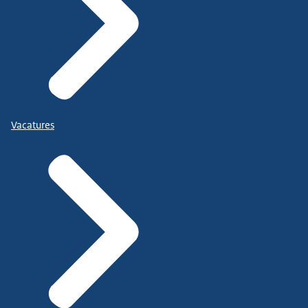
Vacatures