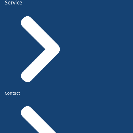
Service
Contact