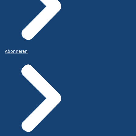
Abonneren