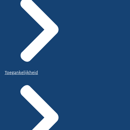
Toegankelijkheid