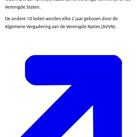
Verenigde Staten.
De andere 10 leden worden elke 2 jaar gekozen door de
Algemene Vergadering van de Verenigde Naties (AVVN).