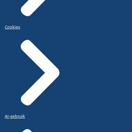
Cookies
AI-gebruik