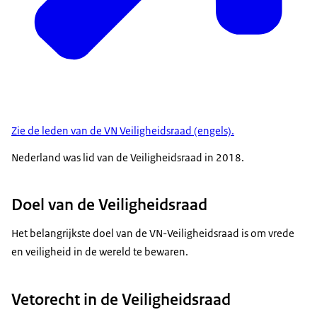
Zie de leden van de VN Veiligheidsraad (engels).
Nederland was lid van de Veiligheidsraad in 2018.
Doel van de Veiligheidsraad
Het belangrijkste doel van de VN-Veiligheidsraad is om vrede
en veiligheid in de wereld te bewaren.
Vetorecht in de Veiligheidsraad