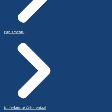
Papiamentu
Nederlandse Gebarentaal