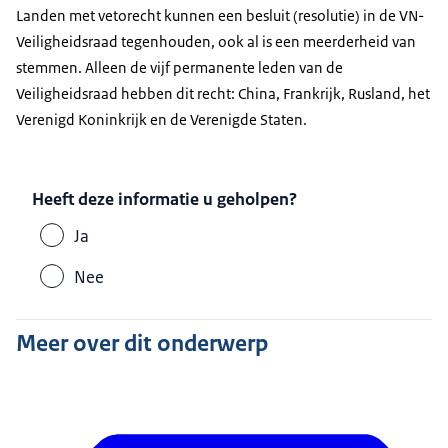
Landen met vetorecht kunnen een besluit (resolutie) in de VN-
Veiligheidsraad tegenhouden, ook al is een meerderheid van
stemmen. Alleen de vijf permanente leden van de
Veiligheidsraad hebben dit recht: China, Frankrijk, Rusland, het
Verenigd Koninkrijk en de Verenigde Staten.
Heeft deze informatie u geholpen?
Ja
Nee
Meer over dit onderwerp