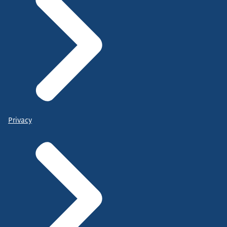
Privacy