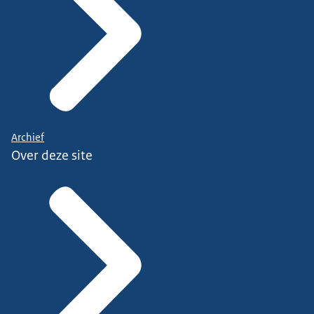
Archief
Over deze site