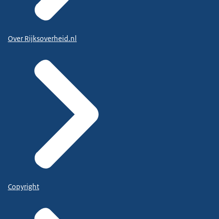
Over Rijksoverheid.nl
Copyright