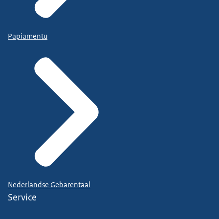
Papiamentu
Nederlandse Gebarentaal
Service