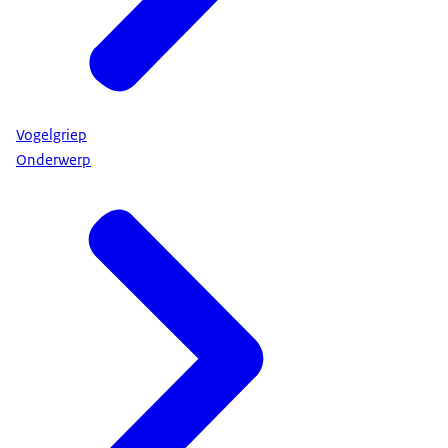
Vogelgriep
Onderwerp