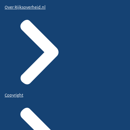
Over Rijksoverheid.nl
Copyright