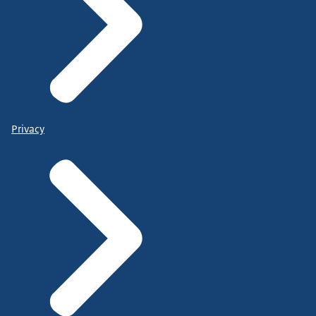
Privacy