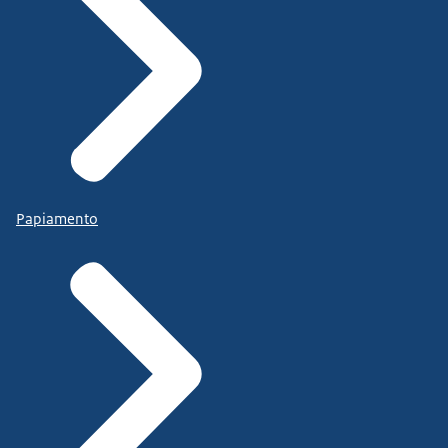
Papiamento