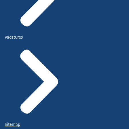
Vacatures
Sitemap