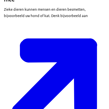
Zieke dieren kunnen mensen en dieren besmetten,
bijvoorbeeld uw hond of kat. Denk bijvoorbeeld aan