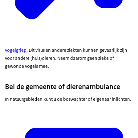
vogelgriep
. Dit virus en andere ziekten kunnen gevaarlijk zijn
voor andere (huis)dieren. Neem daarom geen zieke of
gewonde vogels mee.
Bel de gemeente of dierenambulance
In natuurgebieden kunt u de boswachter of eigenaar inlichten.