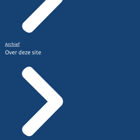
Archief
Over deze site