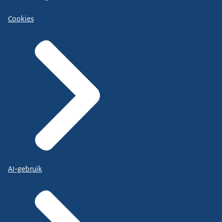
Cookies
AI-gebruik