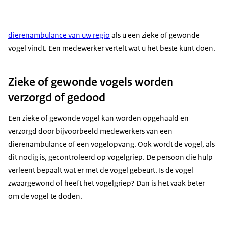
dierenambulance van uw regio
als u een zieke of gewonde
vogel vindt. Een medewerker vertelt wat u het beste kunt doen.
Zieke of gewonde vogels worden
verzorgd of gedood
Een zieke of gewonde vogel kan worden opgehaald en
verzorgd door bijvoorbeeld medewerkers van een
dierenambulance of een vogelopvang. Ook wordt de vogel, als
dit nodig is, gecontroleerd op vogelgriep. De persoon die hulp
verleent bepaalt wat er met de vogel gebeurt. Is de vogel
zwaargewond of heeft het vogelgriep? Dan is het vaak beter
om de vogel te doden.