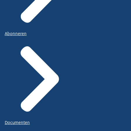
Abonneren
Documenten