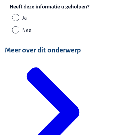
Heeft deze informatie u geholpen?
Ja
Nee
Meer over dit onderwerp