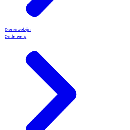
Dierenwelzijn
Onderwerp