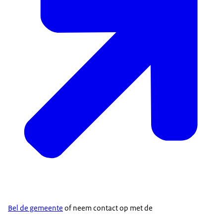
Bel de gemeente
of neem contact op met de