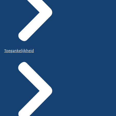
Toegankelijkheid