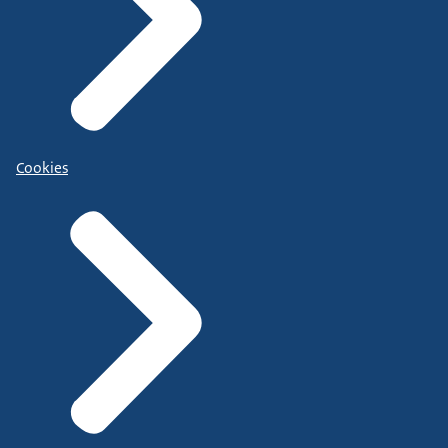
Cookies