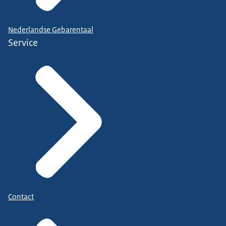
Nederlandse Gebarentaal
Service
Contact