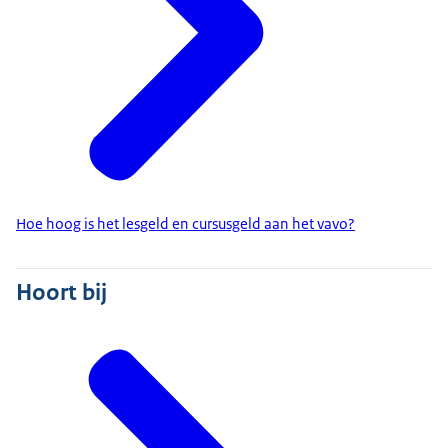
Hoe hoog is het lesgeld en cursusgeld aan het vavo?
Hoort bij