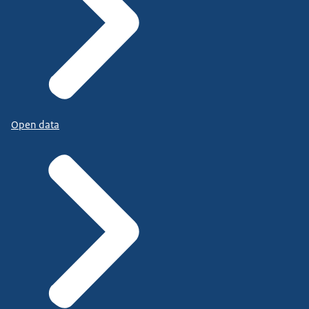
Open data