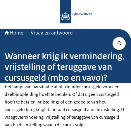
Naar de homepage van Rijksoverheid
Rijksoverheid
Home
Vraag en antwoord
Vu
Wanneer krijg ik vermindering,
vrijstelling of teruggave van
cursusgeld (mbo en vavo)?
Het hangt van uw situatie af of u minder cursusgeld voor een
deeltijdopleiding hoeft te betalen. Of dat u geen cursusgeld
hoeft te betalen (vrijstelling) of een gedeelte van het
cursusgeld terugkrijgt. U betaalt cursusgeld aan de instelling. U
vraagt vermindering, vrijstelling of teruggave van cursusgeld
aan bij de instelling waar u de cursus volgt.