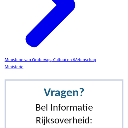
Ministerie van Onderwijs, Cultuur en Wetenschap
Ministerie