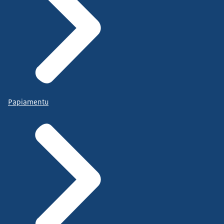
Papiamentu