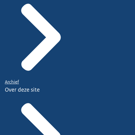
Archief
Over deze site