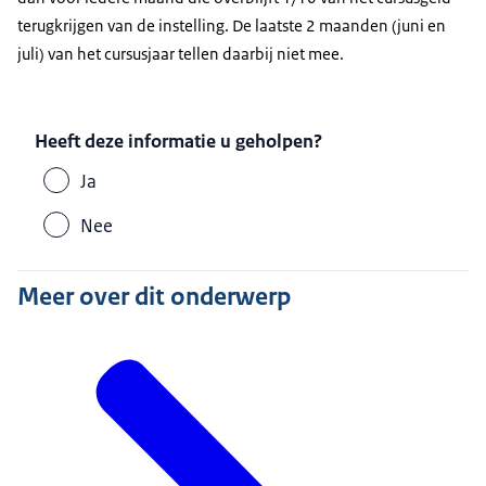
terugkrijgen van de instelling. De laatste 2 maanden (juni en
juli) van het cursusjaar tellen daarbij niet mee.
Heeft deze informatie u geholpen?
Ja
Nee
Meer over dit onderwerp