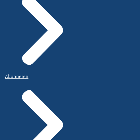
Abonneren