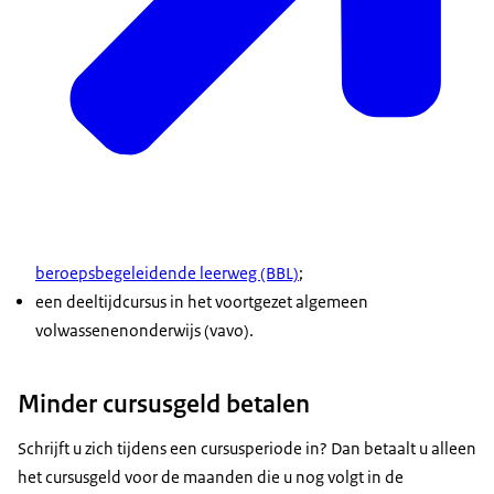
beroepsbegeleidende leerweg (BBL)
;
een deeltijdcursus in het voortgezet algemeen
volwassenenonderwijs (vavo).
Minder cursusgeld betalen
Schrijft u zich tijdens een cursusperiode in? Dan betaalt u alleen
het cursusgeld voor de maanden die u nog volgt in de