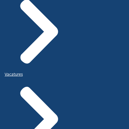
Vacatures