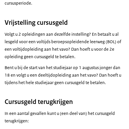
cursusperiode.
Vrijstelling cursusgeld
Volgt u 2 opleidingen aan dezelfde instelling? En betaalt u al
lesgeld voor een voltijds beroepsopleidende leerweg (BOL) of
een voltijdopleiding aan het vavo? Dan hoeft u voor de 2e
opleiding geen cursusgeld te betalen.
Bent u bij de start van het studiejaar op 1 augustus jonger dan
18 en volgt u een deeltijdopleiding aan het vavo? Dan hoeft u
tijdens het hele studiejaar geen cursusgeld te betalen.
Cursusgeld terugkrijgen
In een aantal gevallen kunt u (een deel van) het cursusgeld
terugkrijgen: