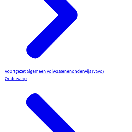
Voortgezet algemeen volwassenenonderwijs (vavo)
Onderwerp