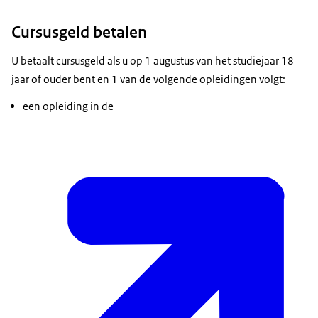
Cursusgeld betalen
U betaalt cursusgeld als u op 1 augustus van het studiejaar 18
jaar of ouder bent en 1 van de volgende opleidingen volgt:
een opleiding in de