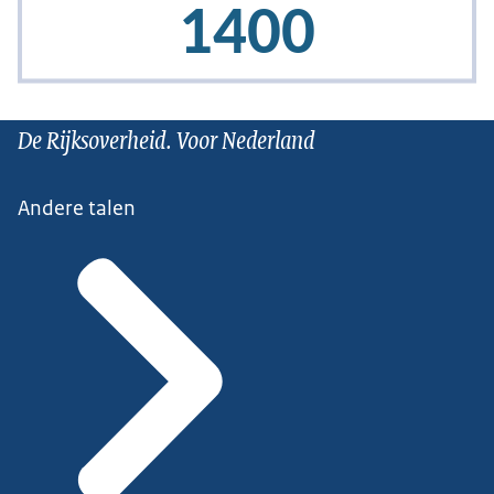
De Rijksoverheid. Voor Nederland
Andere talen