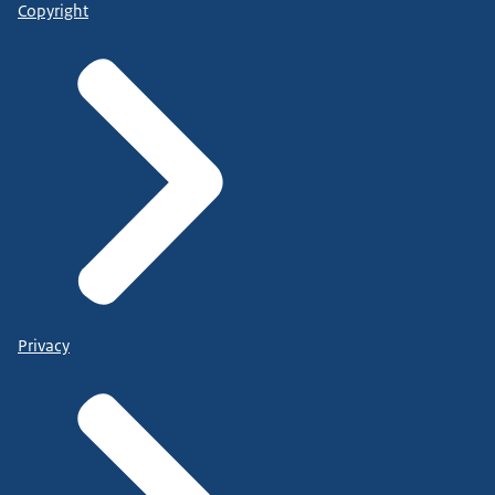
Copyright
Privacy