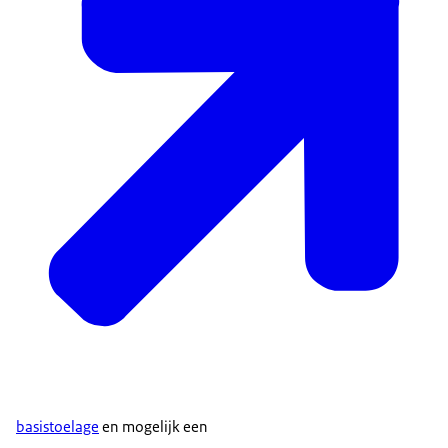
basistoelage
en mogelijk een