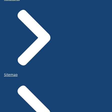
Sitemap