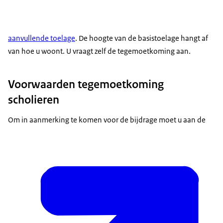
aanvullende toelage
. De hoogte van de basistoelage hangt af
van hoe u woont. U vraagt zelf de tegemoetkoming aan.
Voorwaarden tegemoetkoming
scholieren
Om in aanmerking te komen voor de bijdrage moet u aan de