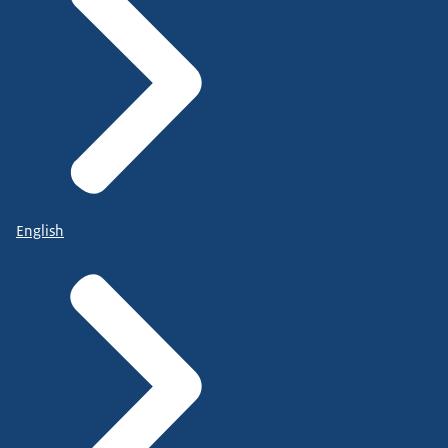
English