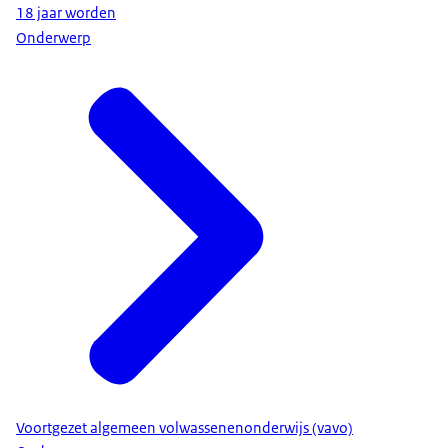
18 jaar worden
Onderwerp
Voortgezet algemeen volwassenenonderwijs (vavo)