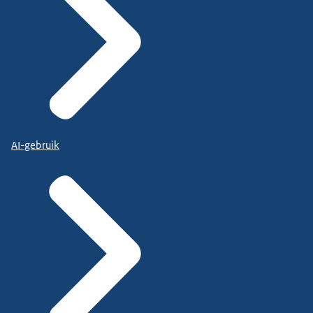
AI-gebruik