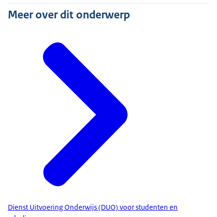
Meer over dit onderwerp
Dienst Uitvoering Onderwijs (DUO) voor studenten en