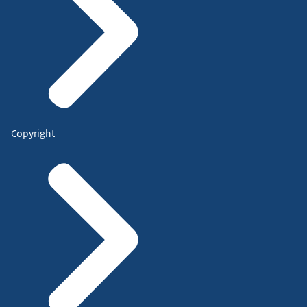
Copyright