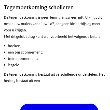
Tegemoetkoming scholieren
De tegemoetkoming is geen lening, maar een gift. U krijgt dit
e
omdat uw ouders vanaf uw 18
jaar geen kinderbijslag meer
voor u krijgen.
Met dit geldbedrag kunt u bijvoorbeeld het volgende betalen:
boeken;
een busabonnement;
treinabonnement;
lesgeld.
De tegemoetkoming bestaat uit verschillende onderdelen. Het
bedrag bestaat uit een