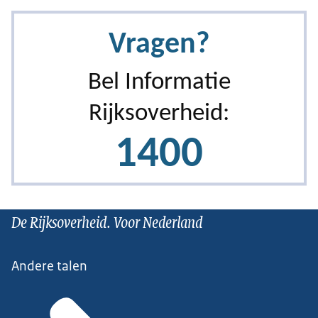
De Rijksoverheid. Voor Nederland
Andere talen