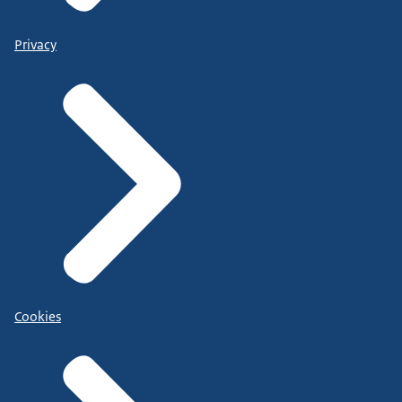
Privacy
Cookies