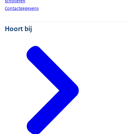
scholieren
Contactgegevens
Hoort bij