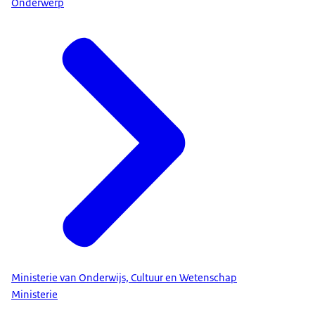
Onderwerp
Ministerie van Onderwijs, Cultuur en Wetenschap
Ministerie