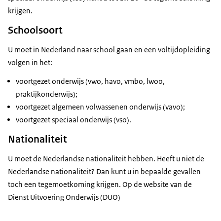
krijgen.
Schoolsoort
U moet in Nederland naar school gaan en een voltijdopleiding
volgen in het:
voortgezet onderwijs (vwo, havo, vmbo, lwoo,
praktijkonderwijs);
voortgezet algemeen volwassenen onderwijs (vavo);
voortgezet speciaal onderwijs (vso).
Nationaliteit
U moet de Nederlandse nationaliteit hebben. Heeft u niet de
Nederlandse nationaliteit? Dan kunt u in bepaalde gevallen
toch een tegemoetkoming krijgen. Op de website van de
Dienst Uitvoering Onderwijs (DUO)