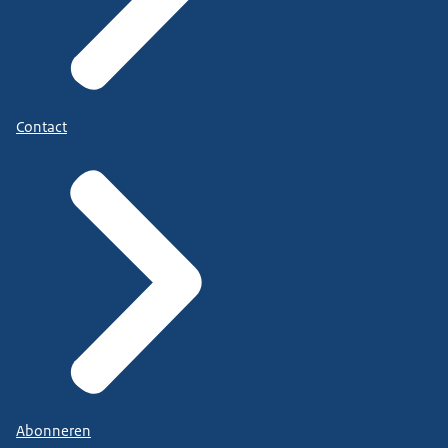
Contact
Abonneren