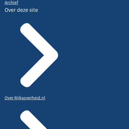
Archief
Over deze site
Over Rijksoverheid.nl