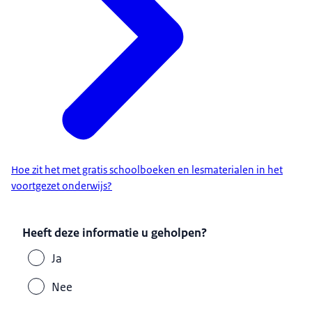
Hoe zit het met gratis schoolboeken en lesmaterialen in het
voortgezet onderwijs?
Heeft deze informatie u geholpen?
Ja
Nee