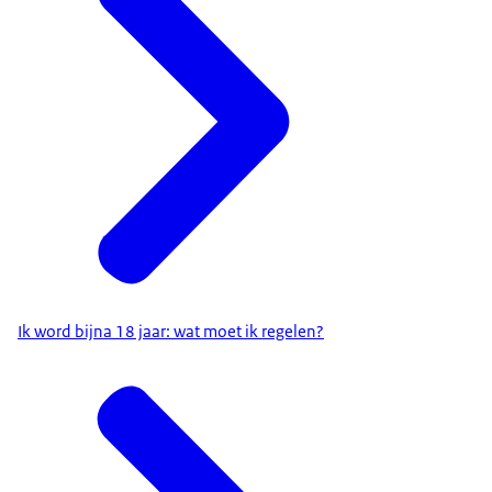
Ik word bijna 18 jaar: wat moet ik regelen?