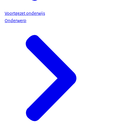
Voortgezet onderwijs
Onderwerp