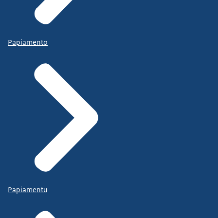
Papiamento
Papiamentu