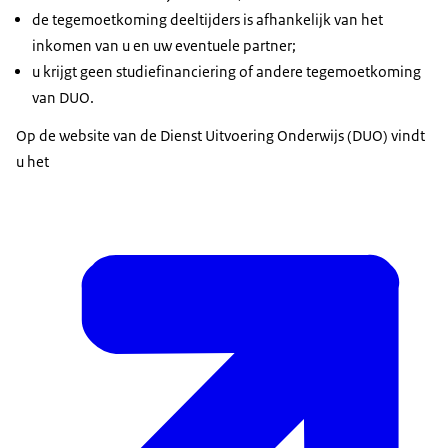
de tegemoetkoming deeltijders is afhankelijk van het
inkomen van u en uw eventuele partner;
u krijgt geen studiefinanciering of andere tegemoetkoming
van DUO.
Op de website van de Dienst Uitvoering Onderwijs (DUO) vindt
u het