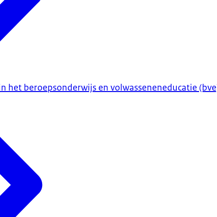
 in het beroepsonderwijs en volwasseneneducatie (bve