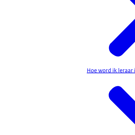
Hoe word ik leraar 