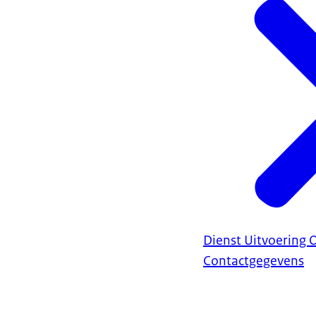
Dienst Uitvoering 
Contactgegevens