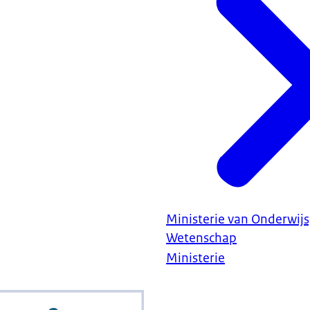
Ministerie van Onderwijs
Wetenschap
Ministerie