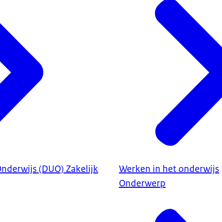
Onderwijs (DUO) Zakelijk
Werken in het onderwijs
Onderwerp