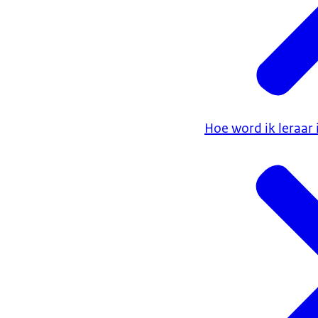
Hoe word ik leraar