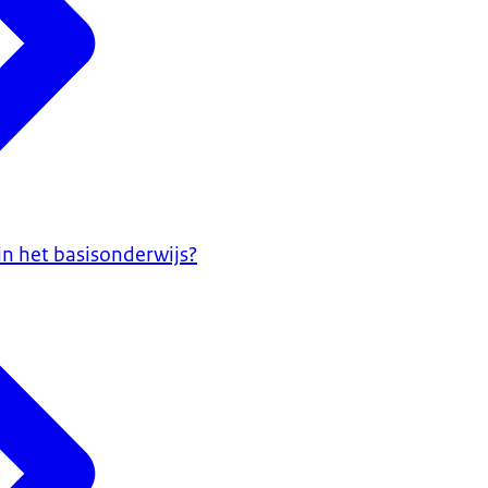
in het basisonderwijs?