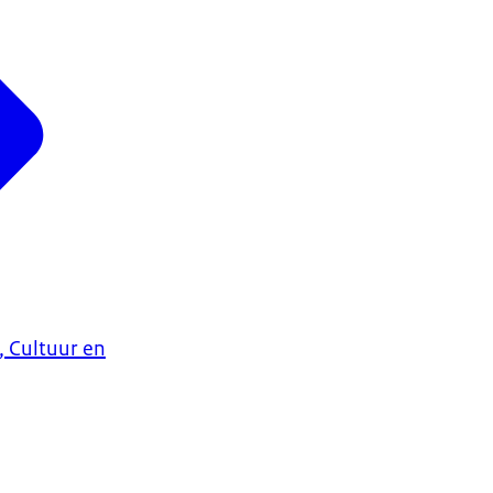
, Cultuur en