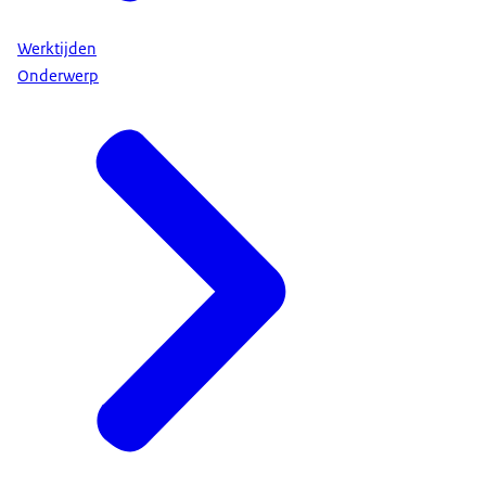
Werktijden
Onderwerp