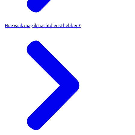
Hoe vaak mag ik nachtdienst hebben?