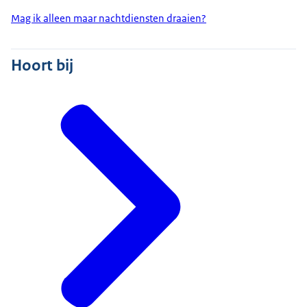
Mag ik alleen maar nachtdiensten draaien?
Hoort bij