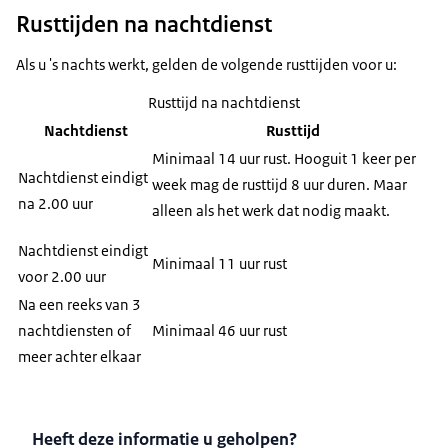
Rusttijden na nachtdienst
Als u 's nachts werkt, gelden de volgende rusttijden voor u:
Rusttijd na nachtdienst
Nachtdienst
Rusttijd
Minimaal 14 uur rust. Hooguit 1 keer per
Nachtdienst eindigt
week mag de rusttijd 8 uur duren. Maar
na 2.00 uur
alleen als het werk dat nodig maakt.
Nachtdienst eindigt
Minimaal 11 uur rust
voor 2.00 uur
Na een reeks van 3
nachtdiensten of
Minimaal 46 uur rust
meer achter elkaar
Heeft deze informatie u geholpen?