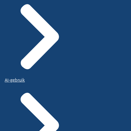
AI-gebruik