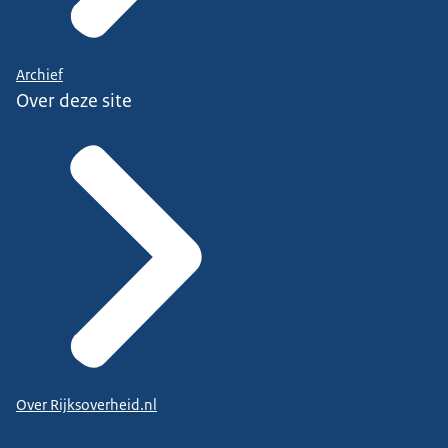
Archief
Over deze site
Over Rijksoverheid.nl