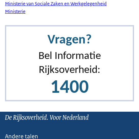
Ministerie van Sociale Zaken en Werkgelegenheid
Ministerie
De Rijksoverheid. Voor Nederland
Andere talen