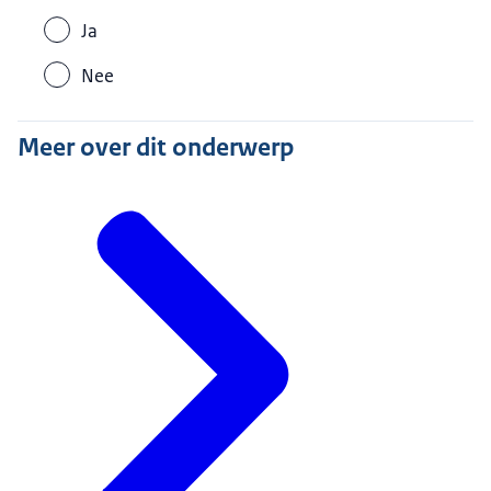
Ja
Nee
Meer over dit onderwerp