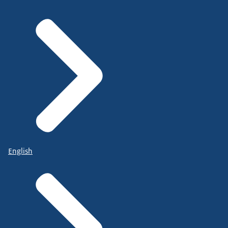
English