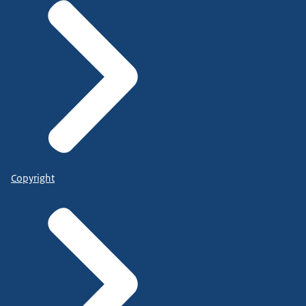
Copyright