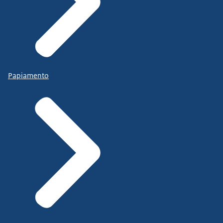
Papiamento