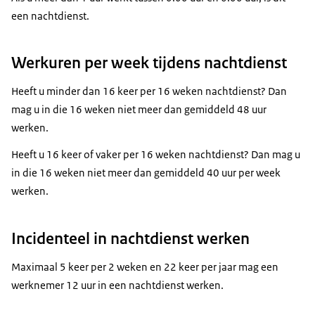
een nachtdienst.
Werkuren per week tijdens nachtdienst
Heeft u minder dan 16 keer per 16 weken nachtdienst? Dan
mag u in die 16 weken niet meer dan gemiddeld 48 uur
werken.
Heeft u 16 keer of vaker per 16 weken nachtdienst? Dan mag u
in die 16 weken niet meer dan gemiddeld 40 uur per week
werken.
Incidenteel in nachtdienst werken
Maximaal 5 keer per 2 weken en 22 keer per jaar mag een
werknemer 12 uur in een nachtdienst werken.