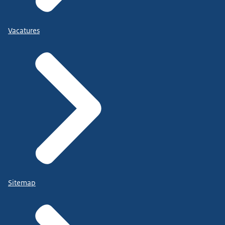
Vacatures
Sitemap