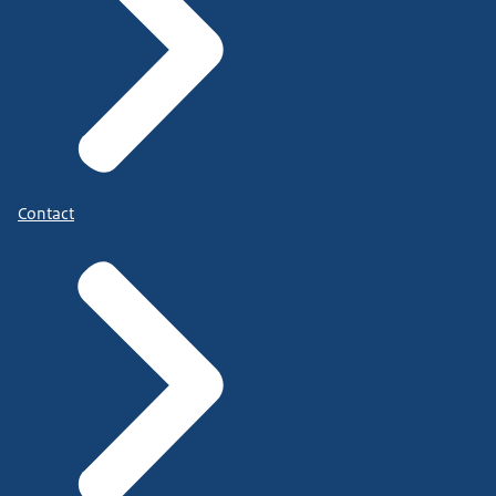
Contact