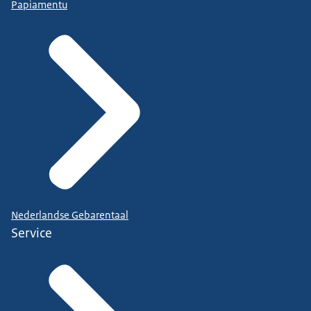
Papiamentu
Nederlandse Gebarentaal
Service