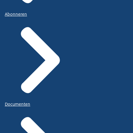
Abonneren
Documenten