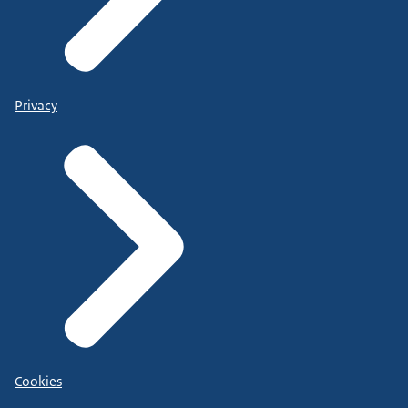
Privacy
Cookies