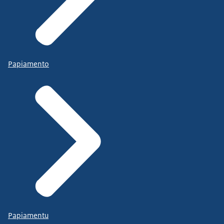
Papiamento
Papiamentu