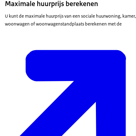
Maximale huurprijs berekenen
U kunt de maximale huurprijs van een sociale huurwoning, kamer,
woonwagen of woonwagenstandplaats berekenen met de