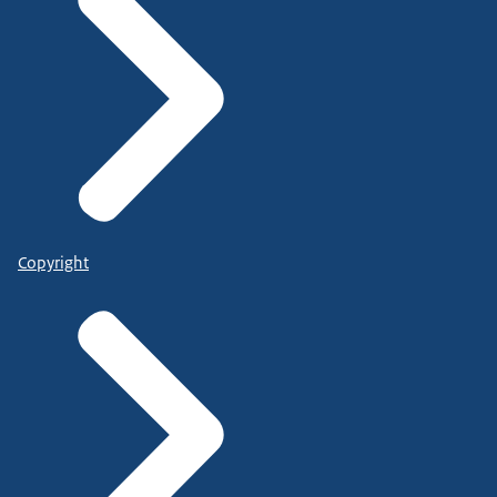
Copyright