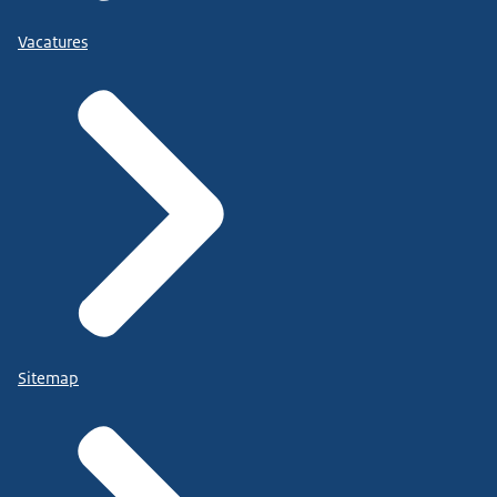
Vacatures
Sitemap