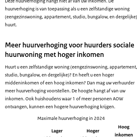
Deze huurverhoging hangt niet af van uw inkomen. De
huurverhoging is van toepassing als u een zelfstandige woning
(eengezinswoning, appartement, studio, bungalow, en dergelijke
huurt.
Meer huurverhoging voor huurders sociale
huurwoning met hoger inkomen
Huurt u een zelfstandige woning (eengezinswoning, appartement
studio, bungalow, en dergelijke)? En heeft u een hoger
middeninkomen of een hoog inkomen? Dan mag uw verhuurder
meer huurverhoging voorstellen. De hoogte hangt af van uw
inkomen. Ook huishoudens waar 1 of meer personen AOW
ontvangen, kunnen een hogere huurverhoging krijgen.
Maximale huurverhoging in 2024
Hoog
Lager
Hoger
inkomen