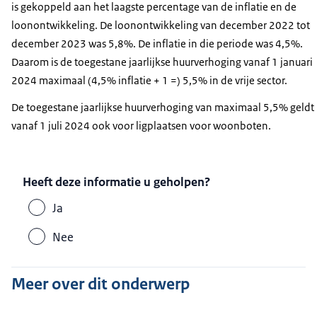
is gekoppeld aan het laagste percentage van de inflatie en de
loonontwikkeling. De loonontwikkeling van december 2022 tot
december 2023 was 5,8%. De inflatie in die periode was 4,5%.
Daarom is de toegestane jaarlijkse huurverhoging vanaf 1 januari
2024 maximaal (4,5% inflatie + 1 =) 5,5% in de vrije sector.
De toegestane jaarlijkse huurverhoging van maximaal 5,5% geldt
vanaf 1 juli 2024 ook voor ligplaatsen voor woonboten.
Heeft deze informatie u geholpen?
Ja
Nee
Meer over dit onderwerp