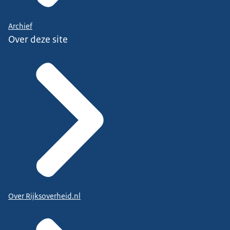
Archief
Over deze site
Over Rijksoverheid.nl