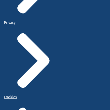
Privacy
Cookies