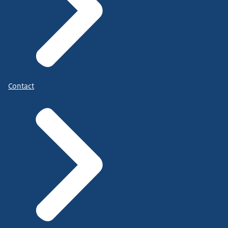
Contact