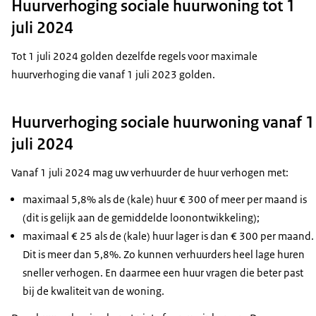
Huurverhoging sociale huurwoning tot 1
juli 2024
Tot 1 juli 2024 golden dezelfde
regels voor maximale
huurverhoging die vanaf 1 juli 2023 golden
.
Huurverhoging sociale huurwoning vanaf 1
juli 2024
Vanaf 1 juli 2024 mag uw verhuurder de huur verhogen met:
maximaal 5,8% als de (kale) huur € 300 of meer per maand is
(dit is gelijk aan de gemiddelde loonontwikkeling);
maximaal € 25 als de (kale) huur lager is dan € 300 per maand.
Dit is meer dan 5,8%. Zo kunnen verhuurders heel lage huren
sneller verhogen. En daarmee een huur vragen die beter past
bij de kwaliteit van de woning.