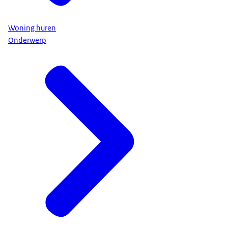
Woning huren
Onderwerp