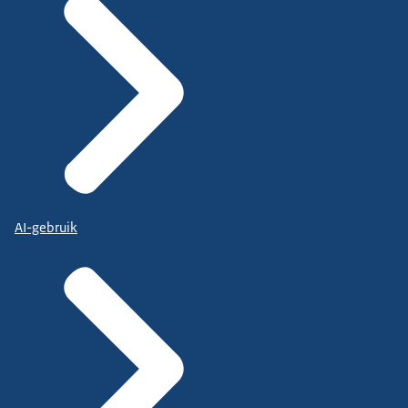
AI-gebruik