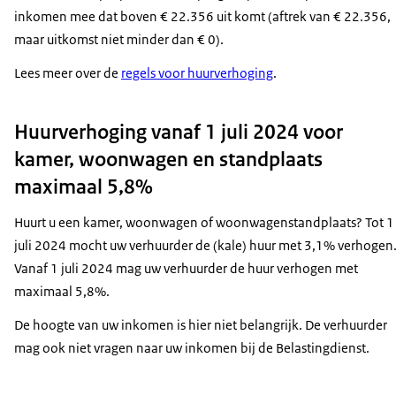
inkomen mee dat boven € 22.356 uit komt (aftrek van € 22.356,
maar uitkomst niet minder dan € 0).
Lees meer over de
regels voor huurverhoging
.
Huurverhoging vanaf 1 juli 2024 voor
kamer, woonwagen en standplaats
maximaal 5,8%
Huurt u een kamer, woonwagen of woonwagenstandplaats? Tot 1
juli 2024 mocht uw verhuurder
de (kale) huur met 3,1% verhogen
Vanaf 1 juli 2024 mag uw verhuurder de huur verhogen met
maximaal 5,8%.
De hoogte van uw inkomen is hier niet belangrijk. De verhuurder
mag ook niet vragen naar uw inkomen bij de Belastingdienst.