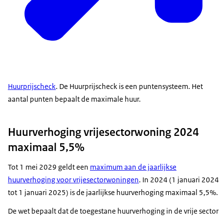
Huurprijscheck
. De Huurprijscheck is een puntensysteem. Het
aantal punten bepaalt de maximale huur.
Huurverhoging vrijesectorwoning 2024
maximaal 5,5%
Tot 1 mei 2029 geldt een
maximum aan de jaarlijkse
huurverhoging voor vrijesectorwoningen
. In 2024 (1 januari 2024
tot 1 januari 2025) is de jaarlijkse huurverhoging maximaal 5,5%
De wet bepaalt dat de toegestane huurverhoging in de vrije sector