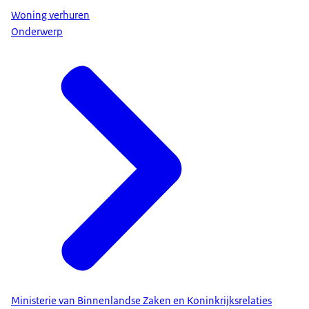
Woning verhuren
Onderwerp
Ministerie van Binnenlandse Zaken en Koninkrijksrelaties