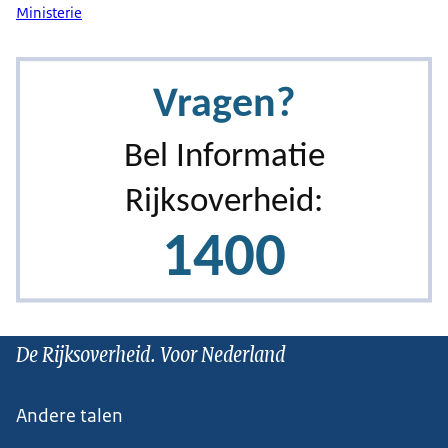
Ministerie
De Rijksoverheid. Voor Nederland
Andere talen