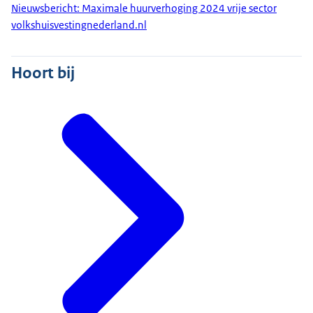
Nieuwsbericht: Maximale huurverhoging 2024 vrije sector
volkshuisvestingnederland.nl
Hoort bij