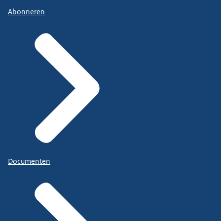
Abonneren
Documenten