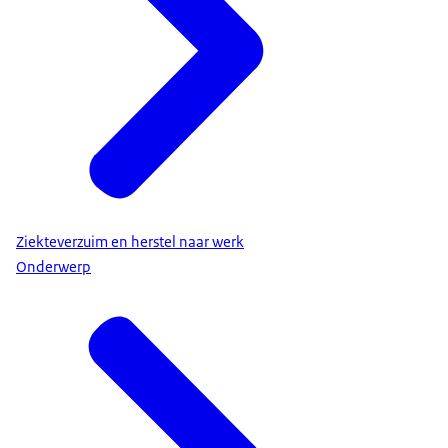
Ziekteverzuim en herstel naar werk
Onderwerp