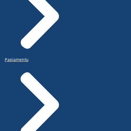
Papiamentu