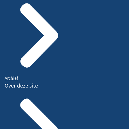
Archief
Over deze site