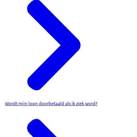
Wordt mijn loon doorbetaald als ik ziek word?