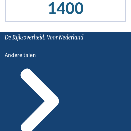
De Rijksoverheid. Voor Nederland
Andere talen