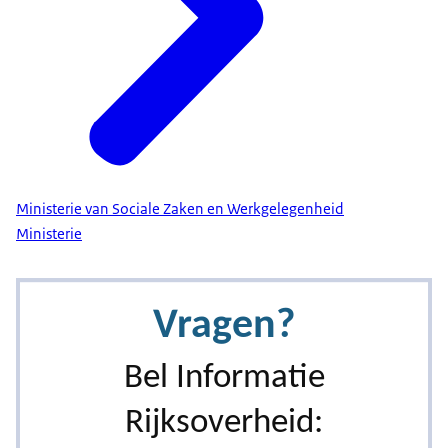
Ministerie van Sociale Zaken en Werkgelegenheid
Ministerie