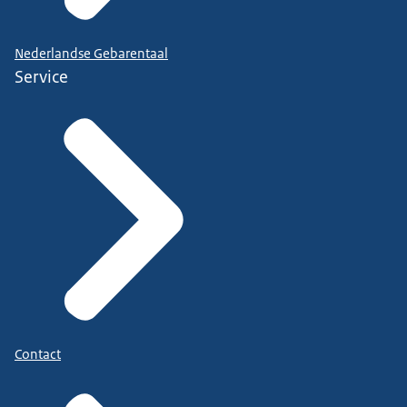
Nederlandse Gebarentaal
Service
Contact