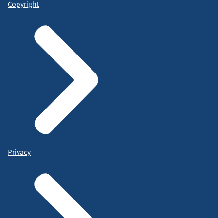
Copyright
Privacy