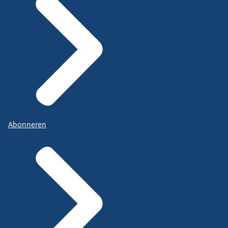
Abonneren