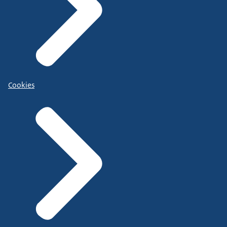
Cookies