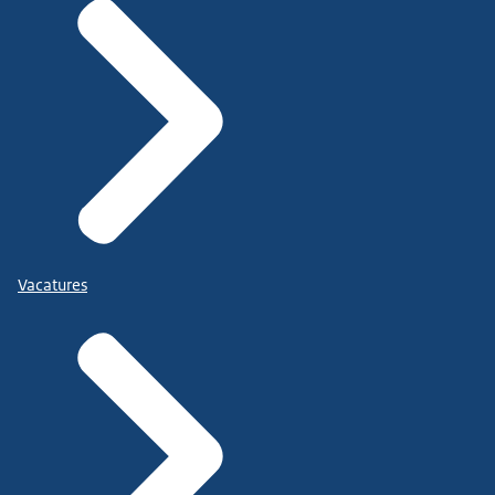
Vacatures