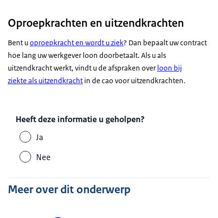
Oproepkrachten en uitzendkrachten
Bent u
oproepkracht en wordt u ziek
? Dan bepaalt uw contract
hoe lang uw werkgever loon doorbetaalt. Als u als
uitzendkracht werkt, vindt u de afspraken over
loon bij
ziekte als uitzendkracht
in de cao voor uitzendkrachten.
Heeft deze informatie u geholpen?
Ja
Nee
Meer over dit onderwerp