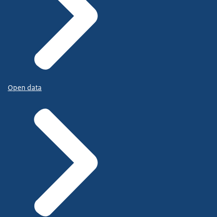
Open data