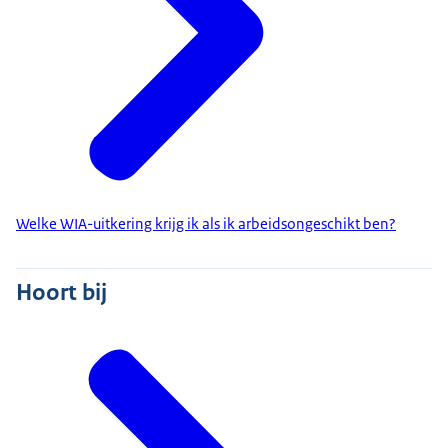
Welke WIA-uitkering krijg ik als ik arbeidsongeschikt ben?
Hoort bij