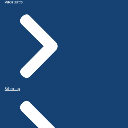
Vacatures
Sitemap