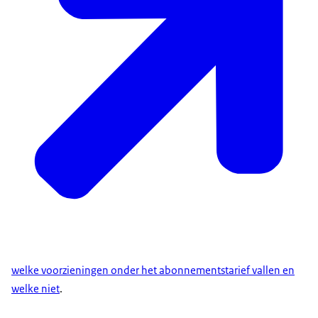
welke voorzieningen onder het abonnementstarief vallen en
welke niet
.