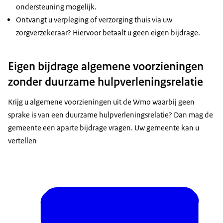
ondersteuning mogelijk.
Ontvangt u verpleging of verzorging thuis via uw
zorgverzekeraar? Hiervoor betaalt u geen eigen bijdrage.
Eigen bijdrage algemene voorzieningen
zonder duurzame hulpverleningsrelatie
Krijg u algemene voorzieningen uit de Wmo waarbij geen
sprake is van een duurzame hulpverleningsrelatie? Dan mag de
gemeente een aparte bijdrage vragen. Uw gemeente kan u
vertellen