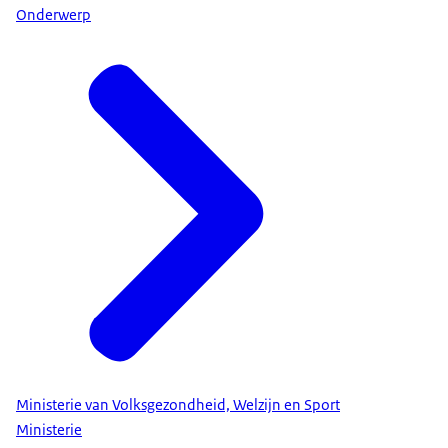
Onderwerp
Ministerie van Volksgezondheid, Welzijn en Sport
Ministerie