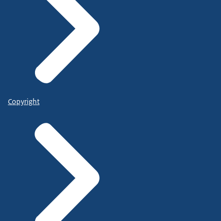
Copyright