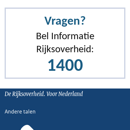
De Rijksoverheid. Voor Nederland
Andere talen