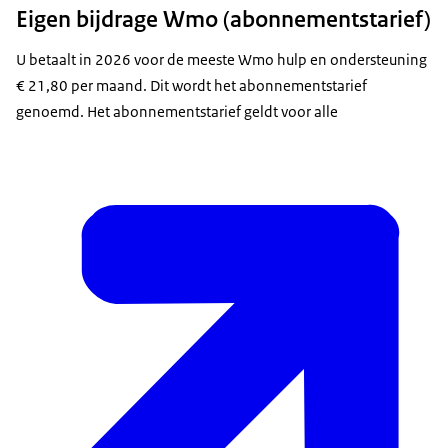
Eigen bijdrage Wmo (abonnementstarief)
U betaalt in 2026 voor de meeste Wmo hulp en ondersteuning
€ 21,80 per maand. Dit wordt het abonnementstarief
genoemd. Het abonnementstarief geldt voor alle