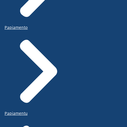
Papiamento
Papiamentu