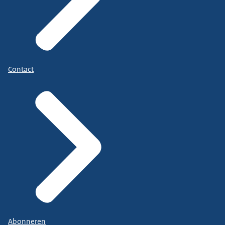
Contact
Abonneren