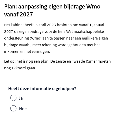
Plan: aanpassing eigen bijdrage Wmo
vanaf 2027
Het kabinet heeft in april 2023 besloten om vanaf 1 januari
2027 de eigen bijdrage voor de hele Wet maatschappelijke
ondersteuning (Wmo) aan te passen naar een eerlijkere eigen
bijdrage waarbij meer rekening wordt gehouden met het
inkomen en het vermogen.
Let op: het is nog een plan. De Eerste en Tweede Kamer moeten
nog akkoord gaan.
Heeft deze informatie u geholpen?
Ja
Nee