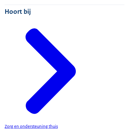
Hoort bij
Zorg en ondersteuning thuis