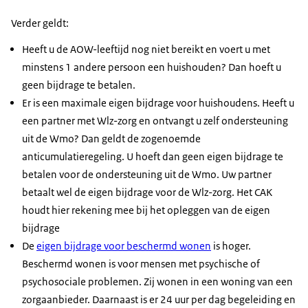
Verder geldt:
Heeft u de AOW-leeftijd nog niet bereikt en voert u met
minstens 1 andere persoon een huishouden? Dan hoeft u
geen bijdrage te betalen.
Er is een maximale eigen bijdrage voor huishoudens. Heeft u
een partner met Wlz-zorg en ontvangt u zelf ondersteuning
uit de Wmo? Dan geldt de zogenoemde
anticumulatieregeling. U hoeft dan geen eigen bijdrage te
betalen voor de ondersteuning uit de Wmo. Uw partner
betaalt wel de eigen bijdrage voor de Wlz-zorg. Het CAK
houdt hier rekening mee bij het opleggen van de eigen
bijdrage
De
eigen bijdrage voor beschermd wonen
is hoger.
Beschermd wonen is voor mensen met psychische of
psychosociale problemen. Zij wonen in een woning van een
zorgaanbieder. Daarnaast is er 24 uur per dag begeleiding en