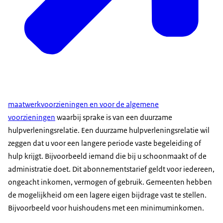
maatwerkvoorzieningen en voor de algemene
voorzieningen
waarbij sprake is van een duurzame
hulpverleningsrelatie. Een duurzame hulpverleningsrelatie wil
zeggen dat u voor een langere periode vaste begeleiding of
hulp krijgt. Bijvoorbeeld iemand die bij u schoonmaakt of de
administratie doet. Dit abonnementstarief geldt voor iedereen,
ongeacht inkomen, vermogen of gebruik. Gemeenten hebben
de mogelijkheid om een lagere eigen bijdrage vast te stellen.
Bijvoorbeeld voor huishoudens met een minimuminkomen.