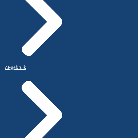
AI-gebruik