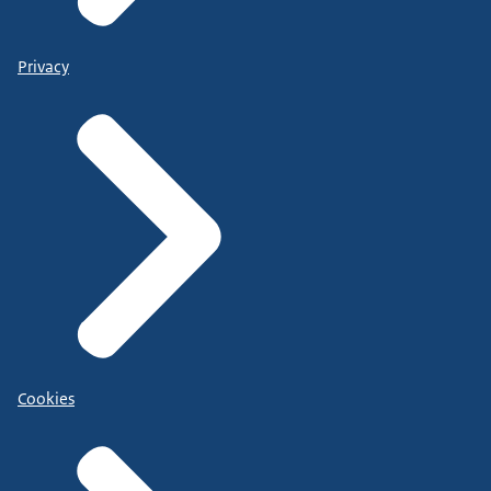
Privacy
Cookies