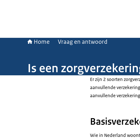
Home
Vraag en antwoord
Is een zorgverzekerin
Er zijn 2 soorten zorgve
aanvullende verzekering.
aanvullende verzekering
Basisverzek
Wie in Nederland woont o