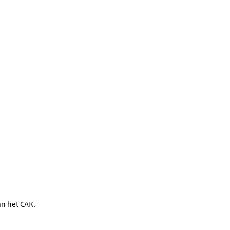
n het CAK.