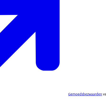
Gemoedsbezwaarden
va