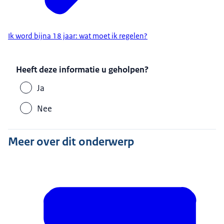
Ik word bijna 18 jaar: wat moet ik regelen?
Heeft deze informatie u geholpen?
Ja
Nee
Meer over dit onderwerp