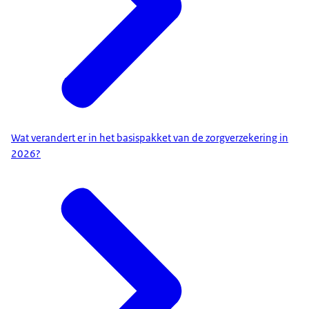
Wat verandert er in het basispakket van de zorgverzekering in
2026?