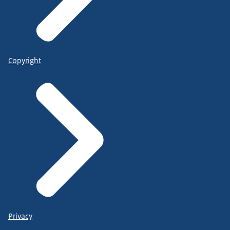
Copyright
Privacy