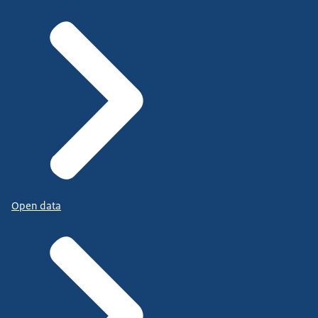
Open data