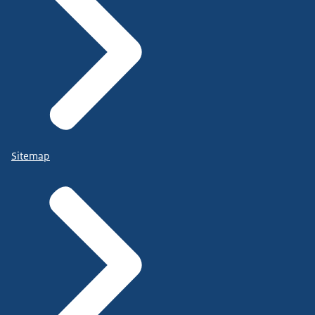
Sitemap