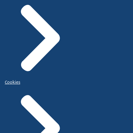
Cookies