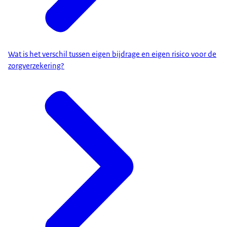
Wat is het verschil tussen eigen bijdrage en eigen risico voor de
zorgverzekering?