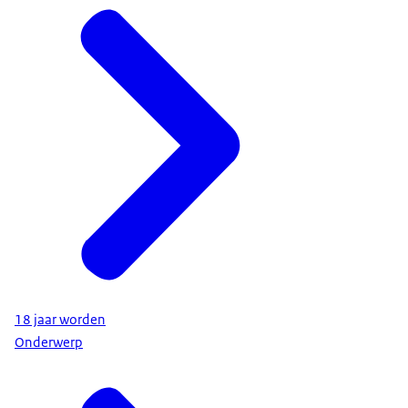
18 jaar worden
Onderwerp