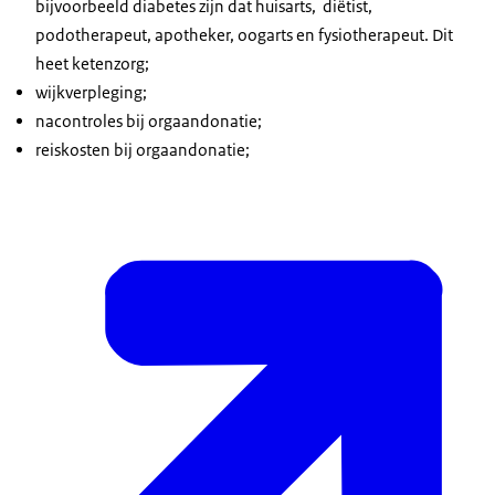
bijvoorbeeld diabetes zijn dat huisarts, diëtist,
podotherapeut, apotheker, oogarts en fysiotherapeut. Dit
heet ketenzorg;
wijkverpleging;
nacontroles bij orgaandonatie;
reiskosten bij orgaandonatie;