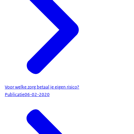
Voor welke zorg betaal je eigen risico?
Publicatie
06-02-2020