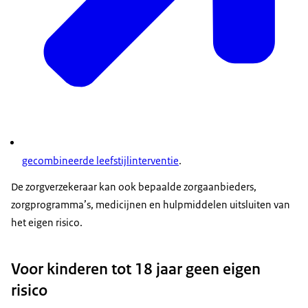
gecombineerde leefstijlinterventie
.
De zorgverzekeraar kan ook bepaalde zorgaanbieders,
zorgprogramma’s, medicijnen en hulpmiddelen uitsluiten van
het eigen risico.
Voor kinderen tot 18 jaar geen eigen
risico