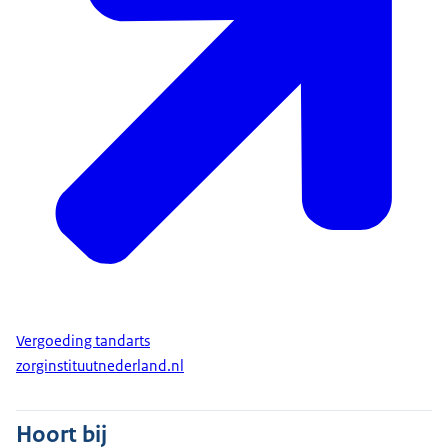
Vergoeding tandarts
zorginstituutnederland.nl
Hoort bij