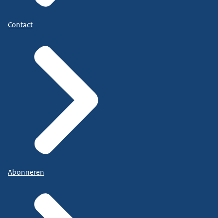
Contact
Abonneren