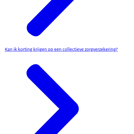
Kan ik korting krijgen op een collectieve zorgverzekering?