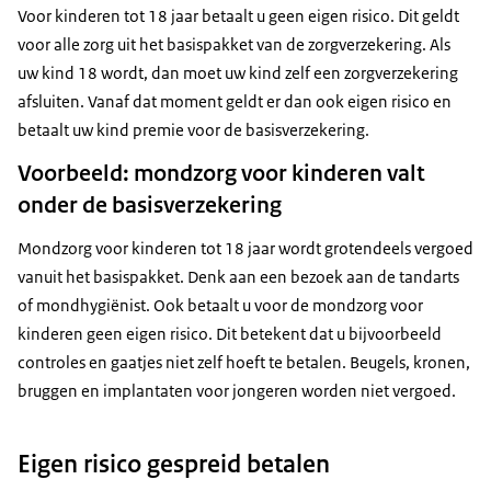
Voor kinderen tot 18 jaar betaalt u geen eigen risico. Dit geldt
voor alle zorg uit het basispakket van de zorgverzekering. Als
uw kind 18 wordt, dan moet uw kind zelf een zorgverzekering
afsluiten. Vanaf dat moment geldt er dan ook eigen risico en
betaalt uw kind premie voor de basisverzekering.
Voorbeeld: mondzorg voor kinderen valt
onder de basisverzekering
Mondzorg voor kinderen tot 18 jaar wordt grotendeels vergoed
vanuit het basispakket. Denk aan een bezoek aan de tandarts
of mondhygiënist. Ook betaalt u voor de mondzorg voor
kinderen geen eigen risico. Dit betekent dat u bijvoorbeeld
controles en gaatjes niet zelf hoeft te betalen. Beugels, kronen,
bruggen en implantaten voor jongeren worden niet vergoed.
Eigen risico gespreid betalen