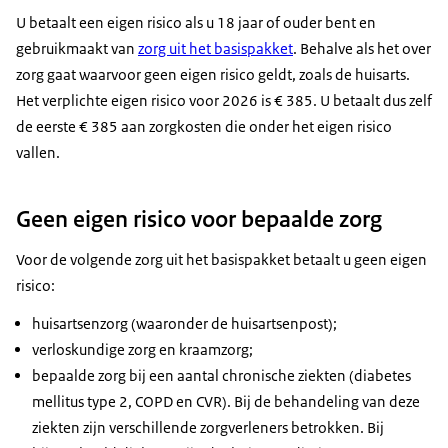
U betaalt een eigen risico als u 18 jaar of ouder bent en
gebruikmaakt van
zorg uit het basispakket
. Behalve als het over
zorg gaat waarvoor geen eigen risico geldt, zoals de huisarts.
Het verplichte eigen risico voor 2026 is € 385. U betaalt dus zelf
de eerste € 385 aan zorgkosten die onder het eigen risico
vallen.
Geen eigen risico voor bepaalde zorg
Voor de volgende zorg uit het basispakket betaalt u geen eigen
risico:
huisartsenzorg (waaronder de huisartsenpost);
verloskundige zorg en kraamzorg;
bepaalde zorg bij een aantal chronische ziekten (diabetes
mellitus type 2, COPD en CVR). Bij de behandeling van deze
ziekten zijn verschillende zorgverleners betrokken. Bij