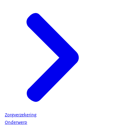
Zorgverzekering
Onderwerp