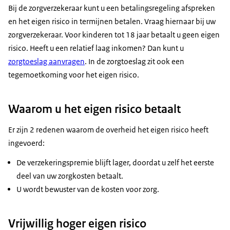
Bij de zorgverzekeraar kunt u een betalingsregeling afspreken
en het eigen risico in termijnen betalen. Vraag hiernaar bij uw
zorgverzekeraar. Voor kinderen tot 18 jaar betaalt u geen eigen
risico. Heeft u een relatief laag inkomen? Dan kunt u
zorgtoeslag aanvragen
. In de zorgtoeslag zit ook een
tegemoetkoming voor het eigen risico.
Waarom u het eigen risico betaalt
Er zijn 2 redenen waarom de overheid het eigen risico heeft
ingevoerd:
De verzekeringspremie blijft lager, doordat u zelf het eerste
deel van uw zorgkosten betaalt.
U wordt bewuster van de kosten voor zorg.
Vrijwillig hoger eigen risico