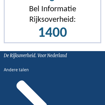
De Rijksoverheid. Voor Nederland
Andere talen