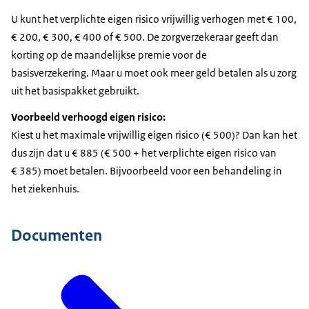
U kunt het verplichte eigen risico vrijwillig verhogen met € 100,
€ 200, € 300, € 400 of € 500. De zorgverzekeraar geeft dan
korting op de maandelijkse premie voor de
basisverzekering. Maar u moet ook meer geld betalen als u zorg
uit het basispakket gebruikt.
Voorbeeld verhoogd eigen risico:
Kiest u het maximale vrijwillig eigen risico (€ 500)? Dan kan het
dus zijn dat u € 885 (€ 500 + het verplichte eigen risico van
€ 385) moet betalen. Bijvoorbeeld voor een behandeling in
het ziekenhuis.
Documenten