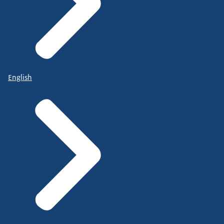
English