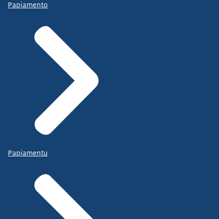
Papiamento
Papiamentu