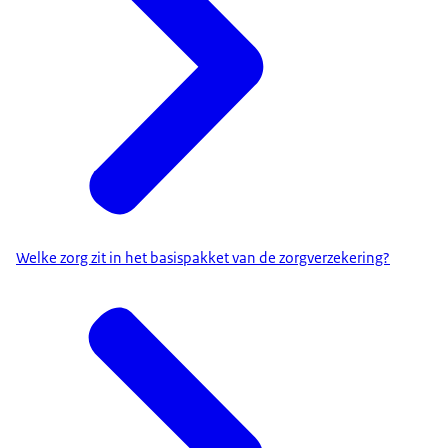
Welke zorg zit in het basispakket van de zorgverzekering?