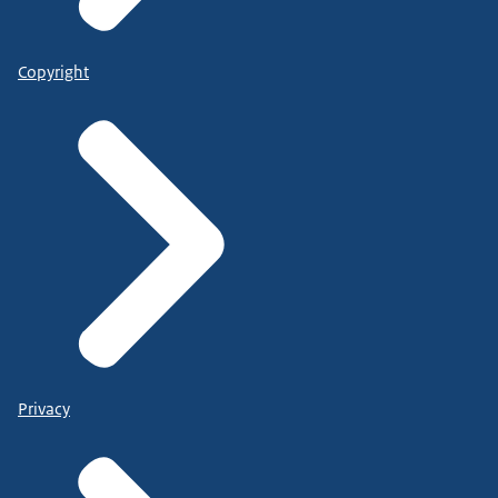
Copyright
Privacy