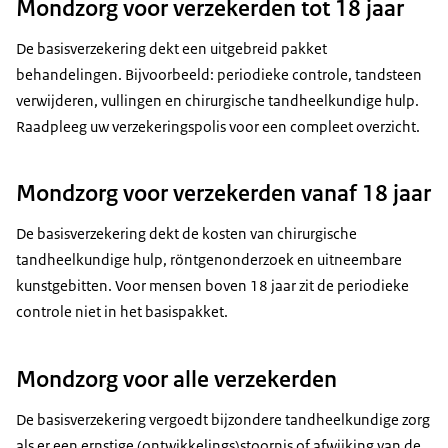
Mondzorg voor verzekerden tot 18 jaar
De basisverzekering dekt een uitgebreid pakket
behandelingen. Bijvoorbeeld: periodieke controle, tandsteen
verwijderen, vullingen en chirurgische tandheelkundige hulp.
Raadpleeg uw verzekeringspolis voor een compleet overzicht.
Mondzorg voor verzekerden vanaf 18 jaar
De basisverzekering dekt de kosten van chirurgische
tandheelkundige hulp, röntgenonderzoek en uitneembare
kunstgebitten. Voor mensen boven 18 jaar zit de periodieke
controle niet in het basispakket.
Mondzorg voor alle verzekerden
De basisverzekering vergoedt bijzondere tandheelkundige zorg
als er een ernstige (ontwikkelings)stoornis of afwijking van de