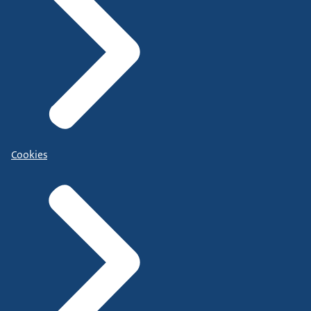
Cookies