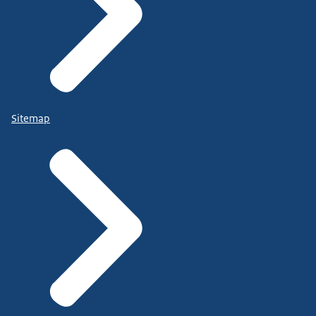
Sitemap