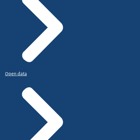
Open data