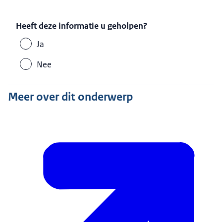
Heeft deze informatie u geholpen?
Ja
Nee
Meer over dit onderwerp