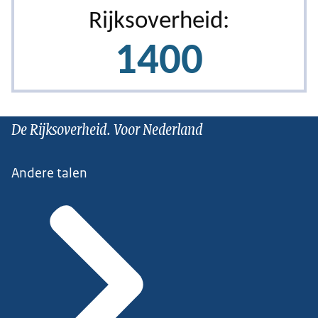
De Rijksoverheid. Voor Nederland
Andere talen