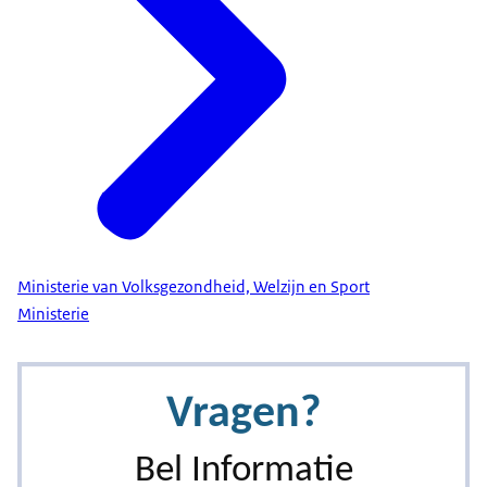
Ministerie van Volksgezondheid, Welzijn en Sport
Ministerie