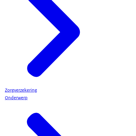
Zorgverzekering
Onderwerp