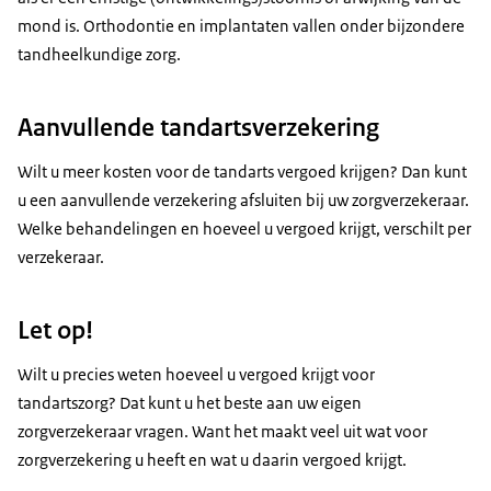
mond is. Orthodontie en implantaten vallen onder bijzondere
tandheelkundige zorg.
Aanvullende tandartsverzekering
Wilt u meer kosten voor de tandarts vergoed krijgen? Dan kunt
u een aanvullende verzekering afsluiten bij uw zorgverzekeraar.
Welke behandelingen en hoeveel u vergoed krijgt, verschilt per
verzekeraar.
Let op!
Wilt u precies weten hoeveel u vergoed krijgt voor
tandartszorg? Dat kunt u het beste aan uw eigen
zorgverzekeraar vragen. Want het maakt veel uit wat voor
zorgverzekering u heeft en wat u daarin vergoed krijgt.