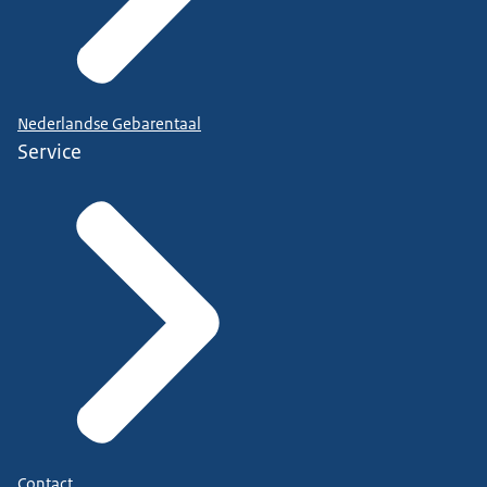
Nederlandse Gebarentaal
Service
Contact