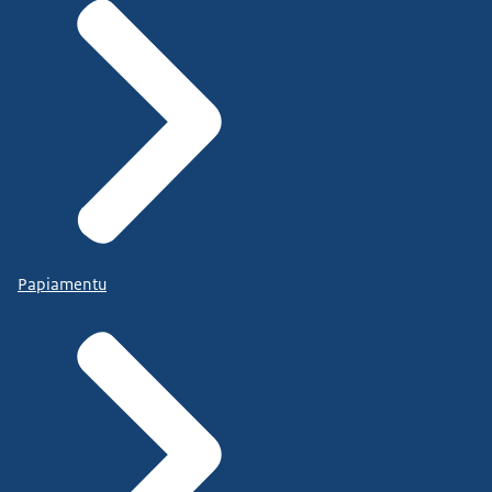
Papiamentu