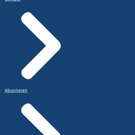
Abonneren