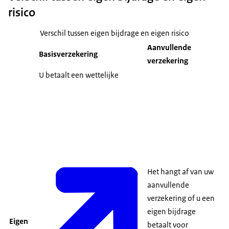
risico
Verschil tussen eigen bijdrage en eigen risico
Aanvullende
Basisverzekering
verzekering
U betaalt een wettelijke
Het hangt af van uw
aanvullende
verzekering of u een
eigen bijdrage
Eigen
betaalt voor