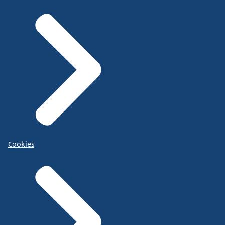
Cookies