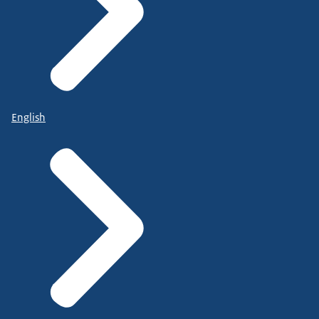
English