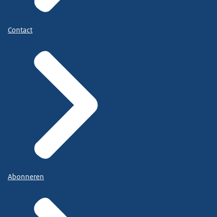
Contact
Abonneren