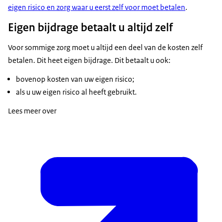
eigen risico en zorg waar u eerst zelf voor moet betalen
.
Eigen bijdrage betaalt u altijd zelf
Voor sommige zorg moet u altijd een deel van de kosten zelf
betalen. Dit heet eigen bijdrage. Dit betaalt u ook:
bovenop kosten van uw eigen risico;
als u uw eigen risico al heeft gebruikt.
Lees meer over