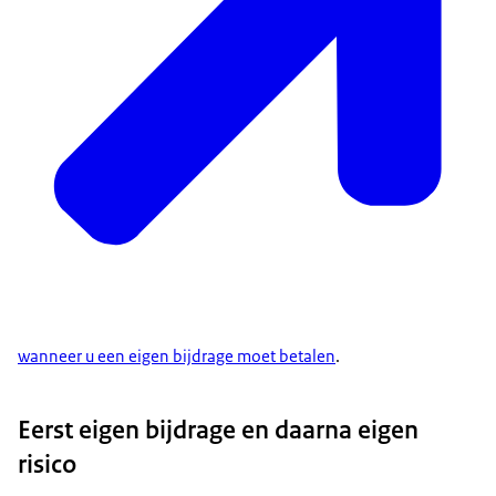
wanneer u een eigen bijdrage moet betalen
.
Eerst eigen bijdrage en daarna eigen
risico