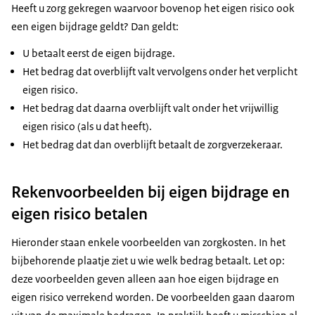
Heeft u zorg gekregen waarvoor bovenop het eigen risico ook
een eigen bijdrage geldt? Dan geldt:
U betaalt eerst de eigen bijdrage.
Het bedrag dat overblijft valt vervolgens onder het verplicht
eigen risico.
Het bedrag dat daarna overblijft valt onder het vrijwillig
eigen risico (als u dat heeft).
Het bedrag dat dan overblijft betaalt de zorgverzekeraar.
Rekenvoorbeelden bij eigen bijdrage en
eigen risico betalen
Hieronder staan enkele voorbeelden van zorgkosten. In het
bijbehorende plaatje ziet u wie welk bedrag betaalt. Let op:
deze voorbeelden geven alleen aan hoe eigen bijdrage en
eigen risico verrekend worden. De voorbeelden gaan daarom