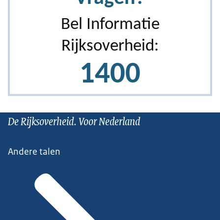
De Rijksoverheid. Voor Nederland
Andere talen