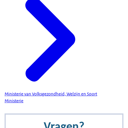
Ministerie van Volksgezondheid, Welzijn en Sport
Ministerie