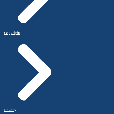
Copyright
Privacy