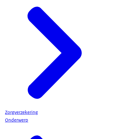
Zorgverzekering
Onderwerp