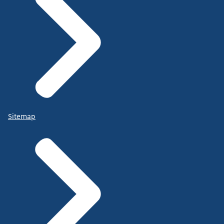
Sitemap