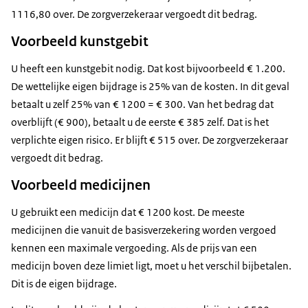
1116,80 over. De zorgverzekeraar vergoedt dit bedrag.
Voorbeeld kunstgebit
U heeft een kunstgebit nodig. Dat kost bijvoorbeeld € 1.200.
De wettelijke eigen bijdrage is 25% van de kosten. In dit geval
betaalt u zelf 25% van € 1200 = € 300. Van het bedrag dat
overblijft (€ 900), betaalt u de eerste € 385 zelf. Dat is het
verplichte eigen risico. Er blijft € 515 over. De zorgverzekeraar
vergoedt dit bedrag.
Voorbeeld medicijnen
U gebruikt een medicijn dat € 1200 kost. De meeste
medicijnen die vanuit de basisverzekering worden vergoed
kennen een maximale vergoeding. Als de prijs van een
medicijn boven deze limiet ligt, moet u het verschil bijbetalen.
Dit is de eigen bijdrage.