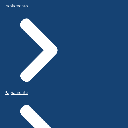
Papiamento
Papiamentu