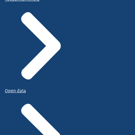
Open data