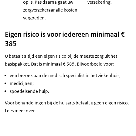
op is. Pas daarna gaat uw
verzekering.
zorgverzekeraar alle kosten
vergoeden.
Eigen risico is voor iedereen minimaal €
385
U betaalt altijd een eigen risico bij de meeste zorg uit het
basispakket. Dat is minimaal € 385. Bijvoorbeeld voor:
een bezoek aan de medisch specialist in het ziekenhuis;
medicijnen;
spoedeisende hulp.
Voor behandelingen bij de huisarts betaalt u geen eigen risico.
Lees meer over