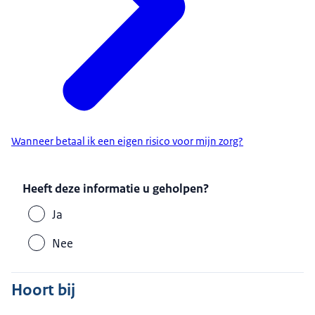
Wanneer betaal ik een eigen risico voor mijn zorg?
Heeft deze informatie u geholpen?
Ja
Nee
Hoort bij