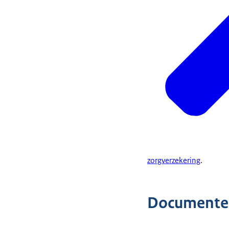
zorgverzekering
.
Documente