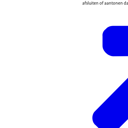
afsluiten of aantonen da