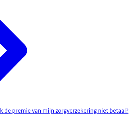
ik de premie van mijn zorgverzekering niet betaal?