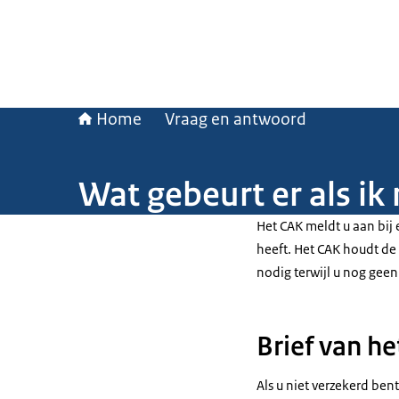
Home
Vraag en antwoord
Wat gebeurt er als ik
Het CAK meldt u aan bij 
heeft. Het CAK houdt de
nodig terwijl u nog geen
Brief van he
Als u niet verzekerd be