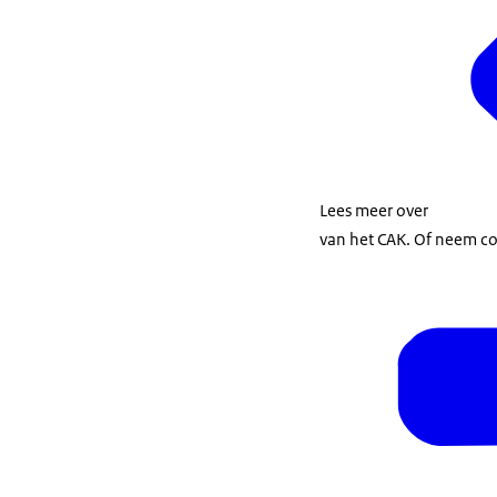
Lees meer over
van het CAK. Of neem co