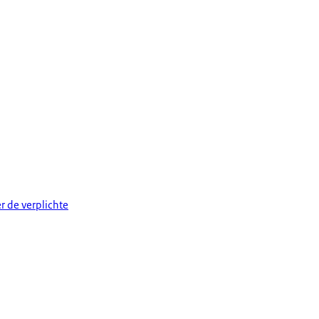
r de verplichte