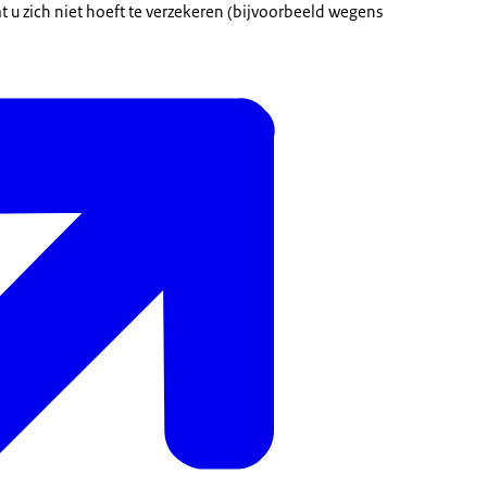
t u zich niet hoeft te verzekeren (bijvoorbeeld wegens