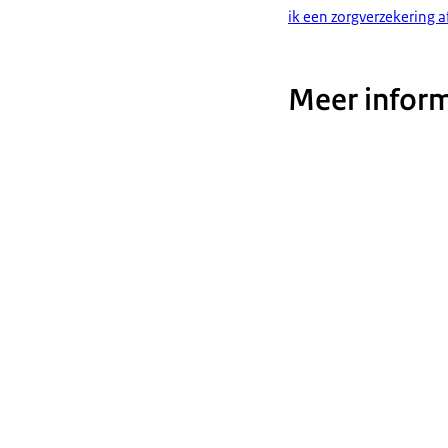
ik een zorgverzekering a
Meer inform