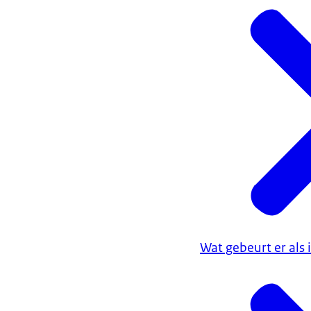
Wat gebeurt er als 