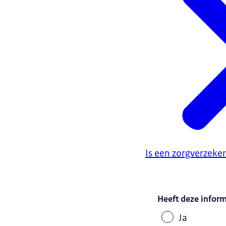
Is een zorgverzeker
Heeft deze infor
Ja