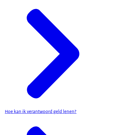
Hoe kan ik verantwoord geld lenen?