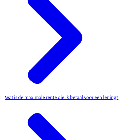
Wat is de maximale rente die ik betaal voor een lening?