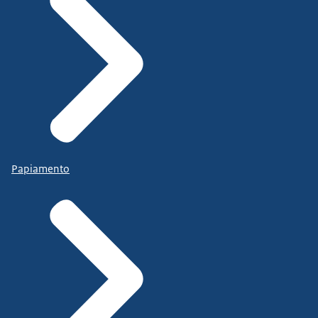
Papiamento