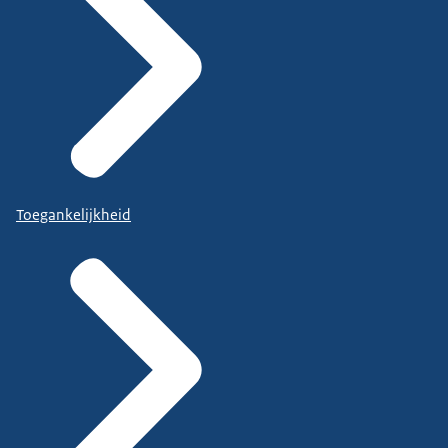
Toegankelijkheid