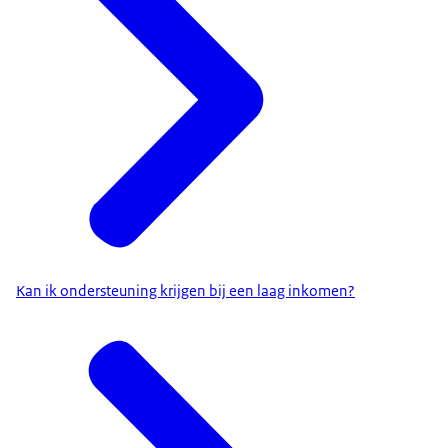
Kan ik ondersteuning krijgen bij een laag inkomen?