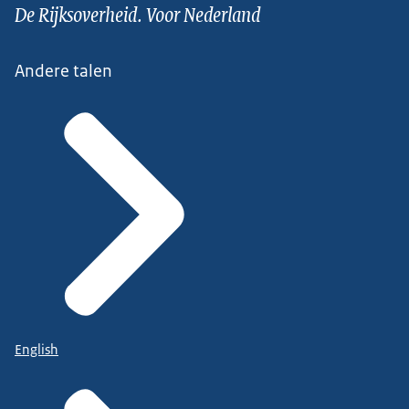
De Rijksoverheid. Voor Nederland
Andere talen
English