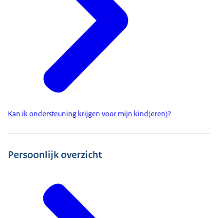
Kan ik ondersteuning krijgen voor mijn kind(eren)?
Persoonlijk overzicht