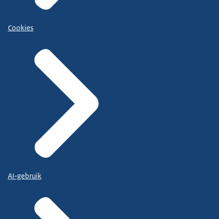
Cookies
AI-gebruik