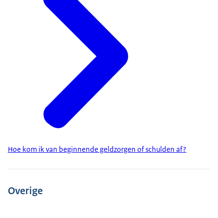
Hoe kom ik van beginnende geldzorgen of schulden af?
Overige