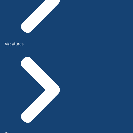
Vacatures