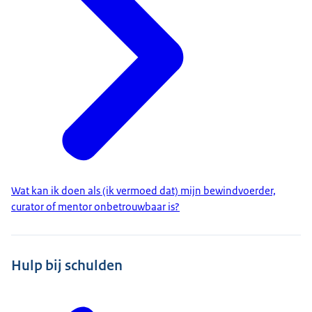
Wat kan ik doen als (ik vermoed dat) mijn bewindvoerder,
curator of mentor onbetrouwbaar is?
Hulp bij schulden