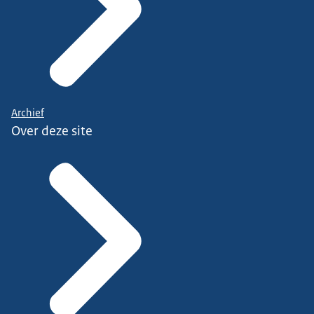
Archief
Over deze site