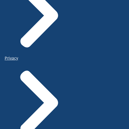
Privacy