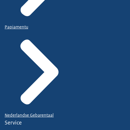
Papiamentu
Nederlandse Gebarentaal
Service