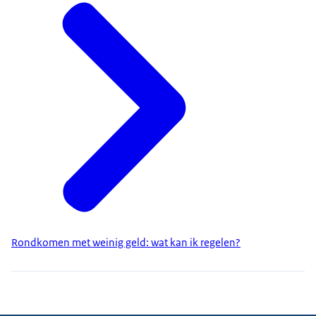
Rondkomen met weinig geld: wat kan ik regelen?