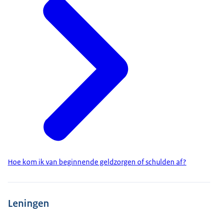
Hoe kom ik van beginnende geldzorgen of schulden af?
Leningen