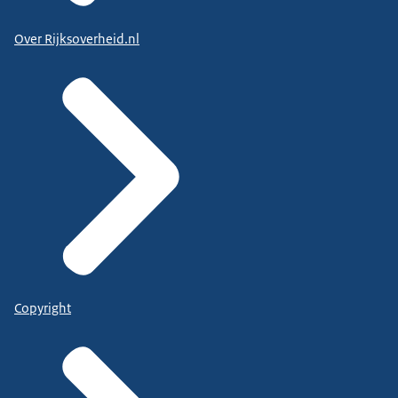
Over Rijksoverheid.nl
Copyright