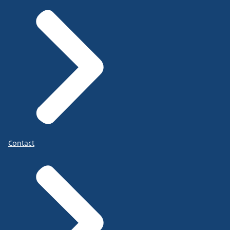
Contact