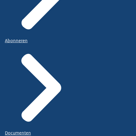
Abonneren
Documenten