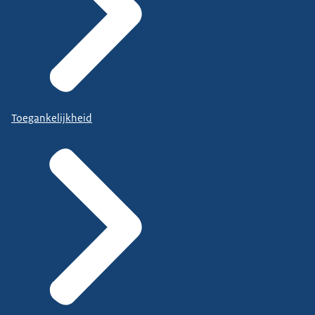
Toegankelijkheid