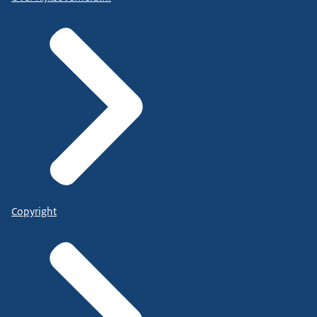
Copyright