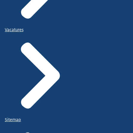
Vacatures
Sitemap