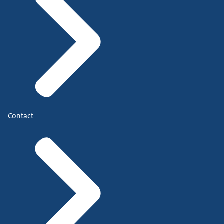
Contact