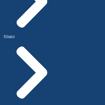
Privacy