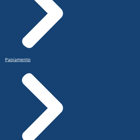
Papiamento