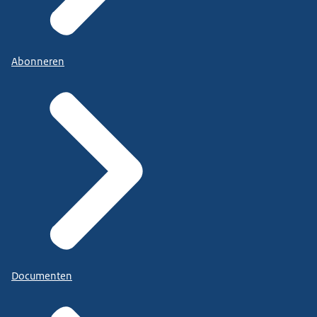
Abonneren
Documenten