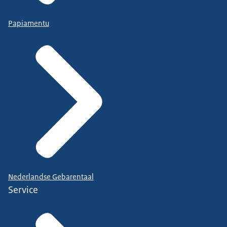
Papiamentu
Nederlandse Gebarentaal
Service