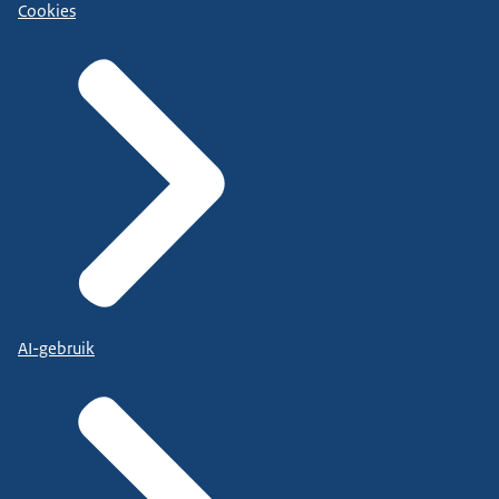
Cookies
AI-gebruik