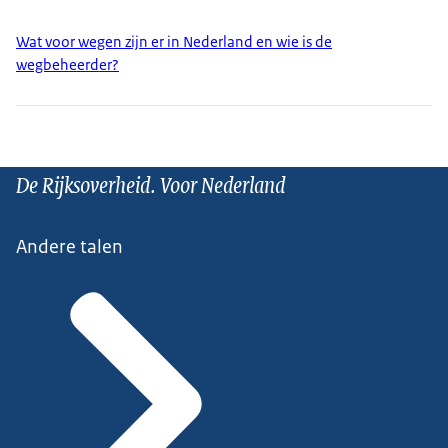
Wat voor wegen zijn er in Nederland en wie is de
wegbeheerder?
De Rijksoverheid. Voor Nederland
Andere talen