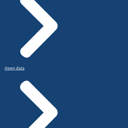
Open data