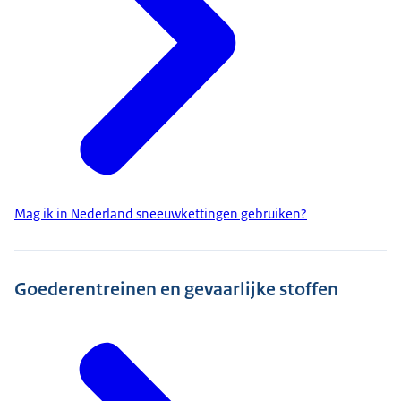
Mag ik in Nederland sneeuwkettingen gebruiken?
Goederentreinen en gevaarlijke stoffen