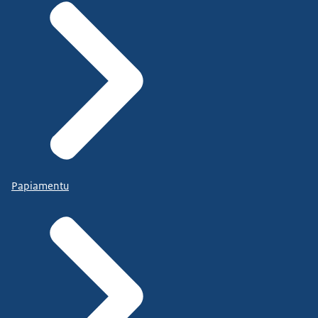
Papiamentu