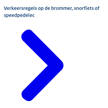
Verkeersregels op de brommer, snorfiets of
speedpedelec