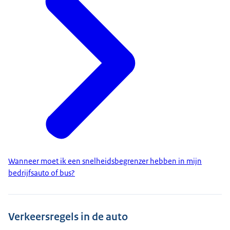
Wanneer moet ik een snelheidsbegrenzer hebben in mijn
bedrijfsauto of bus?
Verkeersregels in de auto