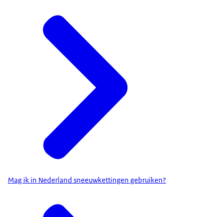
Mag ik in Nederland sneeuwkettingen gebruiken?