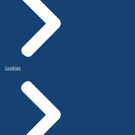
Cookies