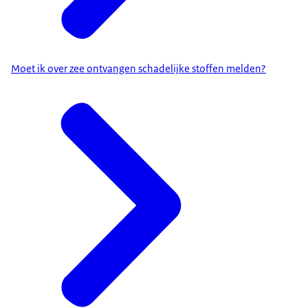
Moet ik over zee ontvangen schadelijke stoffen melden?