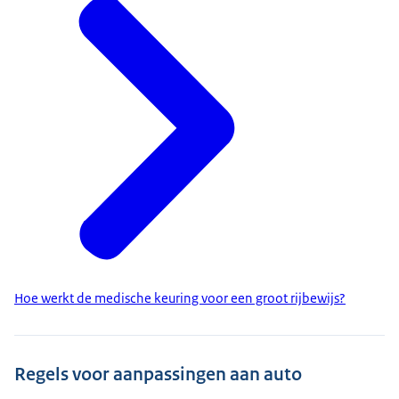
Hoe werkt de medische keuring voor een groot rijbewijs?
Regels voor aanpassingen aan auto