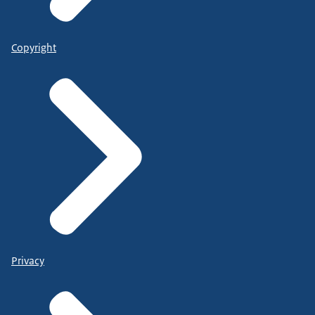
Copyright
Privacy