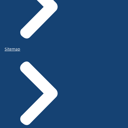
Sitemap