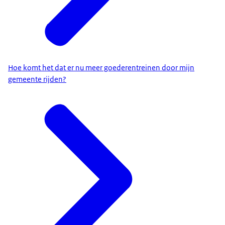
Hoe komt het dat er nu meer goederentreinen door mijn
gemeente rijden?