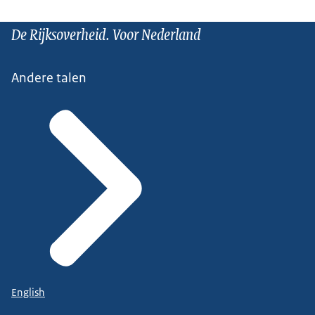
De Rijksoverheid. Voor Nederland
Andere talen
English