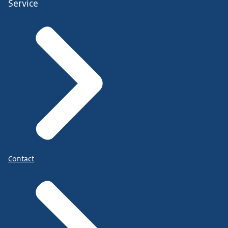
Service
Contact