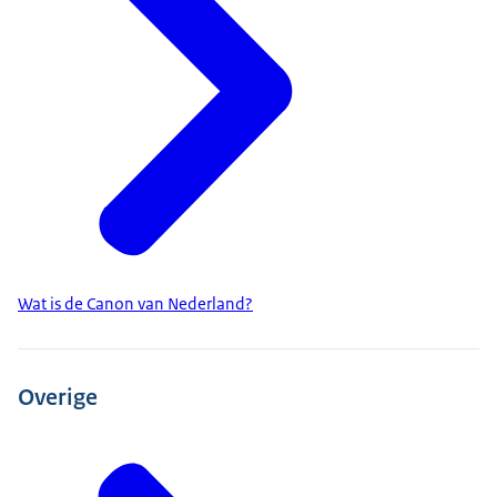
Wat is de Canon van Nederland?
Overige