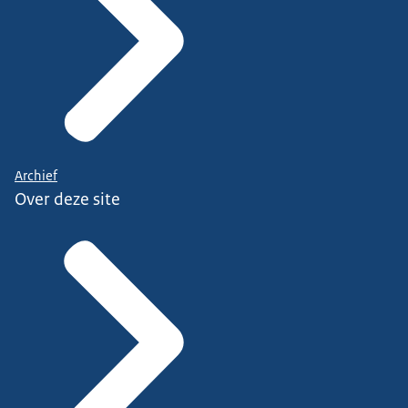
Archief
Over deze site