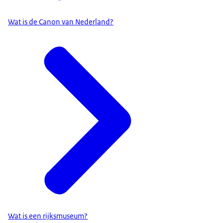
Wat is de Canon van Nederland?
Wat is een rijksmuseum?