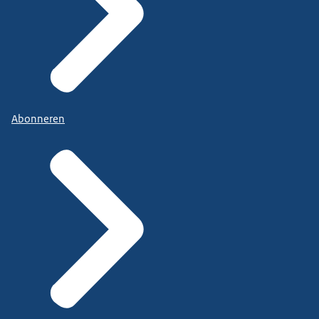
Abonneren