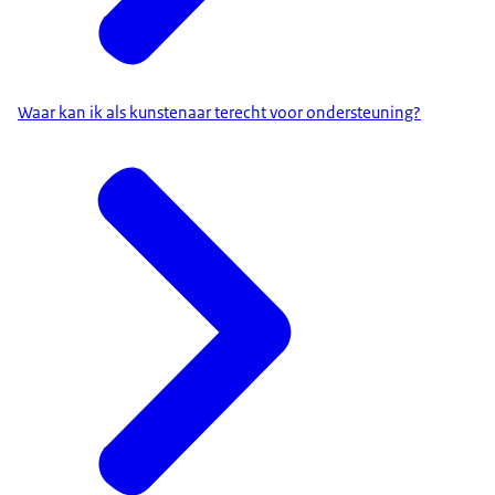
Waar kan ik als kunstenaar terecht voor ondersteuning?