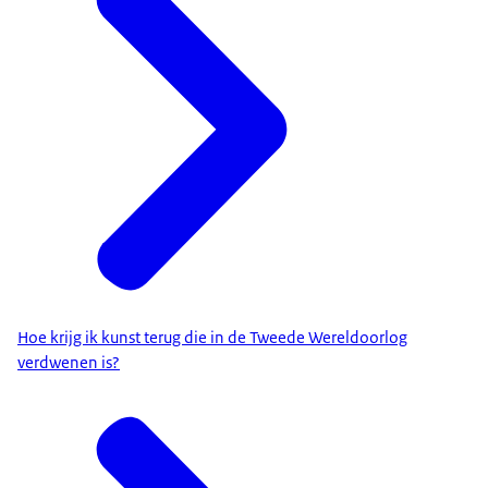
Hoe krijg ik kunst terug die in de Tweede Wereldoorlog
verdwenen is?