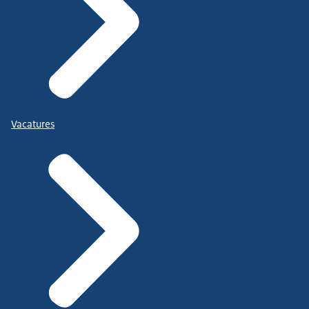
Vacatures