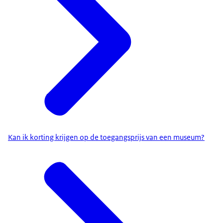
Kan ik korting krijgen op de toegangsprijs van een museum?