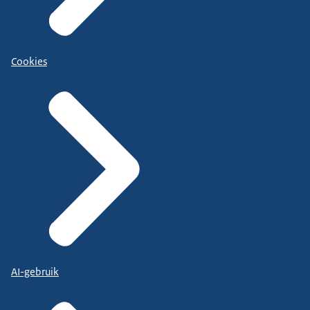
Cookies
AI-gebruik