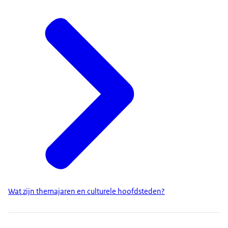
Wat zijn themajaren en culturele hoofdsteden?