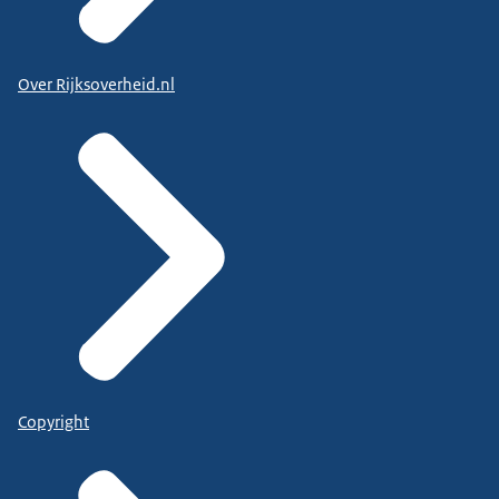
Over Rijksoverheid.nl
Copyright