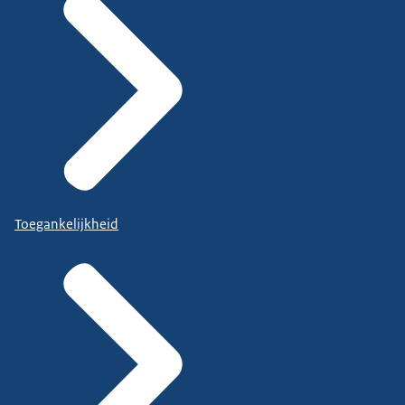
Toegankelijkheid