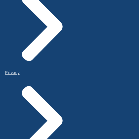
Privacy