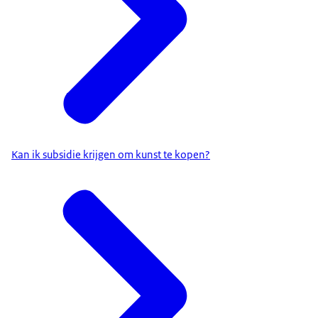
Kan ik subsidie krijgen om kunst te kopen?