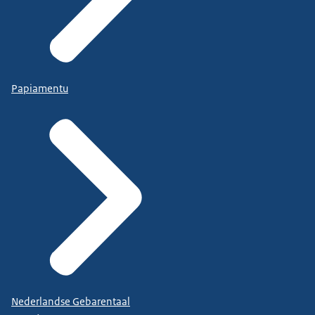
Papiamentu
Nederlandse Gebarentaal