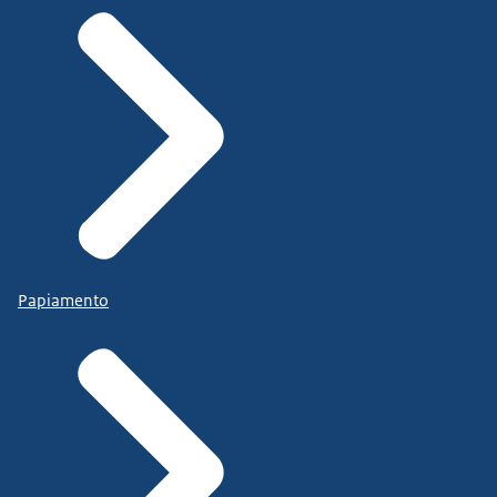
Papiamento