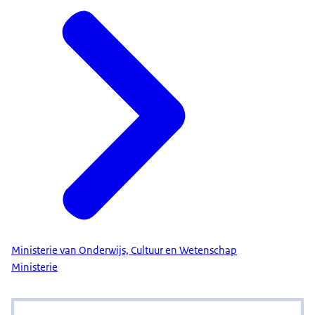
Ministerie van Onderwijs, Cultuur en Wetenschap
Ministerie