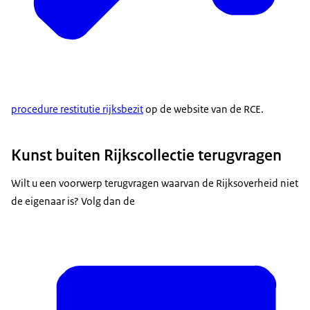
procedure restitutie rijksbezit
op de website van de RCE.
Kunst buiten Rijkscollectie terugvragen
Wilt u een voorwerp terugvragen waarvan de Rijksoverheid niet
de eigenaar is? Volg dan de