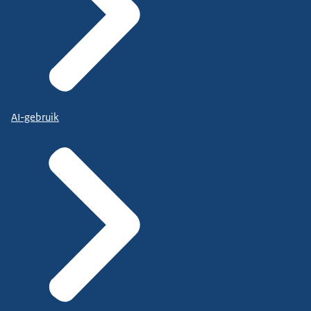
AI-gebruik