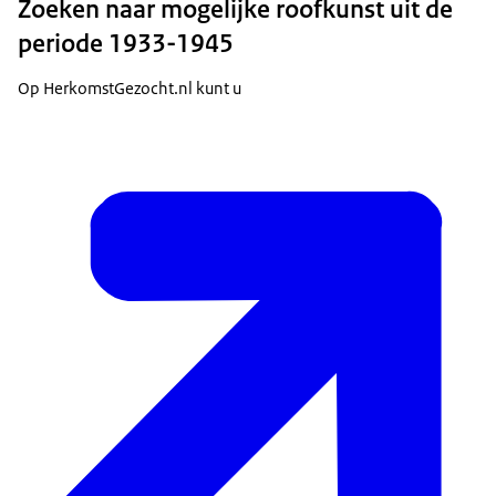
Zoeken naar mogelijke roofkunst uit de
periode 1933-1945
Op HerkomstGezocht.nl kunt u