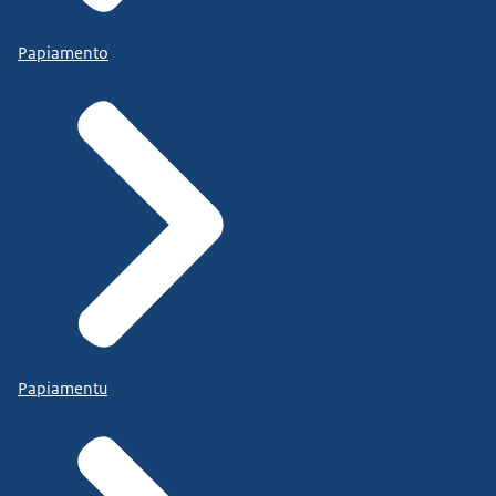
Papiamento
Papiamentu