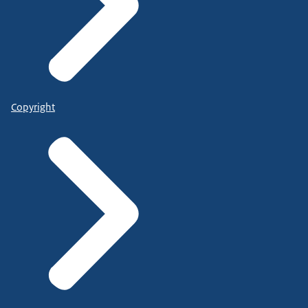
Copyright