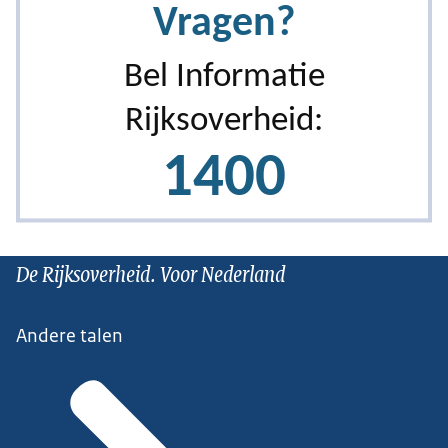
De Rijksoverheid. Voor Nederland
Andere talen