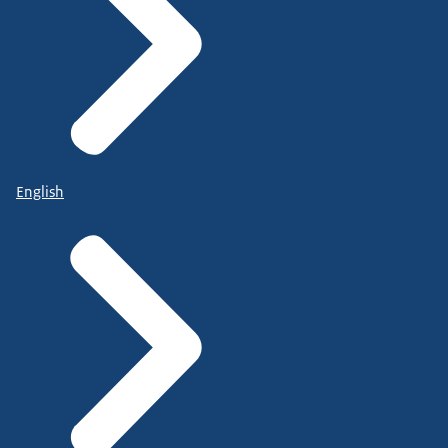
English