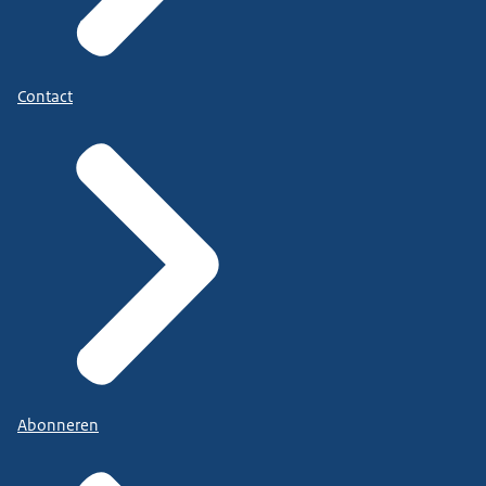
Contact
Abonneren