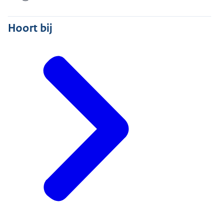
Hoort bij