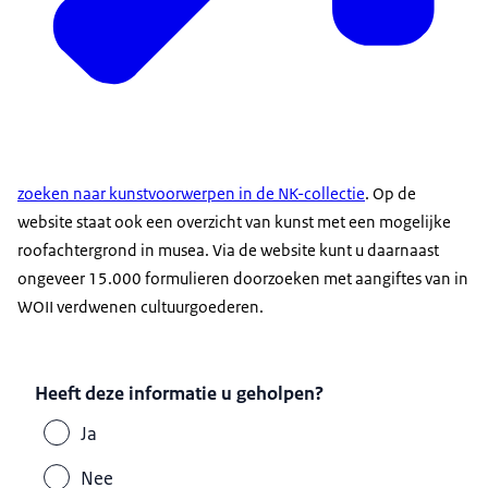
zoeken naar kunstvoorwerpen in de NK-collectie
. Op de
website staat ook een overzicht van kunst met een mogelijke
roofachtergrond in musea. Via de website kunt u daarnaast
ongeveer 15.000 formulieren doorzoeken met aangiftes van in
WOII verdwenen cultuurgoederen.
Heeft deze informatie u geholpen?
Ja
Nee