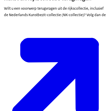
Wilt u een voorwerp terugvragen uit de rijkscollectie, inclusief
de Nederlands Kunstbezit-collectie (NK-collectie)? Volg dan de