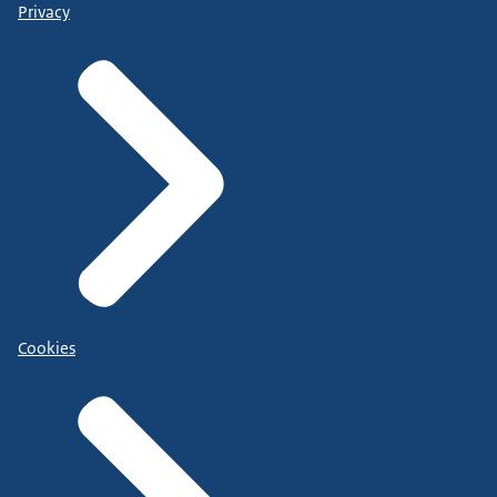
Privacy
Cookies