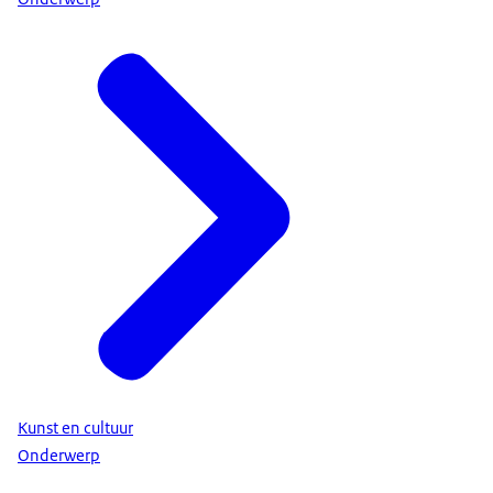
Kunst en cultuur
Onderwerp