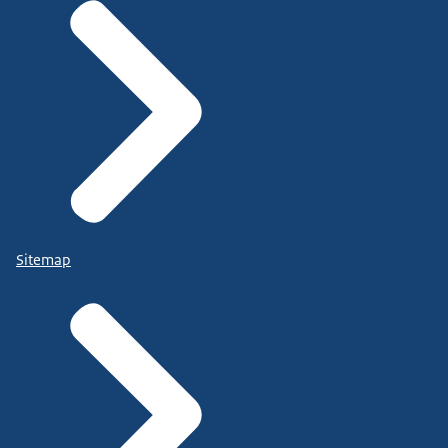
Sitemap