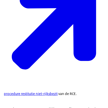
procedure restitutie niet-rijksbezit
van de RCE.