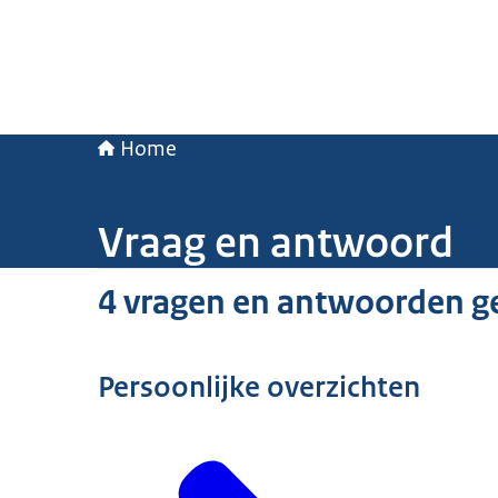
Home
Vraag en antwoord
4 vragen en antwoorden 
Persoonlijke overzichten