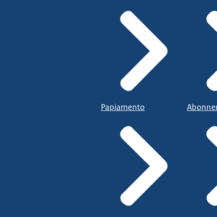
Papiamento
Abonne