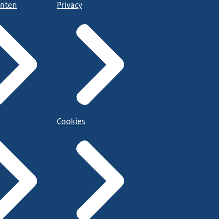
nten
Privacy
Cookies