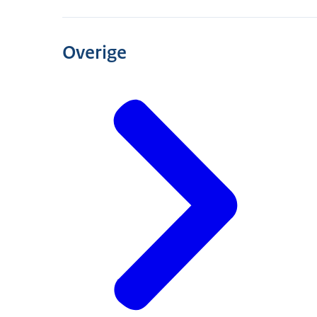
Overige