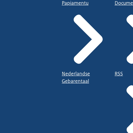
Papiamentu
Docume
Nederlandse
RSS
Gebarentaal