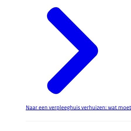
Naar een verpleeghuis verhuizen: wat moet