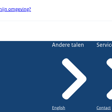
mijn omgeving?
Andere talen
Servic
English
Contact