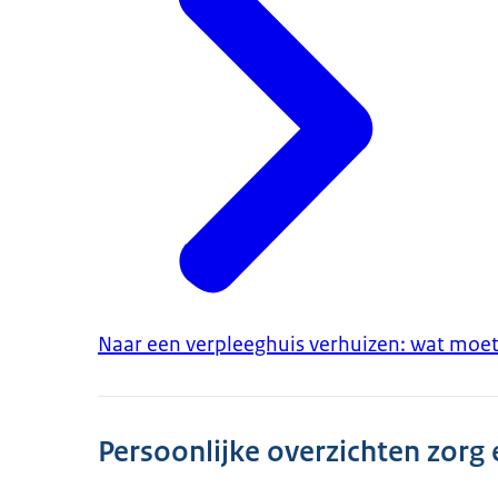
Naar een verpleeghuis verhuizen: wat moet
Persoonlijke overzichten zorg