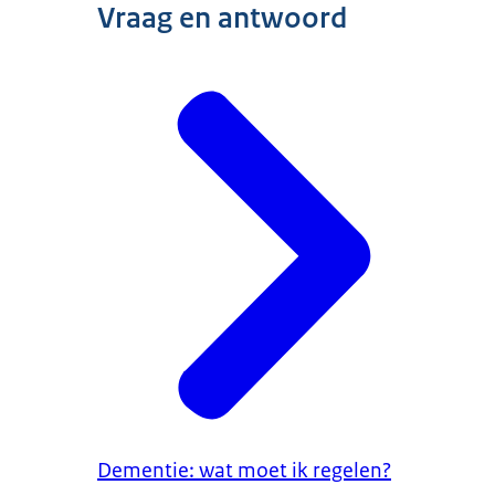
Vraag en antwoord
Dementie: wat moet ik regelen?