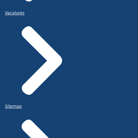
Vacatures
Sitemap