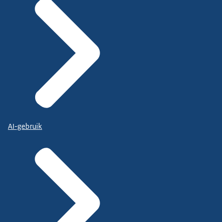
AI-gebruik