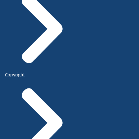
Copyright