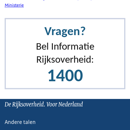
Ministerie
De Rijksoverheid. Voor Nederland
Andere talen