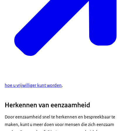
hoe u vrijwilliger kunt worden
.
Herkennen van eenzaamheid
Door eenzaamheid snel te herkennen en bespreekbaar te
maken, kunt u meer doen voor mensen die zich eenzaam