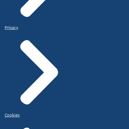
Privacy
Cookies