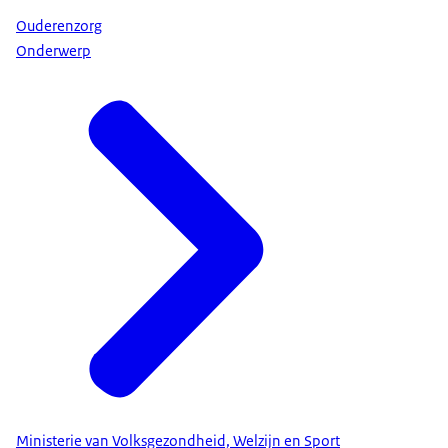
Ouderenzorg
Onderwerp
Ministerie van Volksgezondheid, Welzijn en Sport