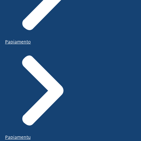
Papiamento
Papiamentu