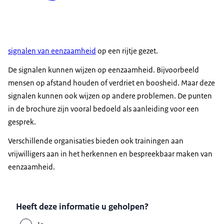
signalen van eenzaamheid
op een rijtje gezet.
De signalen kunnen wijzen op eenzaamheid. Bijvoorbeeld
mensen op afstand houden of verdriet en boosheid. Maar deze
signalen kunnen ook wijzen op andere problemen. De punten
in de brochure zijn vooral bedoeld als aanleiding voor een
gesprek.
Verschillende organisaties bieden ook trainingen aan
vrijwilligers aan in het herkennen en bespreekbaar maken van
eenzaamheid.
Heeft deze informatie u geholpen?