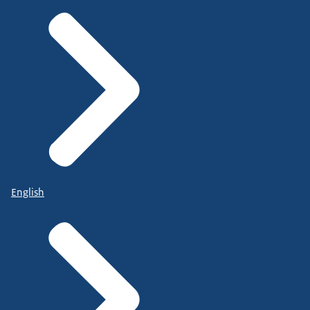
English