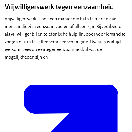
Vrijwilligerswerk tegen eenzaamheid
Vrijwilligerswerk is ook een manier om hulp te bieden aan
mensen die zich eenzaam voelen of alleen zijn. Bijvoorbeeld
als vrijwilliger bij en telefonische hulplijn, door voor iemand te
zorgen of u in te zetten voor een vereniging. Uw hulp is altijd
welkom. Lees op eentegeneenzaamheid.nl wat de
mogelijkheden zijn en