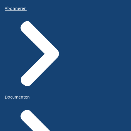
Abonneren
Documenten