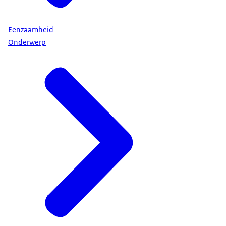
Eenzaamheid
Onderwerp