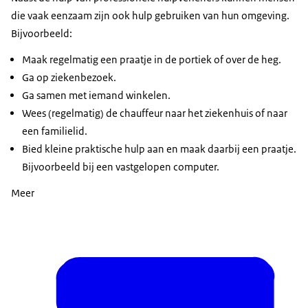
die vaak eenzaam zijn ook hulp gebruiken van hun omgeving.
Bijvoorbeeld:
Maak regelmatig een praatje in de portiek of over de heg.
Ga op ziekenbezoek.
Ga samen met iemand winkelen.
Wees (regelmatig) de chauffeur naar het ziekenhuis of naar
een familielid.
Bied kleine praktische hulp aan en maak daarbij een praatje.
Bijvoorbeeld bij een vastgelopen computer.
Meer