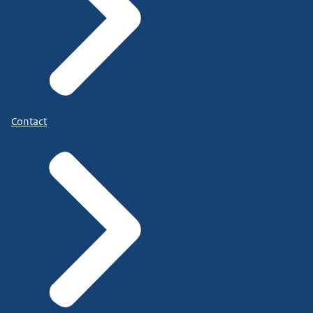
Contact