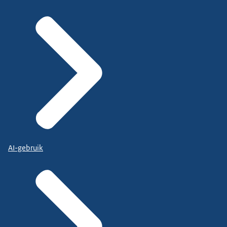
AI-gebruik