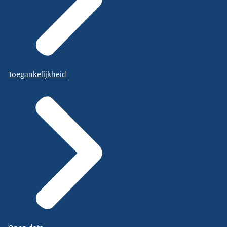
Toegankelijkheid