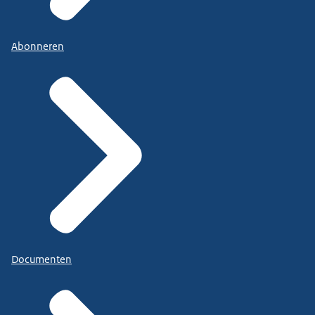
Abonneren
Documenten