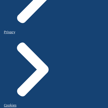
Privacy
Cookies