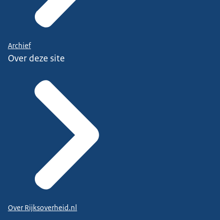
Archief
Over deze site
Over Rijksoverheid.nl