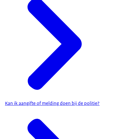
Kan ik aangifte of melding doen bij de politie?