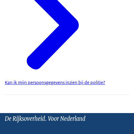
Kan ik mijn persoonsgegevens inzien bij de politie?
De Rijksoverheid. Voor Nederland