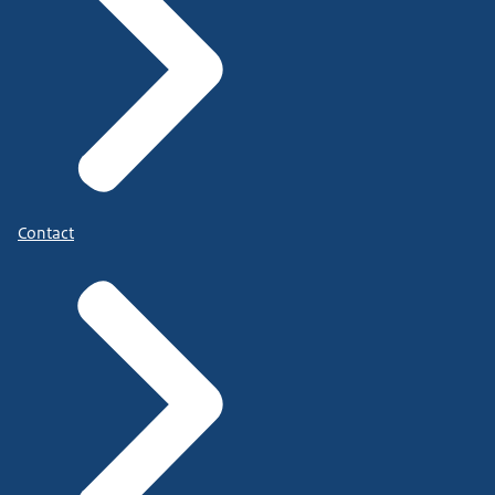
Contact