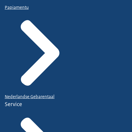
Papiamentu
Nederlandse Gebarentaal
Service