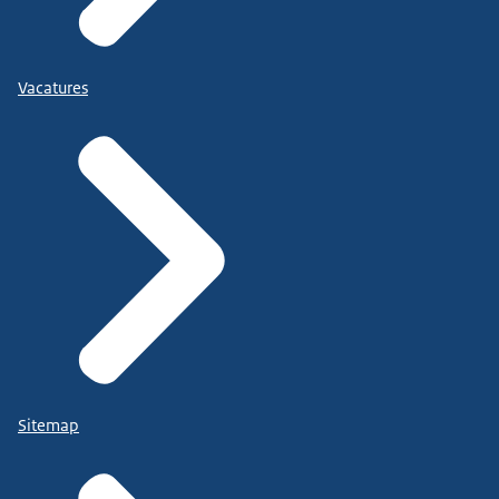
Vacatures
Sitemap