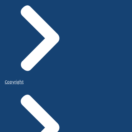
Copyright