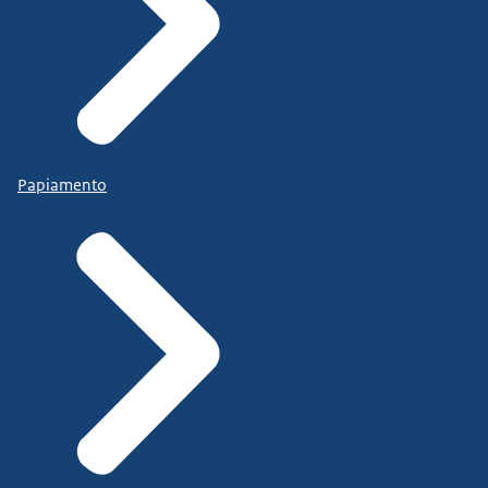
Papiamento