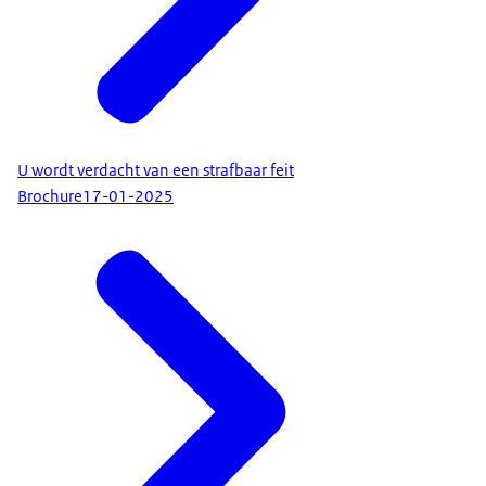
U wordt verdacht van een strafbaar feit
Brochure
17-01-2025