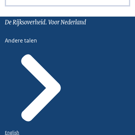
De Rijksoverheid. Voor Nederland
Andere talen
English