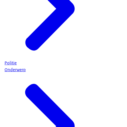
Politie
Onderwerp