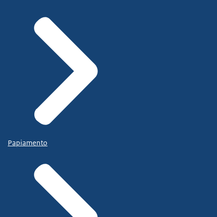
Papiamento