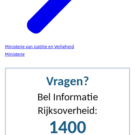
Ministerie van Justitie en Veiligheid
Ministerie