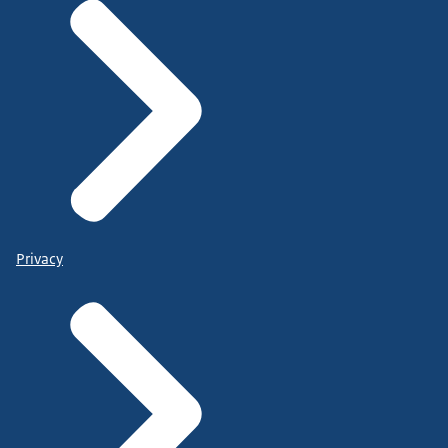
Privacy