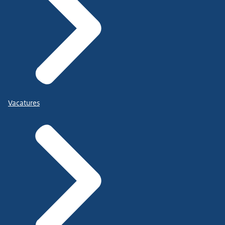
Vacatures