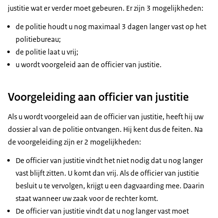
justitie wat er verder moet gebeuren. Er zijn 3 mogelijkheden:
de politie houdt u nog maximaal 3 dagen langer vast op het
politiebureau;
de politie laat u vrij;
u wordt voorgeleid aan de officier van justitie.
Voorgeleiding aan officier van justitie
Als u wordt voorgeleid aan de officier van justitie, heeft hij uw
dossier al van de politie ontvangen. Hij kent dus de feiten. Na
de voorgeleiding zijn er 2 mogelijkheden:
De officier van justitie vindt het niet nodig dat u nog langer
vast blijft zitten. U komt dan vrij. Als de officier van justitie
besluit u te vervolgen, krijgt u een dagvaarding mee. Daarin
staat wanneer uw zaak voor de rechter komt.
De officier van justitie vindt dat u nog langer vast moet