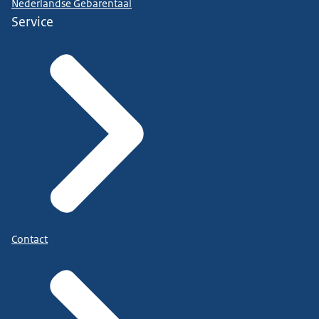
Nederlandse Gebarentaal
Service
Contact