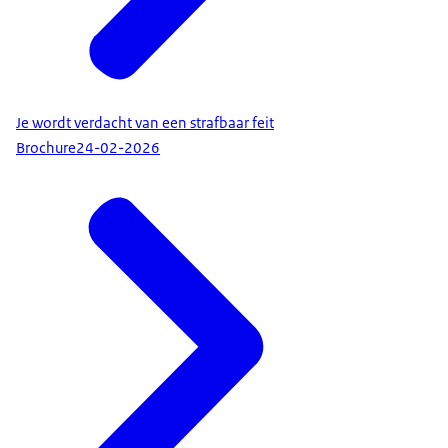
Je wordt verdacht van een strafbaar feit
Brochure
24-02-2026