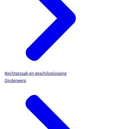
Rechtspraak en geschiloplossing
Onderwerp