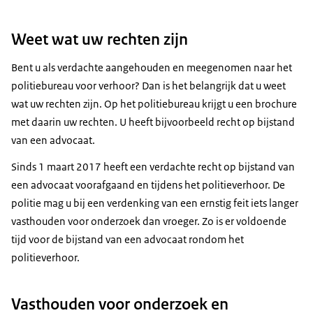
Weet wat uw rechten zijn
Bent u als verdachte aangehouden en meegenomen naar het
politiebureau voor verhoor? Dan is het belangrijk dat u weet
wat uw rechten zijn. Op het politiebureau krijgt u een brochure
met daarin uw rechten. U heeft bijvoorbeeld recht op bijstand
van een advocaat.
Sinds 1 maart 2017 heeft een verdachte recht op bijstand van
een advocaat voorafgaand en tijdens het politieverhoor. De
politie mag u bij een verdenking van een ernstig feit iets langer
vasthouden voor onderzoek dan vroeger. Zo is er voldoende
tijd voor de bijstand van een advocaat rondom het
politieverhoor.
Vasthouden voor onderzoek en