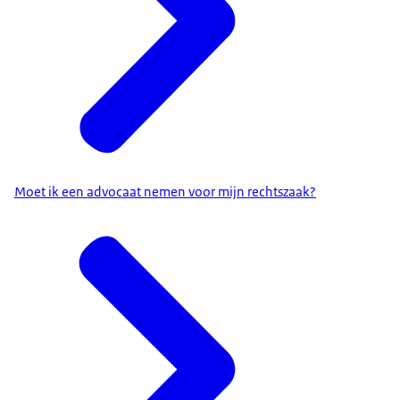
Moet ik een advocaat nemen voor mijn rechtszaak?