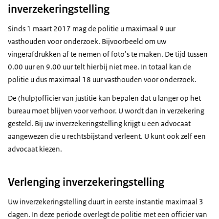
inverzekeringstelling
Sinds 1 maart 2017 mag de politie u maximaal 9 uur
vasthouden voor onderzoek. Bijvoorbeeld om uw
vingerafdrukken af te nemen of foto’s te maken. De tijd tussen
0.00 uur en 9.00 uur telt hierbij niet mee. In totaal kan de
politie u dus maximaal 18 uur vasthouden voor onderzoek.
De (hulp)officier van justitie kan bepalen dat u langer op het
bureau moet blijven voor verhoor. U wordt dan in verzekering
gesteld. Bij uw inverzekeringstelling krijgt u een advocaat
aangewezen die u rechtsbijstand verleent. U kunt ook zelf een
advocaat kiezen.
Verlenging inverzekeringstelling
Uw inverzekeringstelling duurt in eerste instantie maximaal 3
dagen. In deze periode overlegt de politie met een officier van