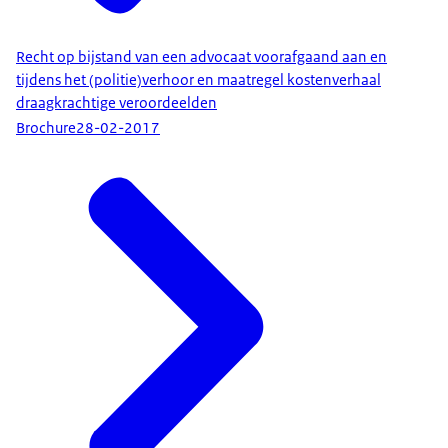
Recht op bijstand van een advocaat voorafgaand aan en
tijdens het (politie)verhoor en maatregel kostenverhaal
draagkrachtige veroordeelden
Brochure
28-02-2017