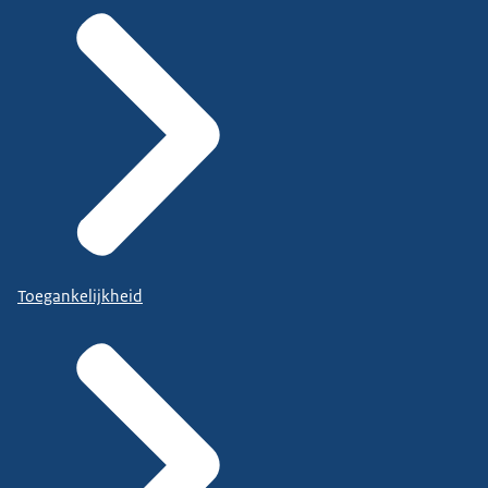
Toegankelijkheid