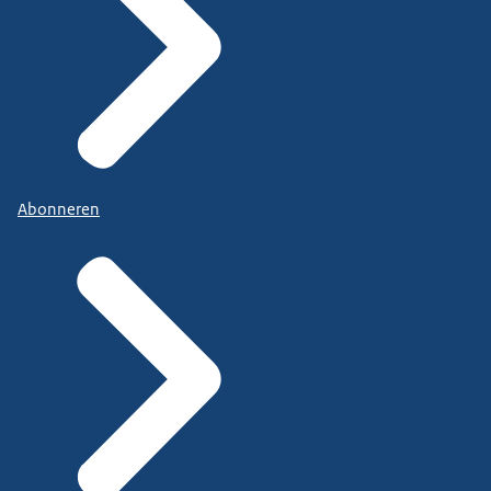
Abonneren