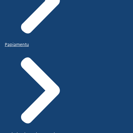
Papiamentu