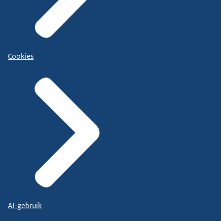
Cookies
AI-gebruik