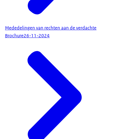
Mededelingen van rechten aan de verdachte
Brochure
26-11-2024