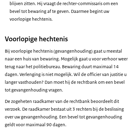
blijven zitten. Hij vraagt de rechter-commissaris om een
bevel tot bewaring af te geven. Daarmee begint uw
voorlopige hechtenis.
Voorlopige hechtenis
Bij voorlopige hechtenis (gevangenhouding) gaat u meestal
naar een huis van bewaring. Mogelijk gaat u voor verhoor weer
terug naar het politiebureau. Bewaring duurt maximaal 14
dagen. Verlenging is niet mogelijk. Wil de officier van justitie u
langer vasthouden? Dan moet hij de rechtbank om een bevel
tot gevangenhouding vragen.
De zogeheten raadkamer van de rechtbank beoordeelt dit
verzoek. De raadkamer bestaat uit 3 rechters bij de beslissing
over uw gevangenhouding. Een bevel tot gevangenhouding
geldt voor maximaal 90 dagen.