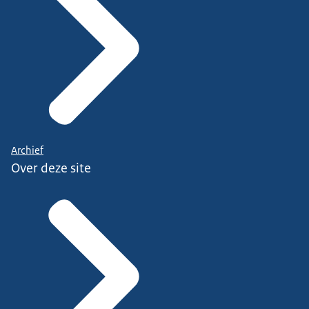
Archief
Over deze site