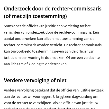
Onderzoek door de rechter-commissaris
(of met zijn toestemming)
Soms doet de officier van justitie een vordering tot het
verrichten van onderzoek door de rechter-commissaris. Een
aantal onderzoeken kan alleen met toestemming van de
rechter-commissaris worden verricht. De rechter-commissaris
kan bijvoorbeeld toestemming geven aan de officier van
justitie om een woning te doorzoeken. Of om een verdachte
aan lichaam of kleding te onderzoeken.
Verdere vervolging of niet
Verdere vervolging betekent dat de officier van justitie uw zaak
aan de rechter wil voorleggen. U krijgt een dagvaarding om
voor de rechter te verschijnen. Als de officier van justitie uw