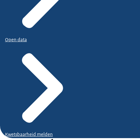
Open data
Kwetsbaarheid melden