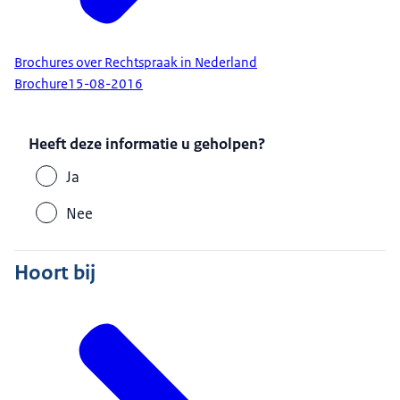
Brochures over Rechtspraak in Nederland
Brochure
15-08-2016
Heeft deze informatie u geholpen?
Ja
Nee
Hoort bij