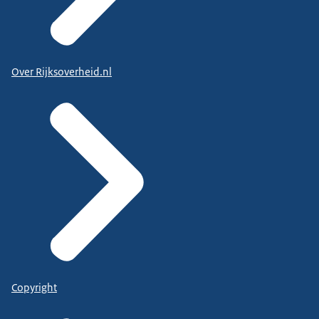
Over Rijksoverheid.nl
Copyright