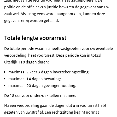
zaak niet aan de rechter voorlegt, heet dat seponeren. De
politie en de officier van justitie bewaren de gegevens van uw
zaak wel. Als u nog eens wordt aangehouden, kunnen deze
gegevens erbij worden gehaald.
Totale lengte voorarrest
De totale periode waarin u heeft vastgezeten voor uw eventuele
veroordeling, heet voorarrest. Deze periode kan in totaal
uiterlijk 110 dagen duren:
maximaal 2 keer 3 dagen inverzekeringstelling;
maximaal 14 dagen bewaring;
maximaal 90 dagen gevangenhouding.
De 18 uur voor onderzoek tellen niet mee.
Na een veroordeling gaan de dagen dat u in voorarrest hebt
gezeten van uw straf af. Een rechtszitting begint normaal