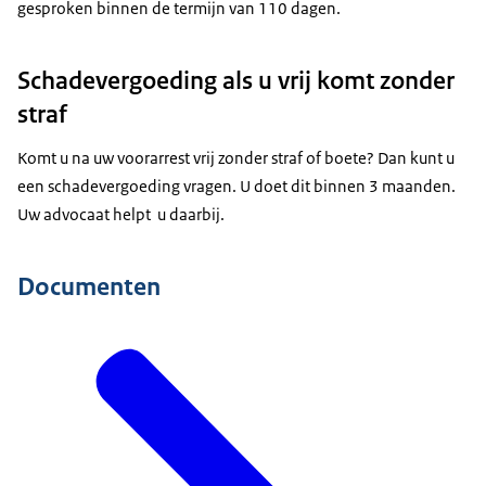
gesproken binnen de termijn van 110 dagen.
Schadevergoeding als u vrij komt zonder
straf
Komt u na uw voorarrest vrij zonder straf of boete? Dan kunt u
een schadevergoeding vragen. U doet dit binnen 3 maanden.
Uw advocaat helpt u daarbij.
Documenten