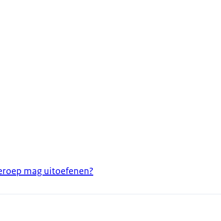
 beroep mag uitoefenen?