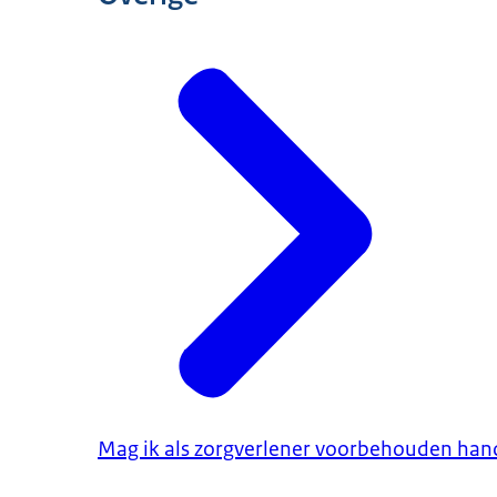
Mag ik als zorgverlener voorbehouden hand