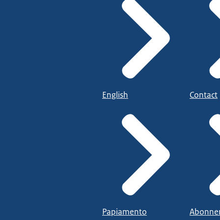
English
Contact
Papiamento
Abonne