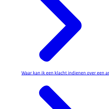
Waar kan ik een klacht indienen over een art