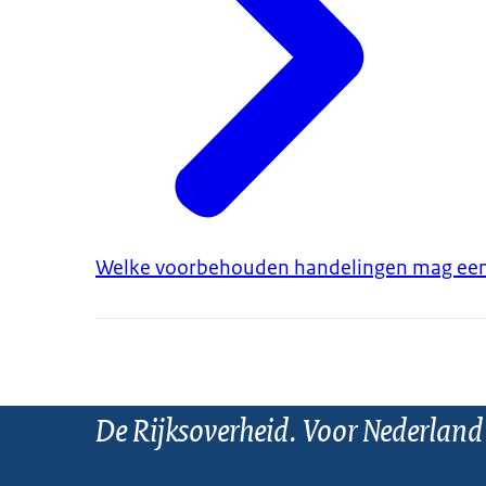
Welke voorbehouden handelingen mag een 
De Rijksoverheid. Voor Nederland