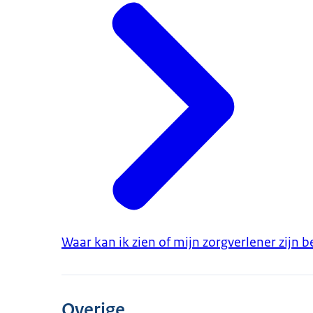
Waar kan ik zien of mijn zorgverlener zijn
Overige