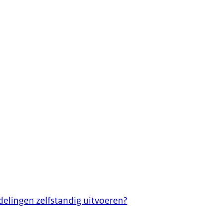
elingen zelfstandig uitvoeren?