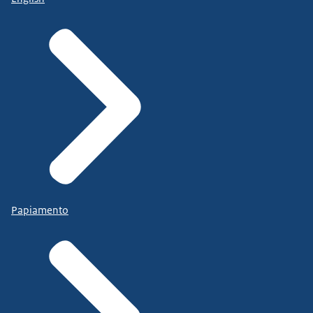
Papiamento