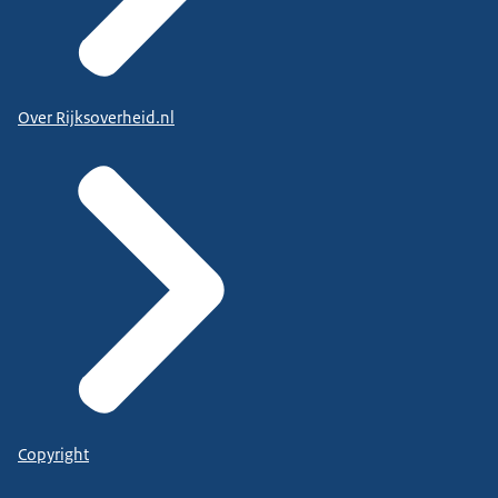
Over Rijksoverheid.nl
Copyright