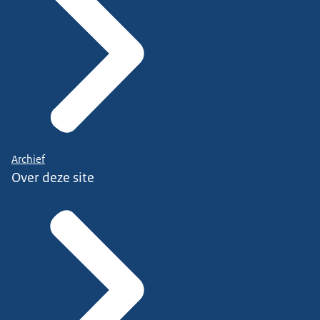
Archief
Over deze site