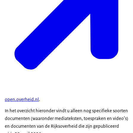
open.overheid.nl
.
In het overzicht hieronder vindt u alleen nog specifieke soorten
documenten (waaronder mediateksten, toespraken en video’s)
en documenten van de Rijksoverheid die zijn gepubliceerd