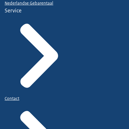
Nederlandse Gebarentaal
Service
Contact