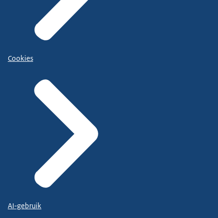
Cookies
AI-gebruik