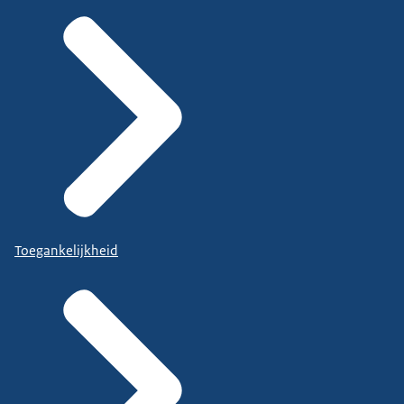
Toegankelijkheid