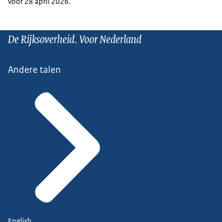
vóór 28 april 2026.
De Rijksoverheid. Voor Nederland
Andere talen
English