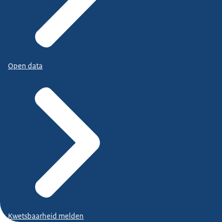
Open data
Kwetsbaarheid melden