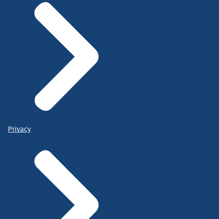
Privacy