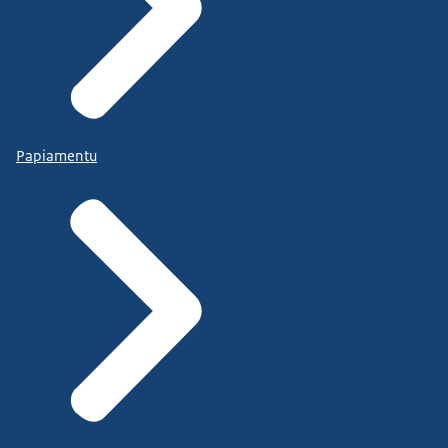
Papiamentu