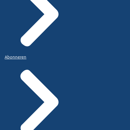
Abonneren