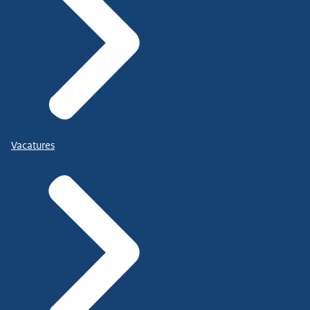
Vacatures