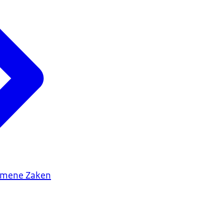
gemene Zaken