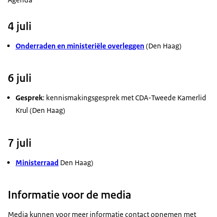
4 juli
Onderraden en ministeriële overleggen
(Den Haag)
6 juli
Gesprek
: kennismakingsgesprek met CDA-Tweede Kamerlid
Krul (Den Haag)
7 juli
Ministerraad
Den Haag)
Informatie voor de media
Media kunnen voor meer informatie contact opnemen met