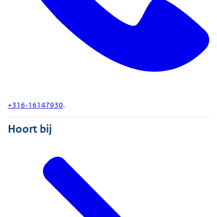
+316-16147930
.
Hoort bij