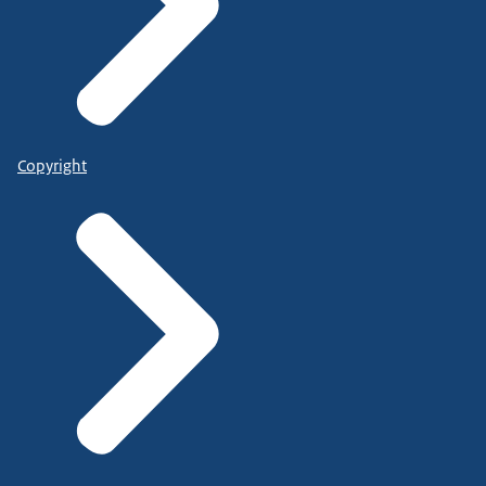
Copyright