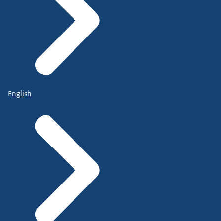
English