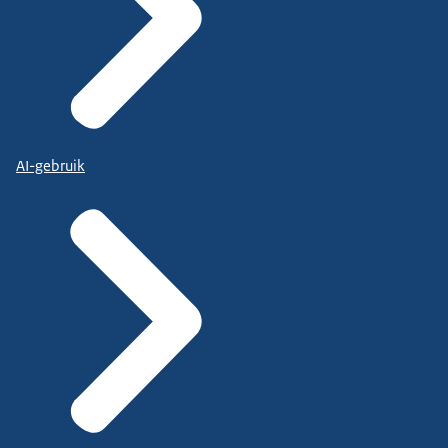
AI-gebruik