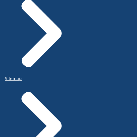
Sitemap