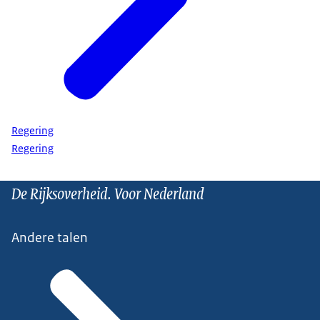
Regering
Regering
De Rijksoverheid. Voor Nederland
Andere talen