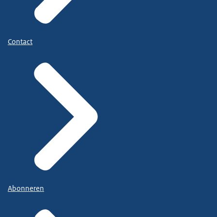
Contact
Abonneren