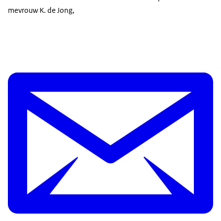
mevrouw K. de Jong,