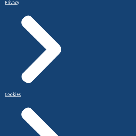
Privacy
Cookies