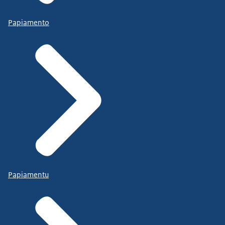
Papiamento
Papiamentu