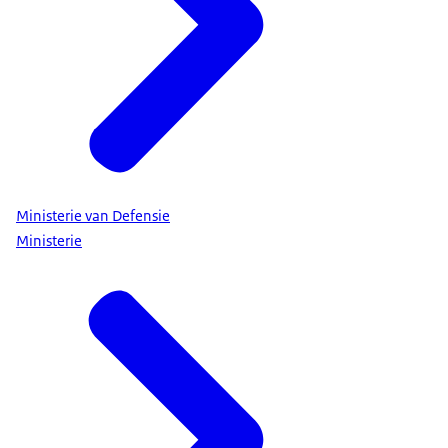
Ministerie van Defensie
Ministerie