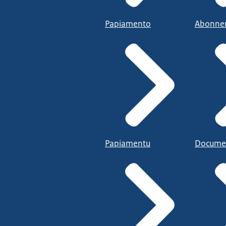
Papiamento
Abonne
Papiamentu
Docume