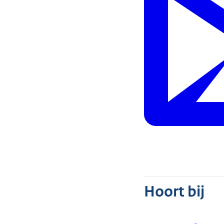
Hoort bij