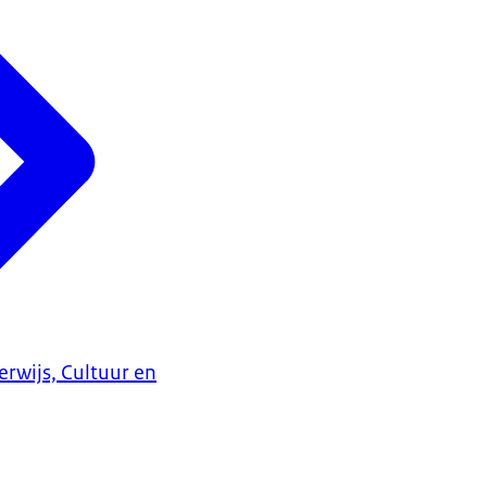
erwijs, Cultuur en