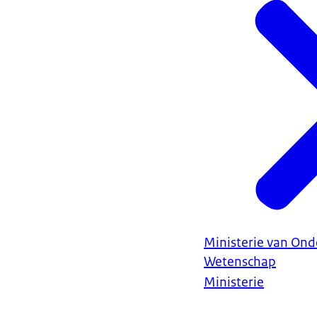
Ministerie van Ond
Wetenschap
Ministerie