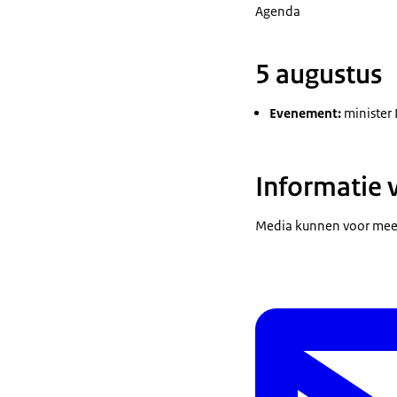
Agenda
5 augustus
Evenement:
minister 
Informatie 
Media kunnen voor meer