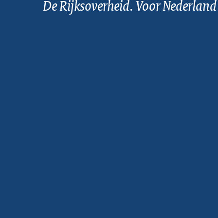
De Rijksoverheid. Voor Nederland