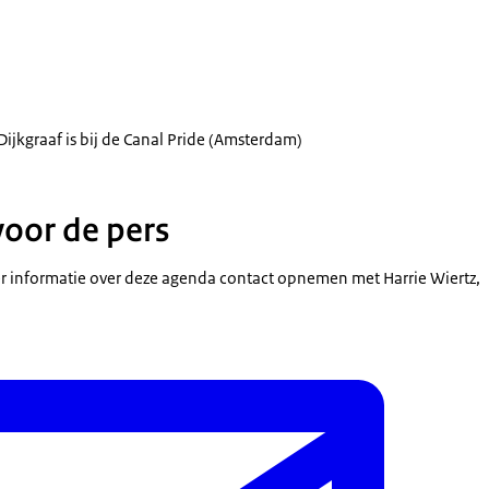
Dijkgraaf is bij de Canal Pride (Amsterdam)
voor de pers
 informatie over deze agenda contact opnemen met Harrie Wiertz,