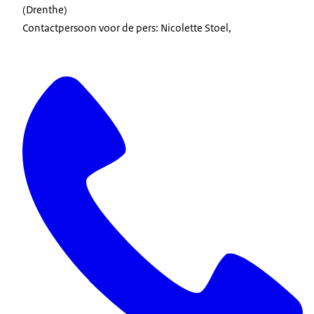
(Drenthe)
Contactpersoon voor de pers: Nicolette Stoel,