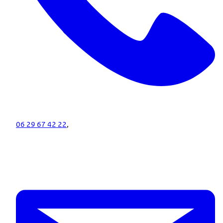
06 29 67 42 22
,