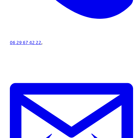
06 29 67 42 22
,