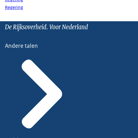
Regering
De Rijksoverheid. Voor Nederland
Andere talen