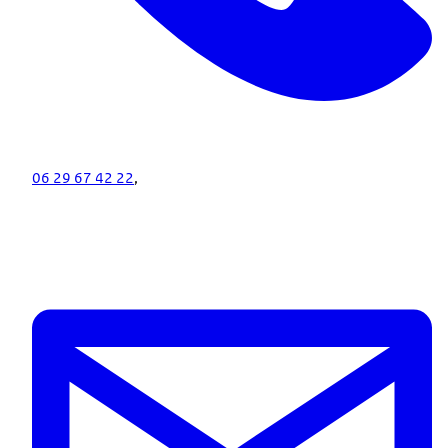
06 29 67 42 22
,