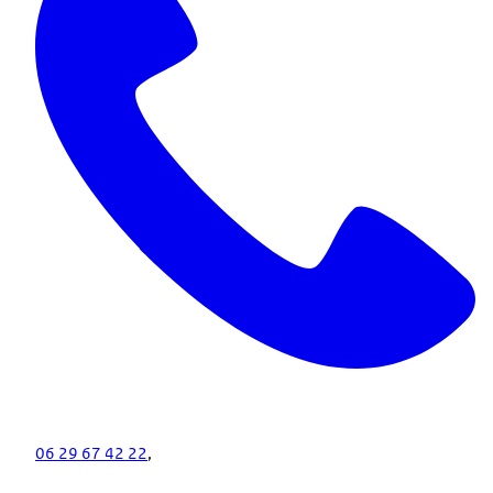
06 29 67 42 22
,