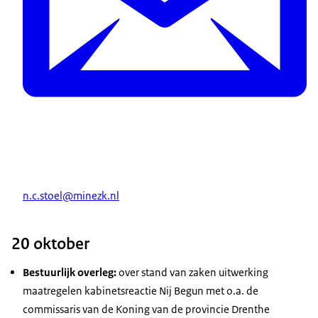
n.c.stoel@minezk.nl
20 oktober
Bestuurlijk overleg:
over stand van zaken uitwerking
maatregelen kabinetsreactie Nij Begun met o.a. de
commissaris van de Koning van de provincie Drenthe