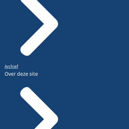
Archief
Over deze site