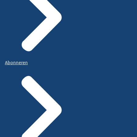
Abonneren