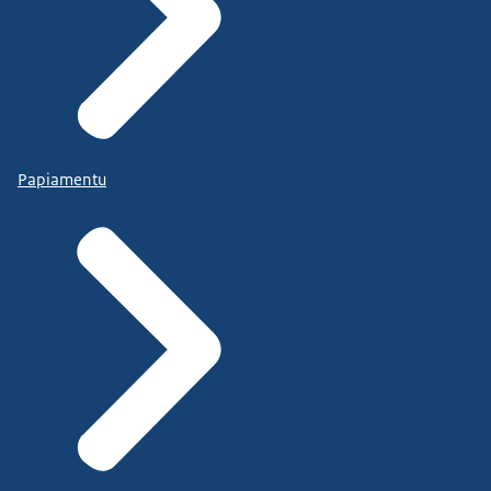
Papiamentu