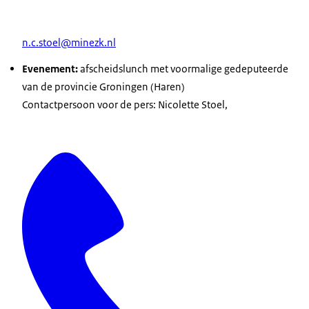
n.c.stoel@minezk.nl
Evenement:
afscheidslunch met voormalige gedeputeerde
van de provincie Groningen (Haren)
Contactpersoon voor de pers: Nicolette Stoel,