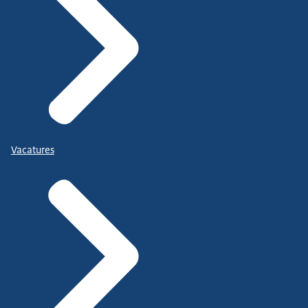
Vacatures