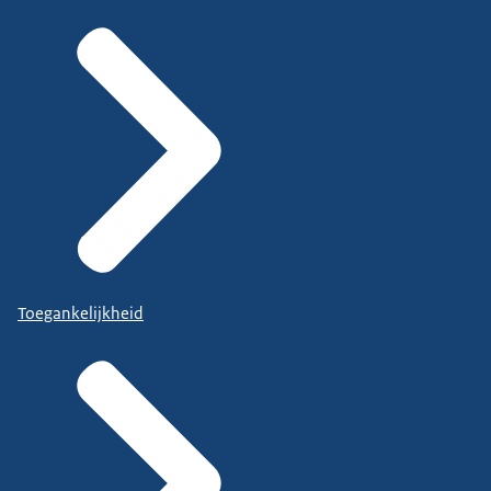
Toegankelijkheid