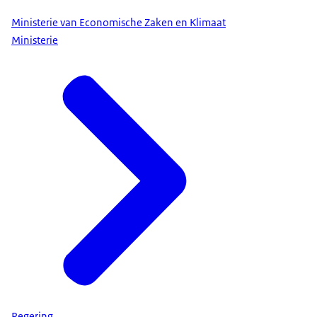
Ministerie van Economische Zaken en Klimaat
Ministerie
Regering