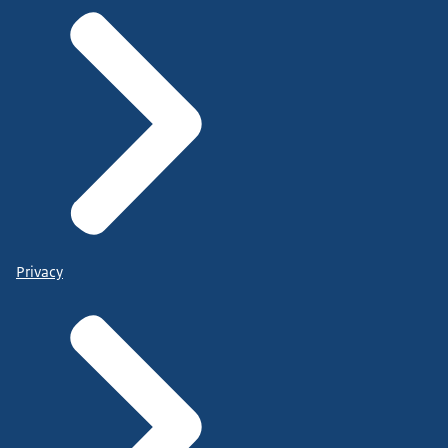
Privacy