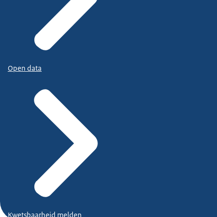
Open data
Kwetsbaarheid melden