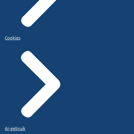
Cookies
AI-gebruik