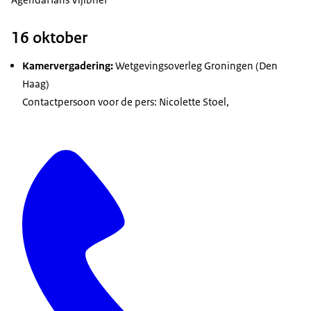
16 oktober
Kamervergadering:
Wetgevingsoverleg Groningen (Den
Haag)
Contactpersoon voor de pers: Nicolette Stoel,