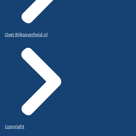
Over Rijksoverheid.nl
Copyright