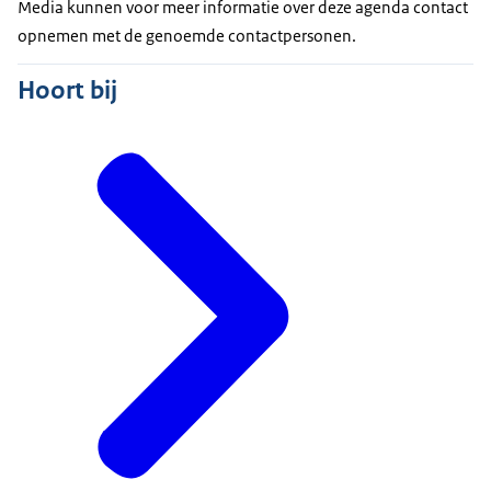
Media kunnen voor meer informatie over deze agenda contact
opnemen met de genoemde contactpersonen.
Hoort bij