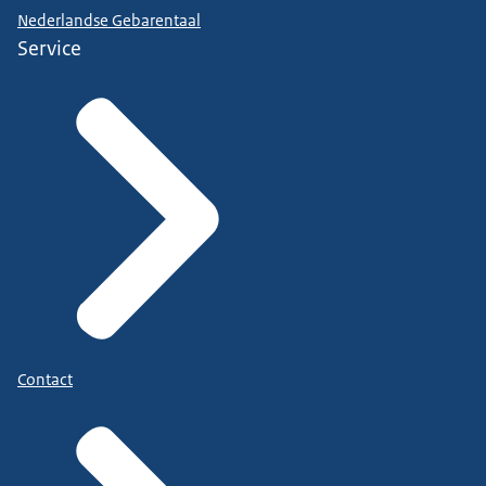
Nederlandse Gebarentaal
Service
Contact