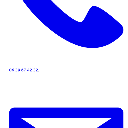
06 29 67 42 22
,