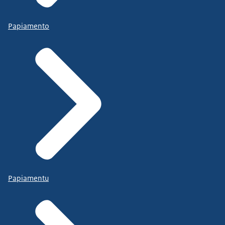
Papiamento
Papiamentu