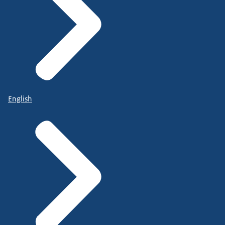
English