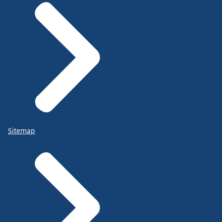
Sitemap