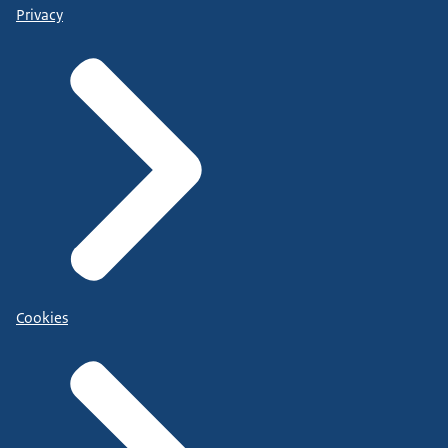
Privacy
Cookies