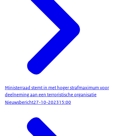
Ministerraad stemt in met hoger strafmaximum voor
deelneming aan een terroristische organisatie
Nieuwsbericht
27-10-2023
15:00