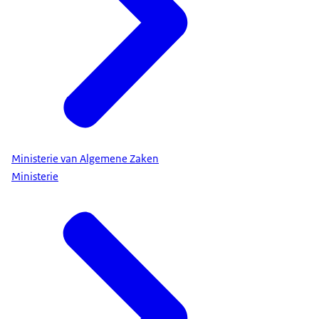
Ministerie van Algemene Zaken
Ministerie