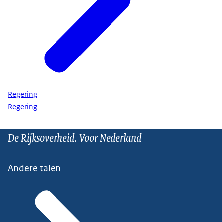
Regering
Regering
De Rijksoverheid. Voor Nederland
Andere talen