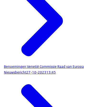
Benoemingen Venetië Commissie Raad van Europa
Nieuwsbericht
27-10-2023
13:45