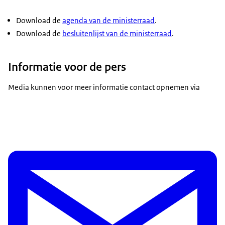
Download de
agenda van de ministerraad
.
Download de
besluitenlijst van de ministerraad
.
Informatie voor de pers
Media kunnen voor meer informatie contact opnemen via