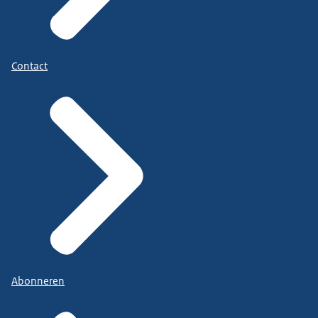
Contact
Abonneren