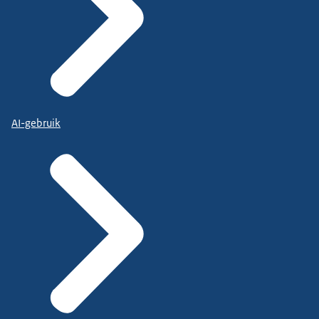
AI-gebruik