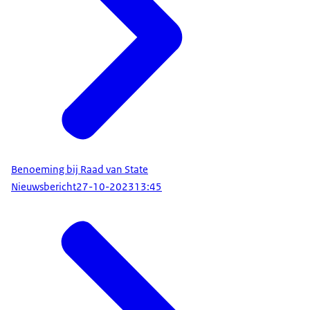
Benoeming bij Raad van State
Nieuwsbericht
27-10-2023
13:45