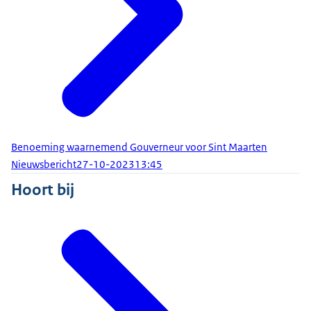
Benoeming waarnemend Gouverneur voor Sint Maarten
Nieuwsbericht
27-10-2023
13:45
Hoort bij