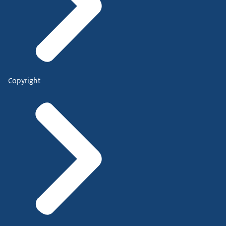
Copyright