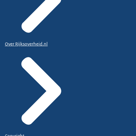
Over Rijksoverheid.nl
Copyright