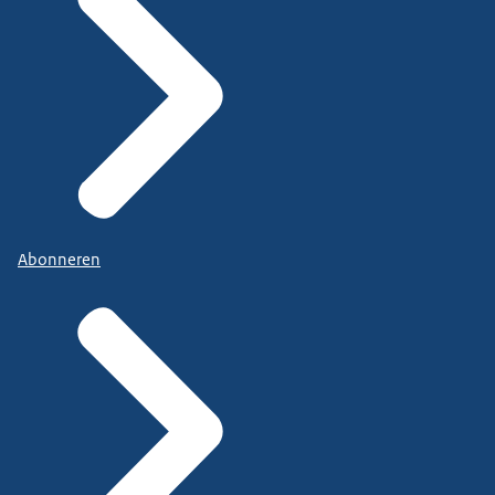
Abonneren