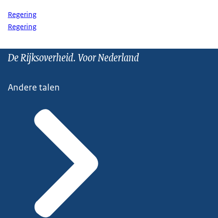
Regering
Regering
De Rijksoverheid. Voor Nederland
Andere talen