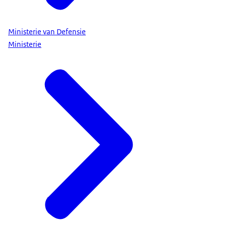
Ministerie van Defensie
Ministerie