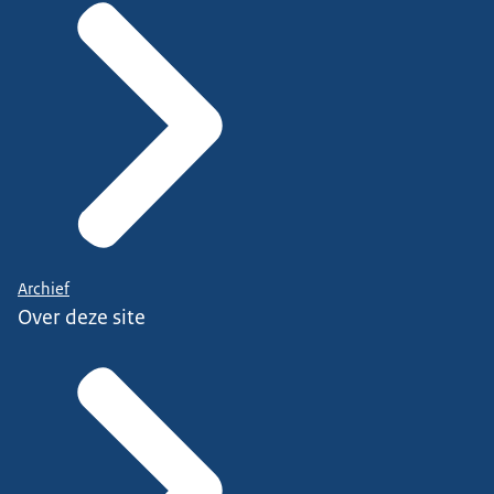
Archief
Over deze site