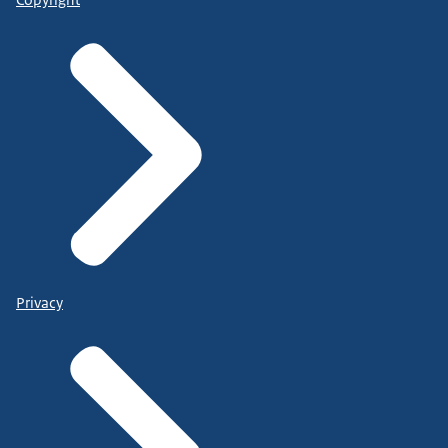
Privacy