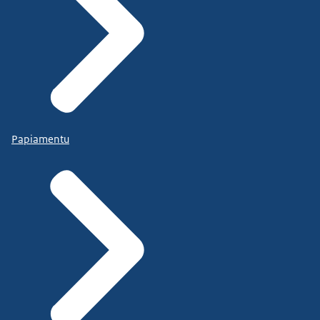
Papiamentu