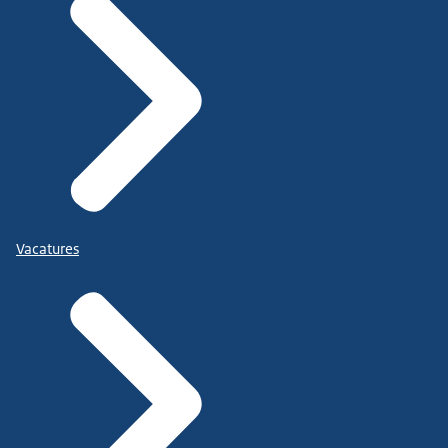
Vacatures