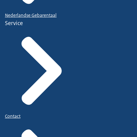
Nederlandse Gebarentaal
Service
Contact