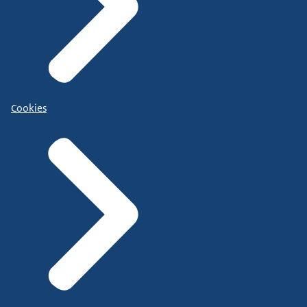
Cookies