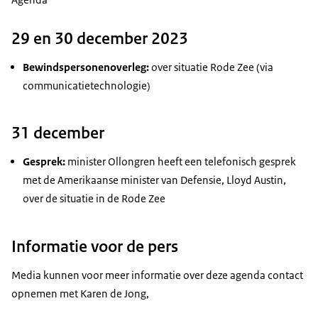
29 en 30 december 2023
Bewindspersonenoverleg:
over situatie Rode Zee (via
communicatietechnologie)
31 december
Gesprek:
minister Ollongren heeft een telefonisch gesprek
met de Amerikaanse minister van Defensie, Lloyd Austin,
over de situatie in de Rode Zee
Informatie voor de pers
Media kunnen voor meer informatie over deze agenda contact
opnemen met Karen de Jong,