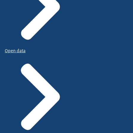
Open data