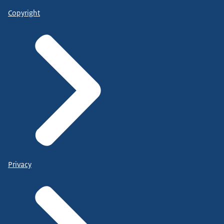
Copyright
Privacy