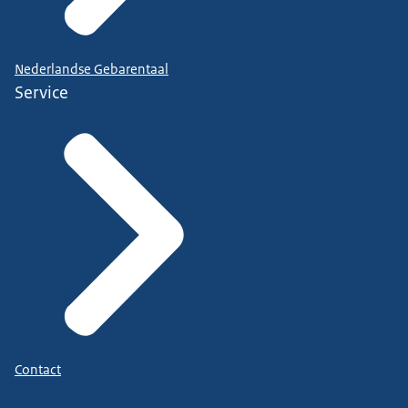
Nederlandse Gebarentaal
Service
Contact