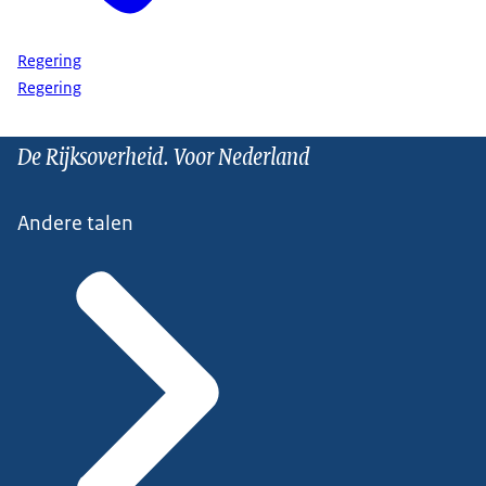
Regering
Regering
De Rijksoverheid. Voor Nederland
Andere talen