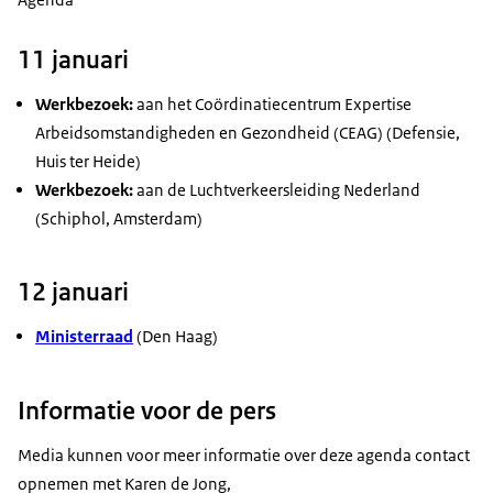
11 januari
Werkbezoek:
aan het Coördinatiecentrum Expertise
Arbeidsomstandigheden en Gezondheid (CEAG) (Defensie,
Huis ter Heide)
Werkbezoek:
aan de Luchtverkeersleiding Nederland
(Schiphol, Amsterdam)
12 januari
Ministerraad
(Den Haag)
Informatie voor de pers
Media kunnen voor meer informatie over deze agenda contact
opnemen met Karen de Jong,