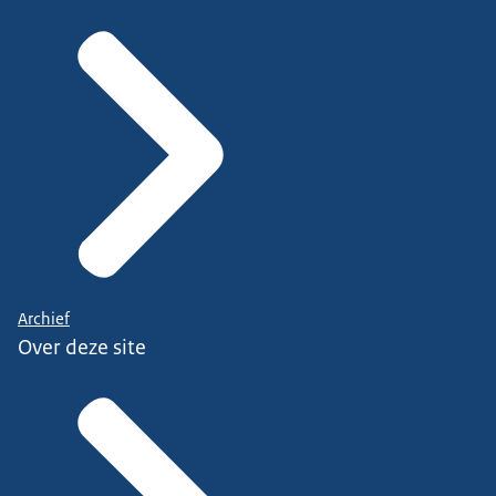
Archief
Over deze site