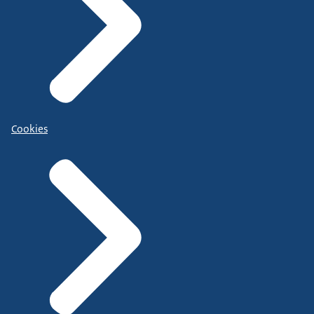
Cookies