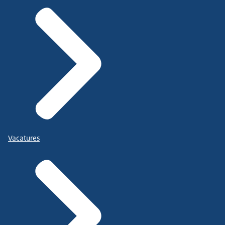
Vacatures