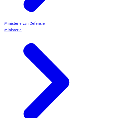
Ministerie van Defensie
Ministerie