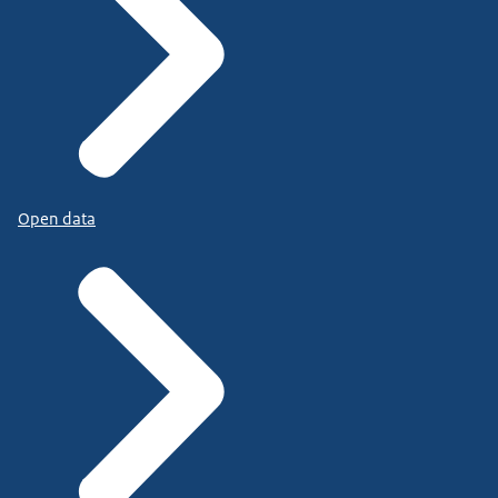
Open data