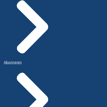
Abonneren