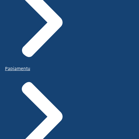
Papiamentu