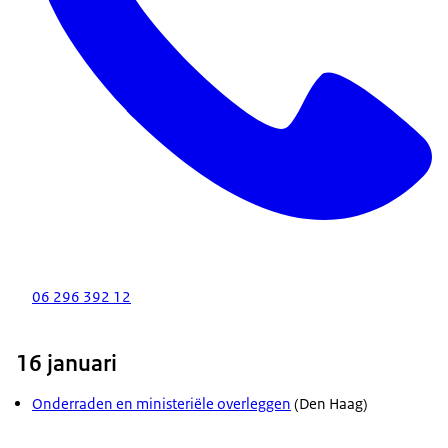
06 296 392 12
16 januari
Onderraden en ministeriële overleggen
(Den Haag)