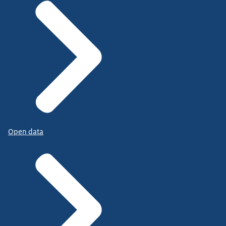
Open data