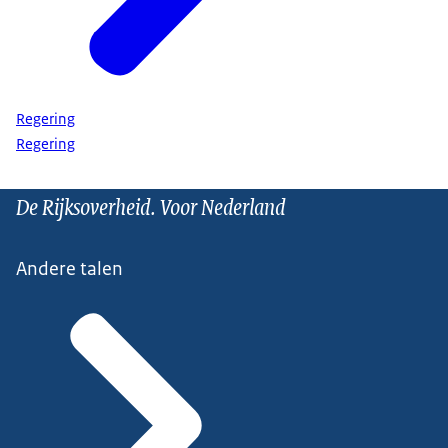
Regering
Regering
De Rijksoverheid. Voor Nederland
Andere talen