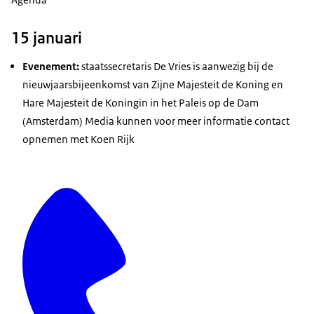
15 januari
Evenement:
staatssecretaris De Vries is aanwezig bij de
nieuwjaarsbijeenkomst van Zijne Majesteit de Koning en
Hare Majesteit de Koningin in het Paleis op de Dam
(Amsterdam) Media kunnen voor meer informatie contact
opnemen met Koen Rijk