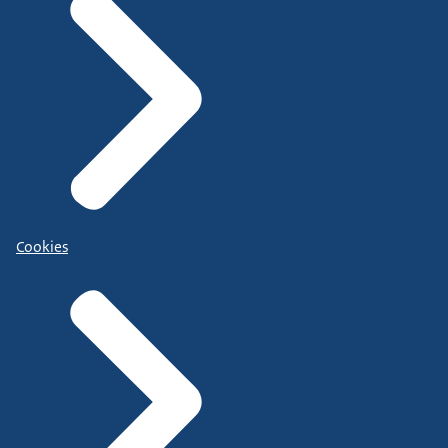
Cookies