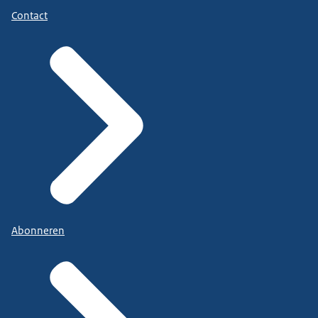
Contact
Abonneren