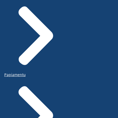
Papiamentu