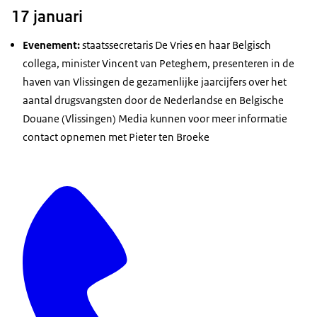
17 januari
Evenement:
staatssecretaris De Vries en haar Belgisch
collega, minister Vincent van Peteghem, presenteren in de
haven van Vlissingen de gezamenlijke jaarcijfers over het
aantal drugsvangsten door de Nederlandse en Belgische
Douane (Vlissingen) Media kunnen voor meer informatie
contact opnemen met Pieter ten Broeke