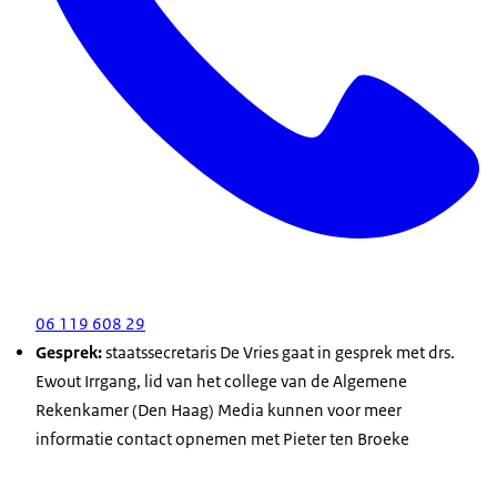
06 119 608 29
Gesprek:
staatssecretaris De Vries gaat in gesprek met drs.
Ewout Irrgang, lid van het college van de Algemene
Rekenkamer (Den Haag) Media kunnen voor meer
informatie contact opnemen met Pieter ten Broeke