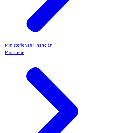
Ministerie van Financiën
Ministerie