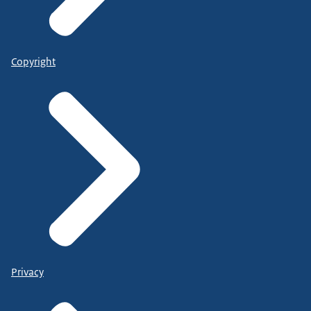
Copyright
Privacy