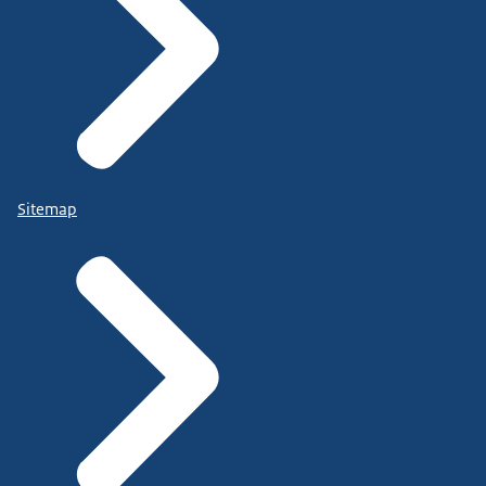
Sitemap