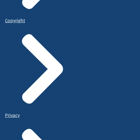
Copyright
Privacy