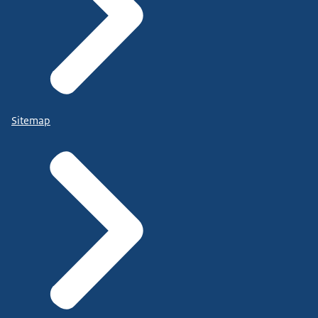
Sitemap