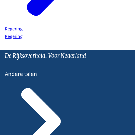
Regering
Regering
De Rijksoverheid. Voor Nederland
Andere talen