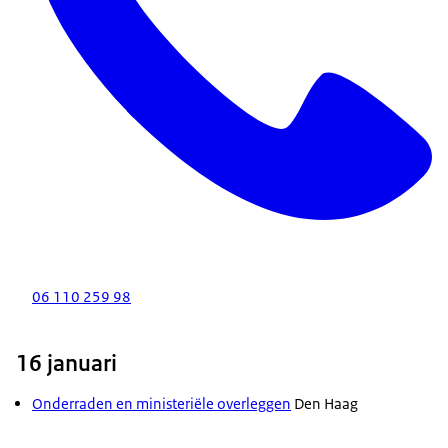
06 110 259 98
16 januari
Onderraden en ministeriële overleggen
Den Haag