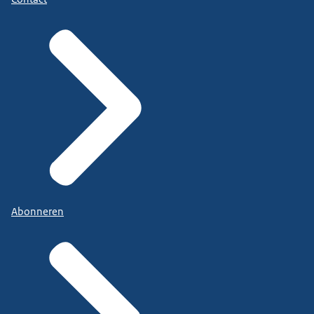
Abonneren