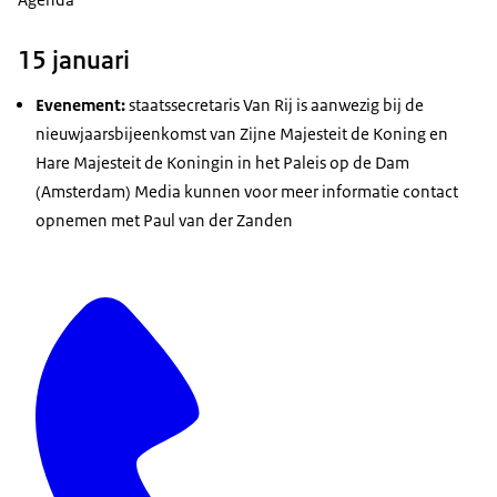
15 januari
Evenement:
staatssecretaris Van Rij is aanwezig bij de
nieuwjaarsbijeenkomst van Zijne Majesteit de Koning en
Hare Majesteit de Koningin in het Paleis op de Dam
(Amsterdam) Media kunnen voor meer informatie contact
opnemen met Paul van der Zanden