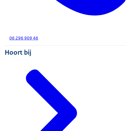
06 296 909 46
Hoort bij