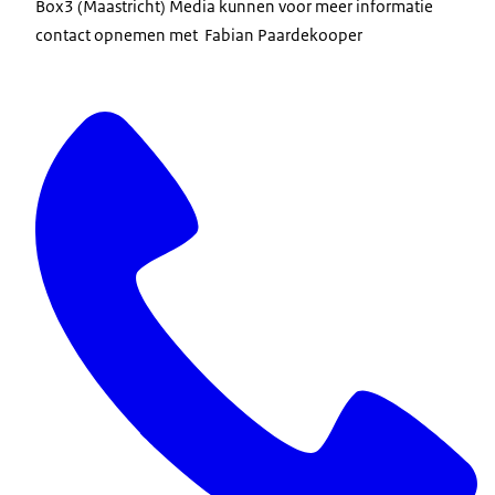
Box3 (Maastricht) Media kunnen voor meer informatie
contact opnemen met Fabian Paardekooper