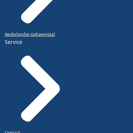
Nederlandse Gebarentaal
Service
Contact