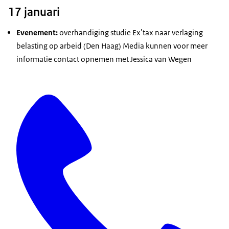
17 januari
Evenement:
overhandiging studie Ex’tax naar verlaging
belasting op arbeid (Den Haag) Media kunnen voor meer
informatie contact opnemen met Jessica van Wegen