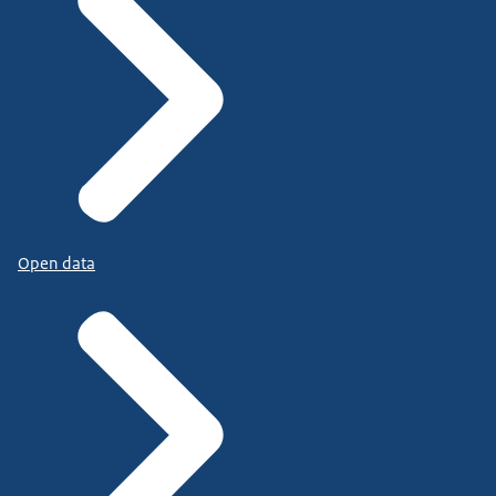
Open data