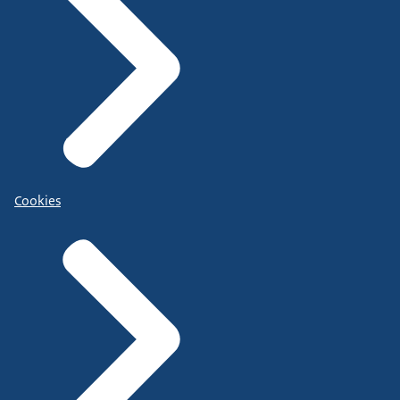
Cookies