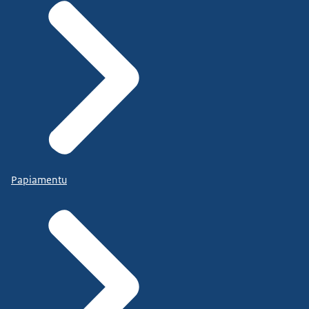
Papiamentu