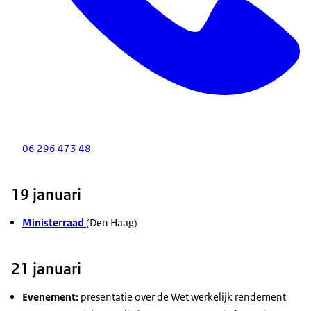
06 296 473 48
19 januari
Ministerraad
(Den Haag)
21 januari
Evenement:
presentatie over de Wet werkelijk rendement