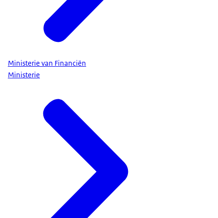
Ministerie van Financiën
Ministerie