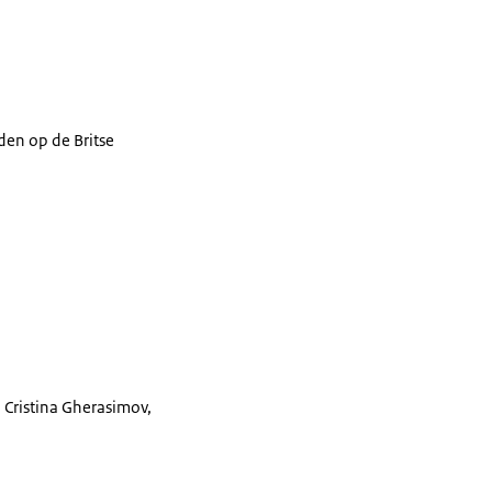
den op de Britse
 Cristina Gherasimov,