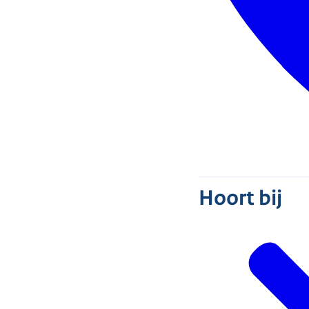
Hoort bij