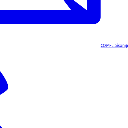
COM-Liaison@