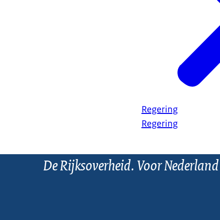
Regering
Regering
De Rijksoverheid. Voor Nederland