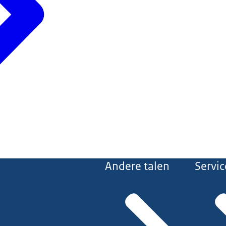
Andere talen
Servic