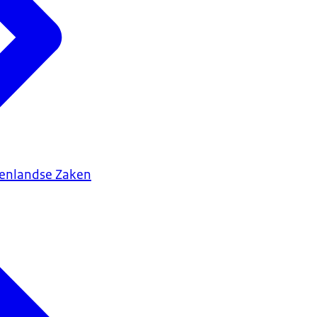
tenlandse Zaken