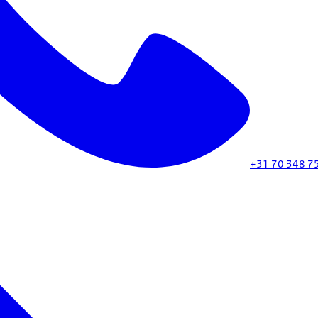
+31 70 348 7