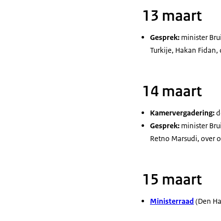
13 maart
Gesprek:
minister Bru
Turkije, Hakan Fidan, 
14 maart
Kamervergadering:
d
Gesprek:
minister Bru
Retno Marsudi, over o
15 maart
Ministerraad
(Den Ha