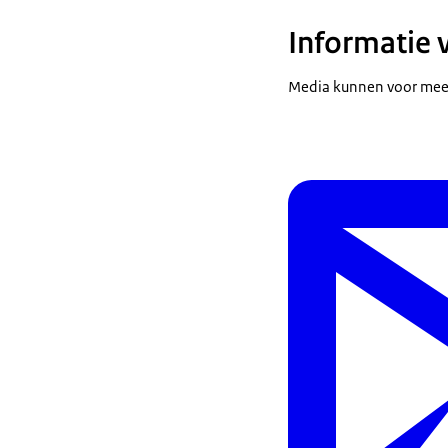
Informatie 
Media kunnen voor meer