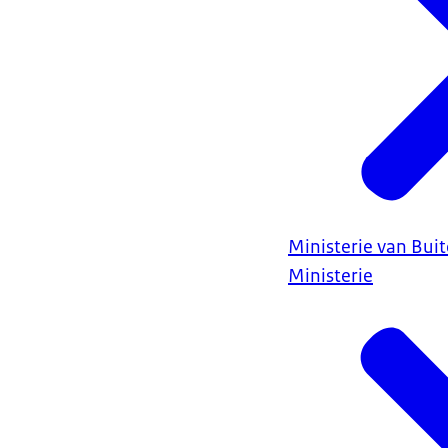
Ministerie van Bui
Ministerie