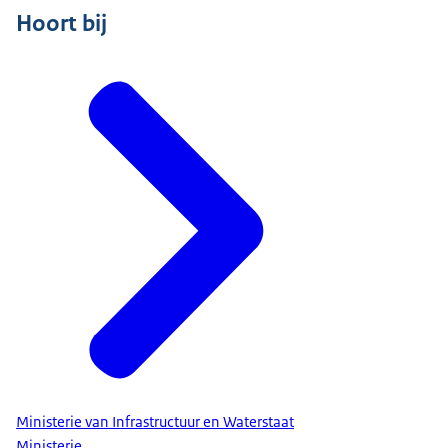
Hoort bij
Ministerie van Infrastructuur en Waterstaat
Ministerie