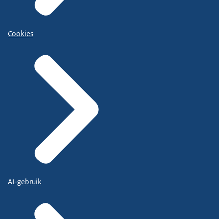
Cookies
AI-gebruik