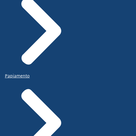
Papiamento