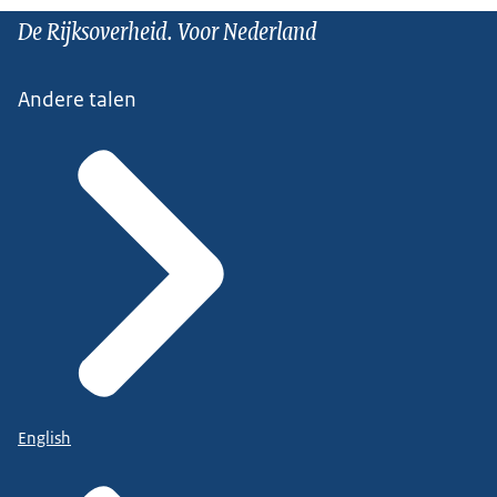
De Rijksoverheid. Voor Nederland
Andere talen
English