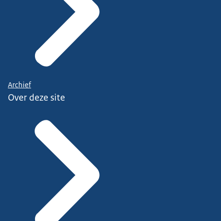
Archief
Over deze site