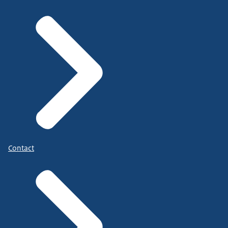
Contact