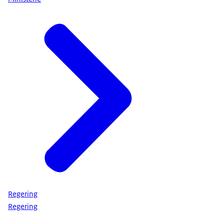
Regering
Regering