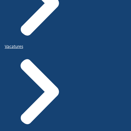
Vacatures