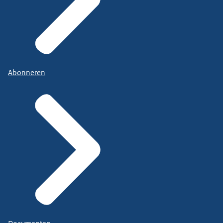
Abonneren