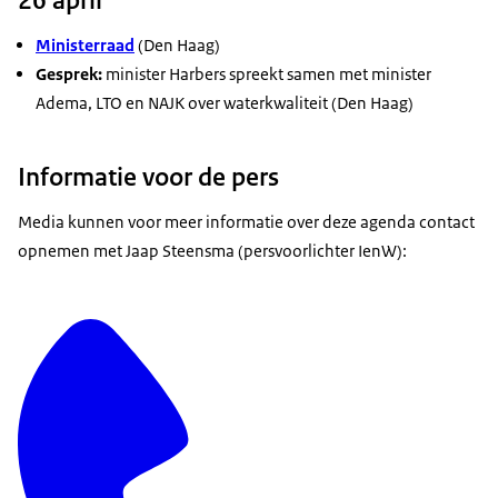
Ministerraad
(Den Haag)
Gesprek:
minister Harbers spreekt samen met minister
Adema, LTO en NAJK over waterkwaliteit (Den Haag)
Informatie voor de pers
Media kunnen voor meer informatie over deze agenda contact
opnemen met Jaap Steensma (persvoorlichter IenW):