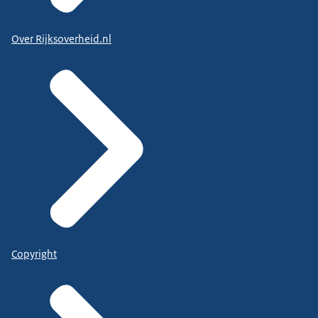
Over Rijksoverheid.nl
Copyright