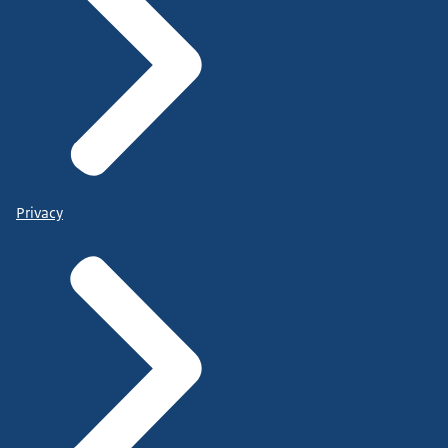
Privacy