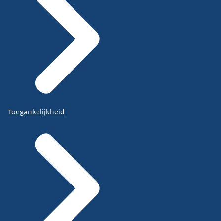
Toegankelijkheid