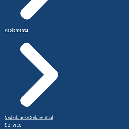
Papiamentu
Nederlandse Gebarentaal
Service