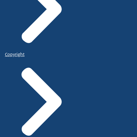
Copyright