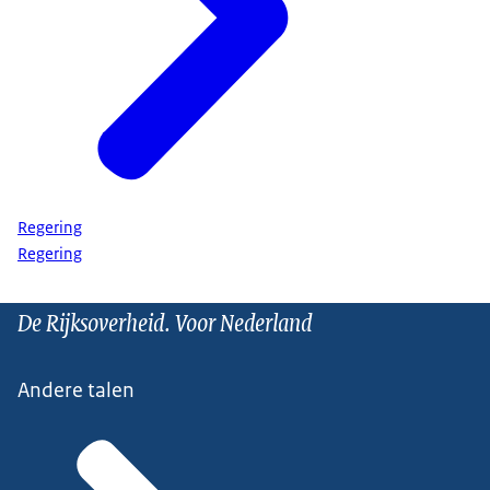
Regering
Regering
De Rijksoverheid. Voor Nederland
Andere talen