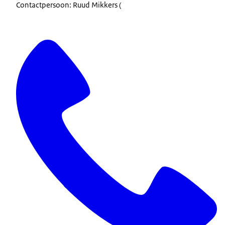
Contactpersoon: Ruud Mikkers (