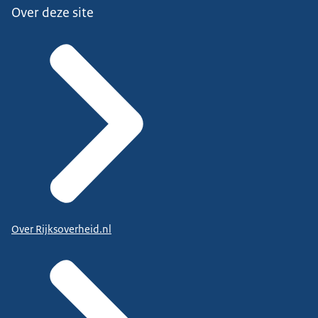
Over deze site
Over Rijksoverheid.nl