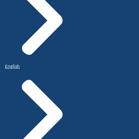
English