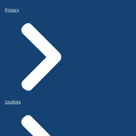
Privacy
Cookies