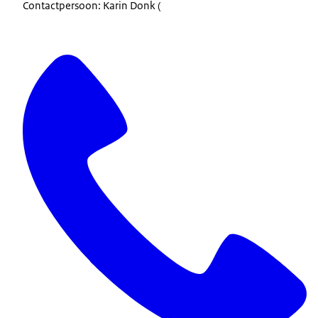
Contactpersoon: Karin Donk (