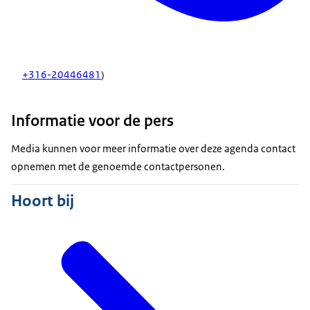
+316-20446481
)
Informatie voor de pers
Media kunnen voor meer informatie over deze agenda contact
opnemen met de genoemde contactpersonen.
Hoort bij