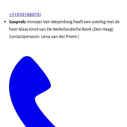
+31650186076
)
Gesprek:
minister Van Weyenberg heeft een overleg met de
heer Klaas Knot van De Nederlandsche Bank (Den Haag)
Contactpersoon: Lena van der Priem (