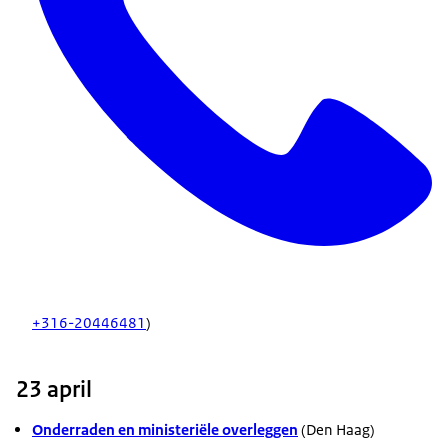
+316-20446481
)
23 april
Onderraden en ministeriële overleggen
(Den Haag)