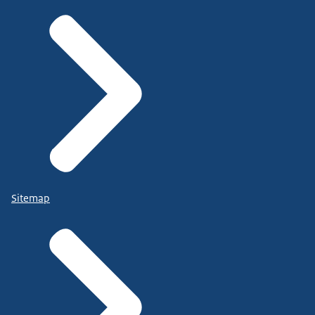
Sitemap