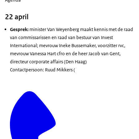
22 april
Gesprek:
minister Van Weyenberg maakt kennis met de raad
van commissarissen en raad van bestuur van
Invest
International
; mevrouw Ineke Bussemaker, voorzitter rvc,
mevrouw Vanessa Hart cfro en de heer Jacob van Gent,
directeur corporate affairs (Den Haag)
Contactpersoon: Ruud Mikkers (