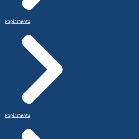
Papiamento
Papiamentu