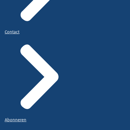
Contact
Abonneren