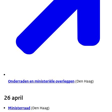
Onderraden en ministeriële overleggen
(Den Haag)
26 april
Ministerraad
(Den Haag)