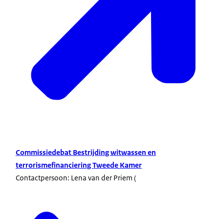
Commissiedebat Bestrijding witwassen en
terrorismefinanciering Tweede Kamer
Contactpersoon: Lena van der Priem (