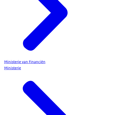
Ministerie van Financiën
Ministerie