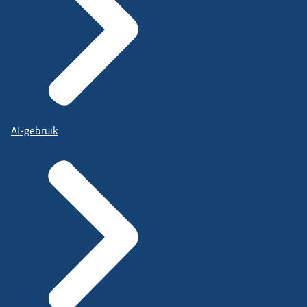
AI-gebruik