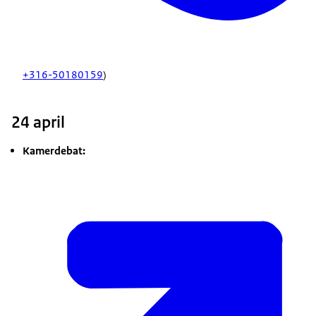
+316-50180159
)
24 april
Kamerdebat: