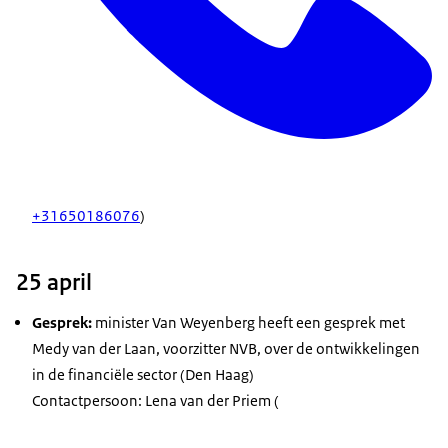
+31650186076
)
25 april
Gesprek:
minister Van Weyenberg heeft een gesprek met
Medy van der Laan, voorzitter NVB, over de ontwikkelingen
in de financiële sector (Den Haag)
Contactpersoon: Lena van der Priem (