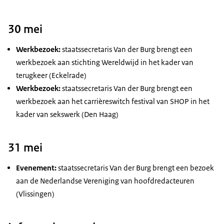
30 mei
Werkbezoek:
staatssecretaris Van der Burg brengt een
werkbezoek aan stichting Wereldwijd in het kader van
terugkeer (Eckelrade)
Werkbezoek:
staatssecretaris Van der Burg brengt een
werkbezoek aan het carrièreswitch festival van SHOP in het
kader van sekswerk (Den Haag)
31 mei
Evenement:
staatssecretaris Van der Burg brengt een bezoek
aan de Nederlandse Vereniging van hoofdredacteuren
(Vlissingen)