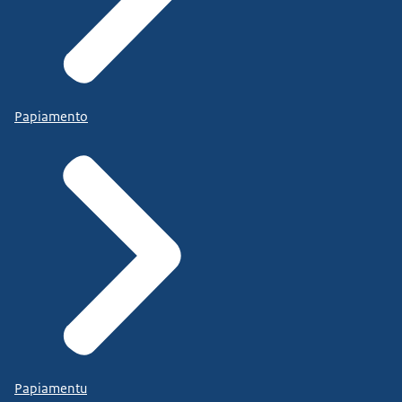
Papiamento
Papiamentu