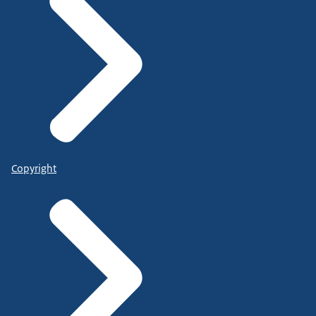
Copyright