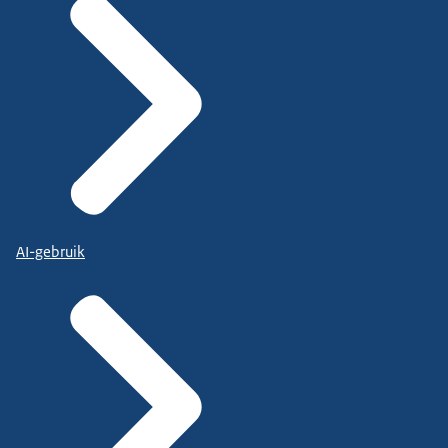
AI-gebruik