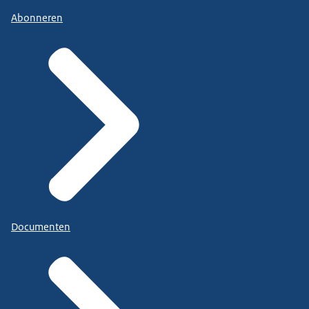
Abonneren
Documenten