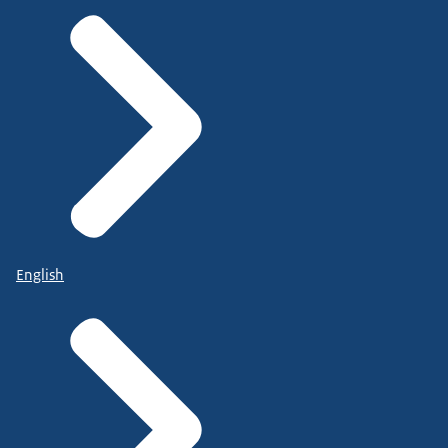
English