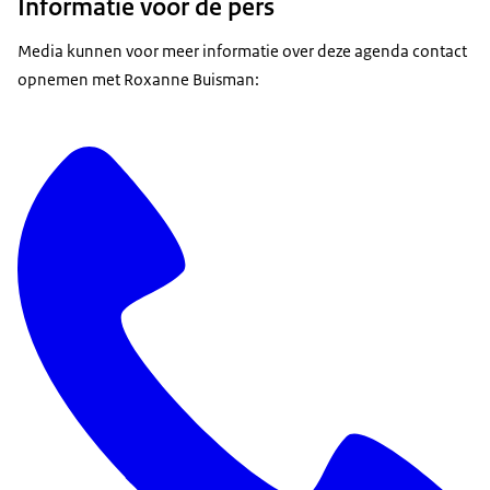
Informatie voor de pers
Media kunnen voor meer informatie over deze agenda contact
opnemen met Roxanne Buisman: