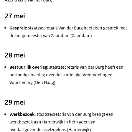
27 mei
Gesprek:
staatssecretaris Van der Burg heeft een gesprek met
de burgemeester van Zaandam (Zaandam)
28 mei
Bestuurlijk overleg:
staatssecretaris Van der Burg heeft een
bestuurlijk overleg over de Landelijke Vreemdelingen
Voorziening (Den Haag)
29 mei
Werkbezoek:
staatssecretaris Van der Burg brengt een
werkbezoek aan Harderwijk in het kader van
overlastgevende asielzoekers (Harderwijk)