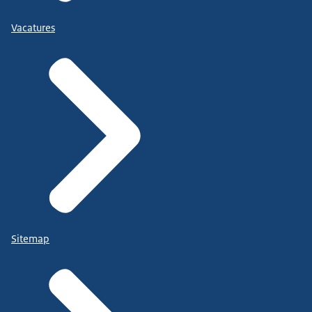
Vacatures
Sitemap