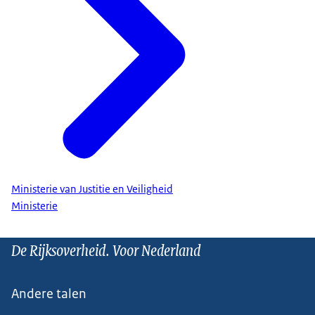
Ministerie van Justitie en Veiligheid
Ministerie
De Rijksoverheid. Voor Nederland
Andere talen