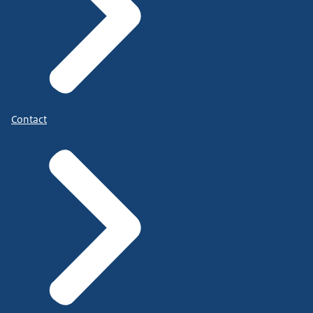
Contact