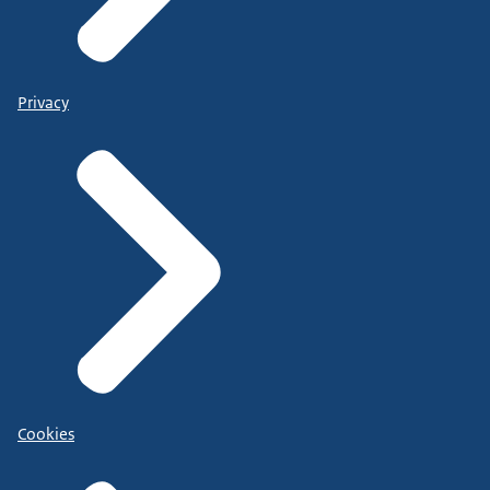
Privacy
Cookies