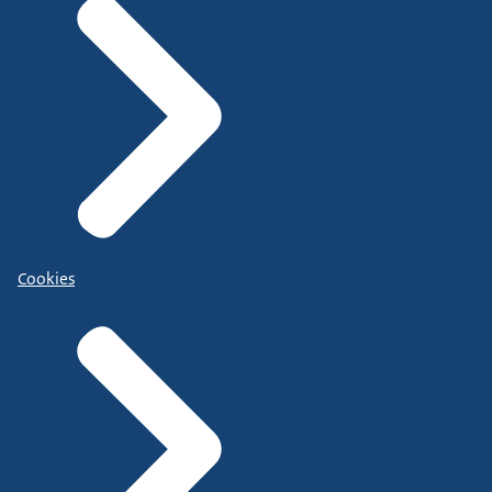
Cookies