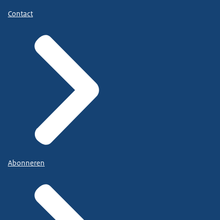
Contact
Abonneren