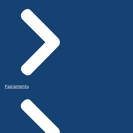
Papiamentu