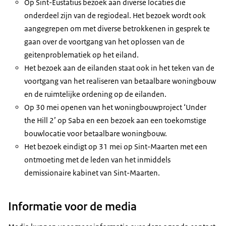
Op Sint-Eustatius bezoek aan diverse locaties die
onderdeel zijn van de regiodeal. Het bezoek wordt ook
aangegrepen om met diverse betrokkenen in gesprek te
gaan over de voortgang van het oplossen van de
geitenproblematiek op het eiland.
Het bezoek aan de eilanden staat ook in het teken van de
voortgang van het realiseren van betaalbare woningbouw
en de ruimtelijke ordening op de eilanden.
Op 30 mei openen van het woningbouwproject ‘Under
the Hill 2’ op Saba en een bezoek aan een toekomstige
bouwlocatie voor betaalbare woningbouw.
Het bezoek eindigt op 31 mei op Sint-Maarten met een
ontmoeting met de leden van het inmiddels
demissionaire kabinet van Sint-Maarten.
Informatie voor de media