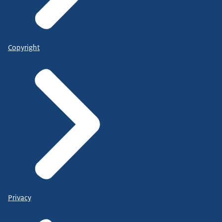
Copyright
Privacy