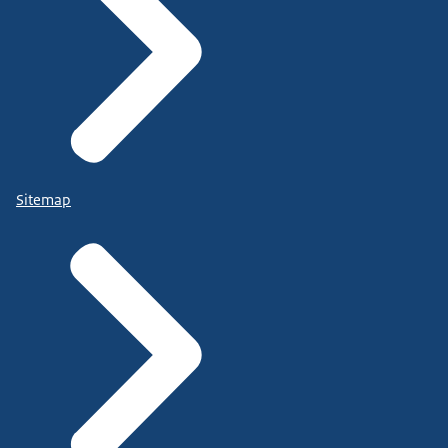
Sitemap