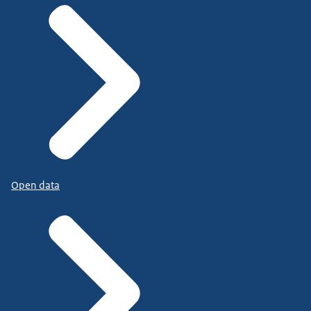
Open data