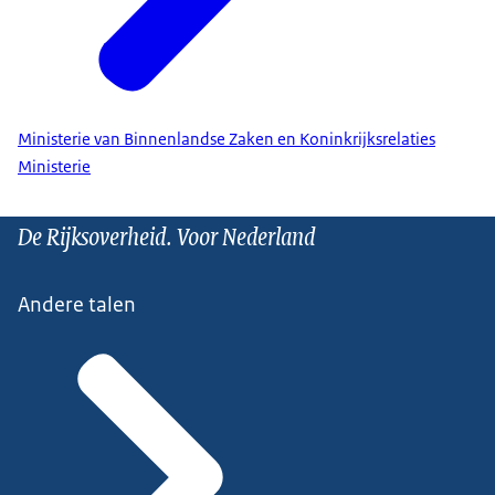
Ministerie van Binnenlandse Zaken en Koninkrijksrelaties
Ministerie
De Rijksoverheid. Voor Nederland
Andere talen