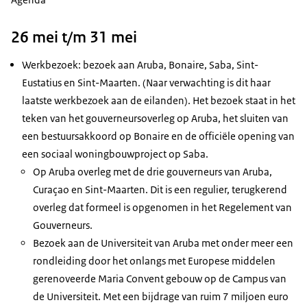
26 mei t/m 31 mei
Werkbezoek: bezoek aan Aruba, Bonaire, Saba, Sint-
Eustatius en Sint-Maarten. (Naar verwachting is dit haar
laatste werkbezoek aan de eilanden). Het bezoek staat in het
teken van het gouverneursoverleg op Aruba, het sluiten van
een bestuursakkoord op Bonaire en de officiële opening van
een sociaal woningbouwproject op Saba.
Op Aruba overleg met de drie gouverneurs van Aruba,
Curaçao en Sint-Maarten. Dit is een regulier, terugkerend
overleg dat formeel is opgenomen in het Regelement van
Gouverneurs.
Bezoek aan de Universiteit van Aruba met onder meer een
rondleiding door het onlangs met Europese middelen
gerenoveerde Maria Convent gebouw op de Campus van
de Universiteit. Met een bijdrage van ruim 7 miljoen euro