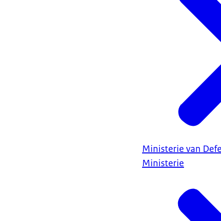
Ministerie van Def
Ministerie