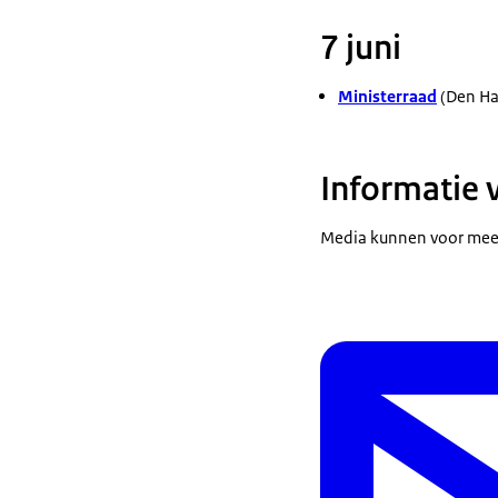
7 juni
Ministerraad
(Den Ha
Informatie 
Media kunnen voor meer