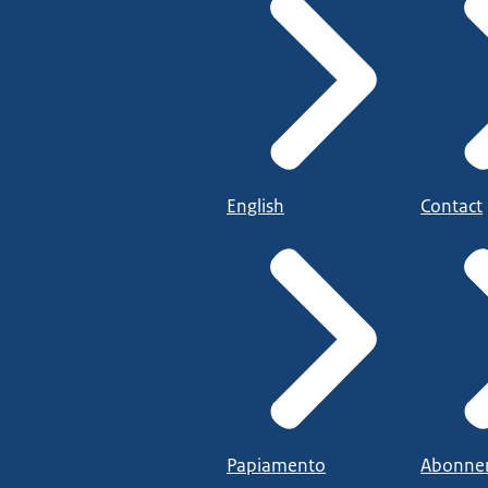
English
Contact
Papiamento
Abonne