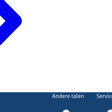
Andere talen
Servic