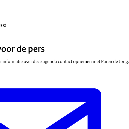
ag)
voor de pers
 informatie over deze agenda contact opnemen met Karen de Jong