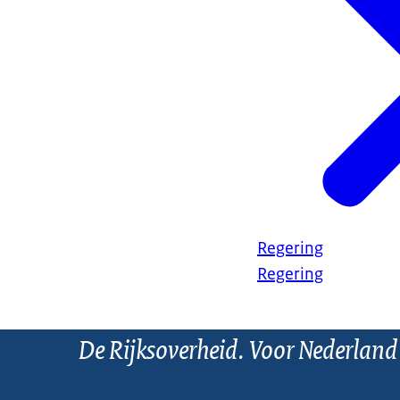
Regering
Regering
De Rijksoverheid. Voor Nederland