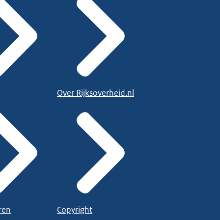
Over Rijksoverheid.nl
ren
Copyright