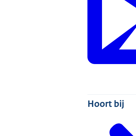
Hoort bij