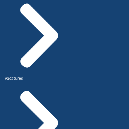
Vacatures