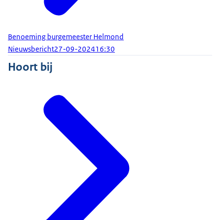
Benoeming burgemeester Helmond
Nieuwsbericht
27-09-2024
16:30
Hoort bij