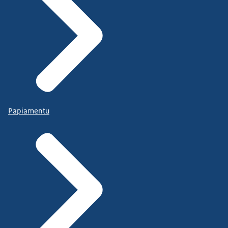
Papiamentu