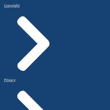
Copyright
Privacy