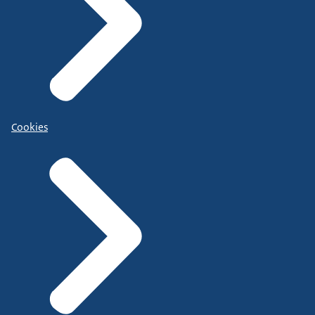
Cookies