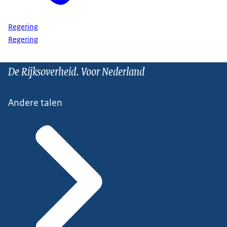
Regering
Regering
De Rijksoverheid. Voor Nederland
Andere talen