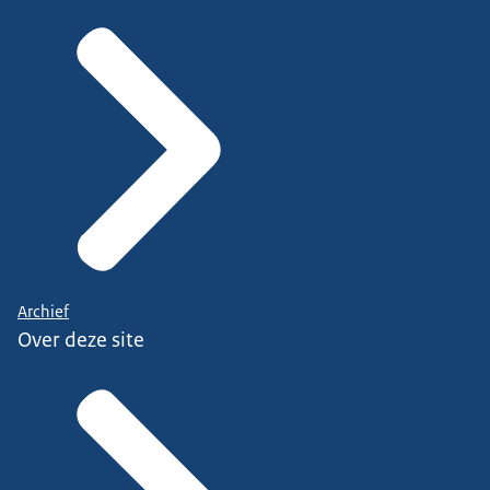
Archief
Over deze site