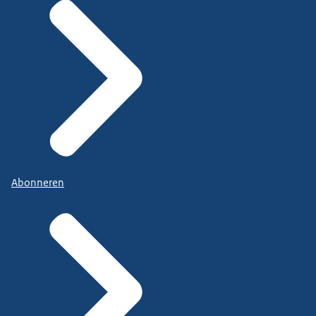
Abonneren