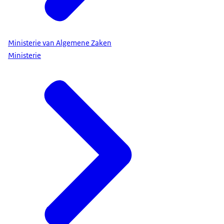
Ministerie van Algemene Zaken
Ministerie