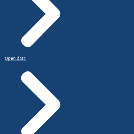
Open data