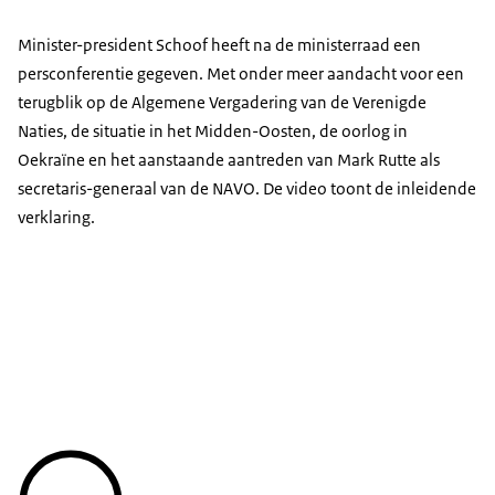
Minister-president Schoof heeft na de ministerraad een
persconferentie gegeven. Met onder meer aandacht voor een
terugblik op de Algemene Vergadering van de Verenigde
Naties, de situatie in het Midden-Oosten, de oorlog in
Oekraïne en het aanstaande aantreden van Mark Rutte als
secretaris-generaal van de NAVO. De video toont de inleidende
verklaring.