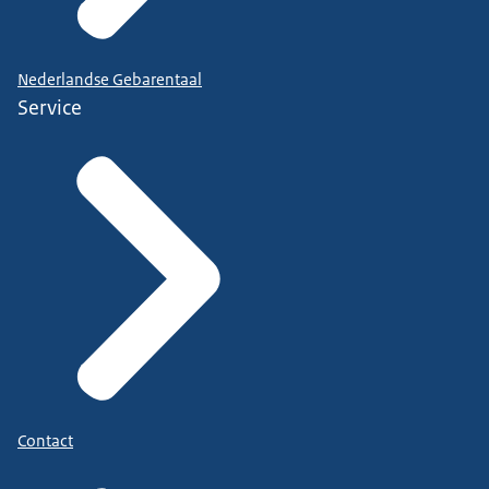
Nederlandse Gebarentaal
Service
Contact