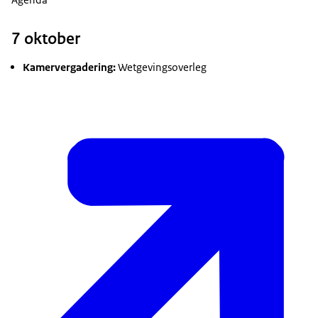
7 oktober
Kamervergadering:
Wetgevingsoverleg