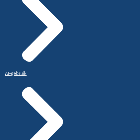
AI-gebruik