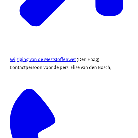
Wijziging van de Meststoffenwet
(Den Haag)
Contactpersoon voor de pers: Elise van den Bosch,