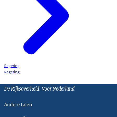
Regering
Regering
De Rijksoverheid. Voor Nederland
Andere talen