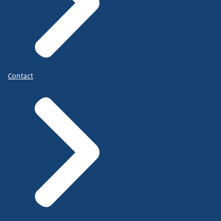
Contact