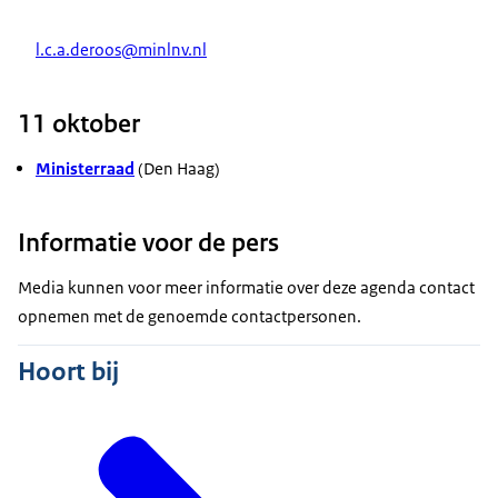
l.c.a.deroos@minlnv.nl
11 oktober
Ministerraad
(Den Haag)
Informatie voor de pers
Media kunnen voor meer informatie over deze agenda contact
opnemen met de genoemde contactpersonen.
Hoort bij