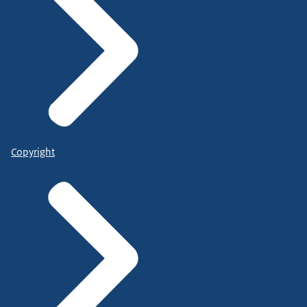
Copyright