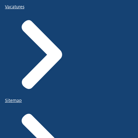
Vacatures
Sitemap