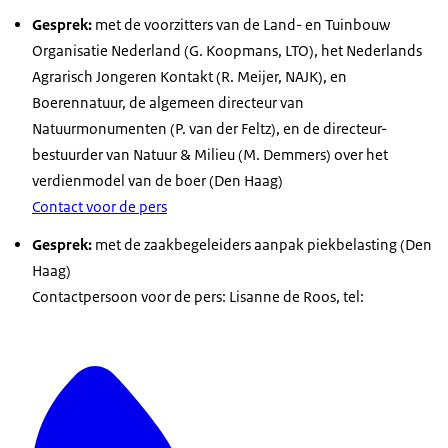
Gesprek:
met de voorzitters van de Land- en Tuinbouw
Organisatie Nederland (G. Koopmans, LTO), het Nederlands
Agrarisch Jongeren Kontakt (R. Meijer, NAJK), en
Boerennatuur, de algemeen directeur van
Natuurmonumenten (P. van der Feltz), en de directeur-
bestuurder van Natuur & Milieu (M. Demmers) over het
verdienmodel van de boer (Den Haag)
Contact voor de pers
Gesprek:
met de zaakbegeleiders aanpak piekbelasting (Den
Haag)
Contactpersoon voor de pers: Lisanne de Roos, tel: