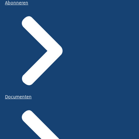
Abonneren
Documenten