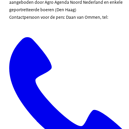
aangeboden door Agro Agenda Noord Nederland en enkele
geportretteerde boeren (Den Haag)
Contactpersoon voor de pers: Daan van Ommen, tel: