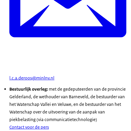
l.c.a.deroos@minlnv.nl
Bestuurlijk overleg:
met de gedeputeerden van de provincie
Gelderland, de wethouder van Barneveld, de bestuurder van
het Waterschap Vallei en Veluwe, en de bestuurder van het
Waterschap over de uitvoering van de aanpak van
piekbelasting (via communicatietechnologie)
Contact voor de pers