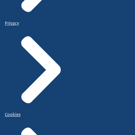
Privacy
Cookies