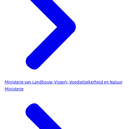
Ministerie van Landbouw, Visserij, Voedselzekerheid en Natuur
Ministerie