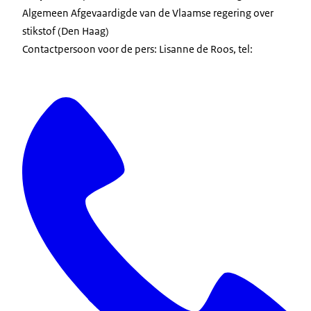
Algemeen Afgevaardigde van de Vlaamse regering over
stikstof (Den Haag)
Contactpersoon voor de pers: Lisanne de Roos, tel: