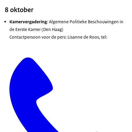
8 oktober
Kamervergadering
: Algemene Politieke Beschouwingen in
de Eerste Kamer (Den Haag)
Contactpersoon voor de pers: Lisanne de Roos, tel: