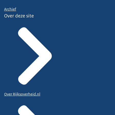
Archief
Over deze site
Over Rijksoverheid.nl