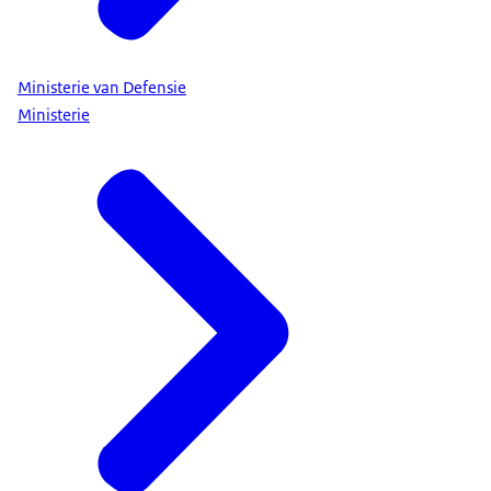
Ministerie van Defensie
Ministerie