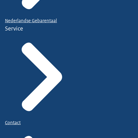
Nederlandse Gebarentaal
Service
Contact