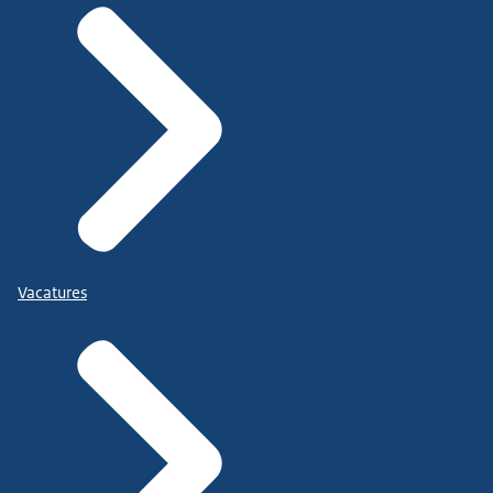
Vacatures