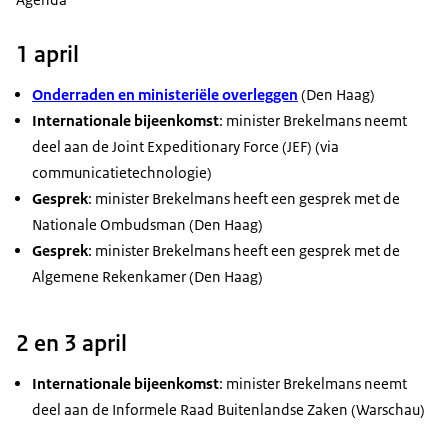
1 april
Onderraden en ministeriële overleggen
(Den Haag)
Internationale bijeenkomst
: minister Brekelmans neemt
deel aan de
Joint Expeditionary Force
(JEF) (via
communicatietechnologie)
Gesprek
: minister Brekelmans heeft een gesprek met de
Nationale Ombudsman (Den Haag)
Gesprek
: minister Brekelmans heeft een gesprek met de
Algemene Rekenkamer (Den Haag)
2 en 3 april
Internationale bijeenkomst
: minister Brekelmans neemt
deel aan de Informele Raad Buitenlandse Zaken (Warschau)