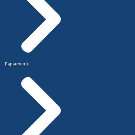
Papiamentu