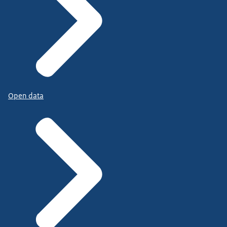
Open data