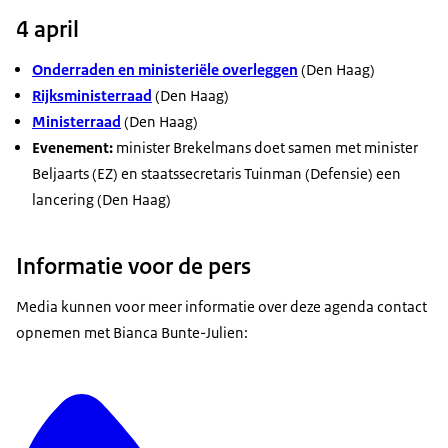
4 april
Onderraden en ministeriële overleggen
(Den Haag)
Rijksministerraad
(Den Haag)
Ministerraad
(Den Haag)
Evenement:
minister Brekelmans doet samen met minister
Beljaarts (EZ) en staatssecretaris Tuinman (Defensie) een
lancering (Den Haag)
Informatie voor de pers
Media kunnen voor meer informatie over deze agenda contact
opnemen met Bianca Bunte-Julien: