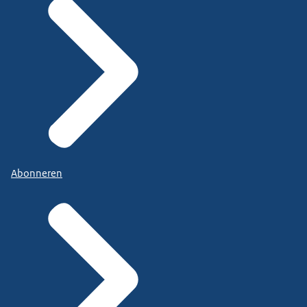
Abonneren