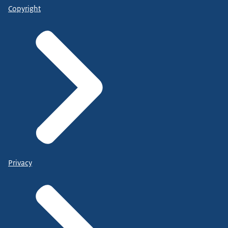
Copyright
Privacy