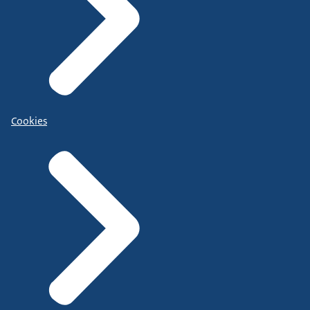
Cookies