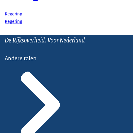
Regering
Regering
De Rijksoverheid. Voor Nederland
Andere talen